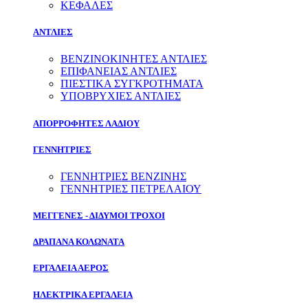
ΚΕΦΑΛΕΣ
ΑΝΤΛΙΕΣ
ΒΕΝΖΙΝΟΚΙΝΗΤΕΣ ΑΝΤΛΙΕΣ
ΕΠΙΦΑΝΕΙΑΣ ΑΝΤΛΙΕΣ
ΠΙΕΣΤΙΚΑ ΣΥΓΚΡΟΤΗΜΑΤΑ
ΥΠΟΒΡΥΧΙΕΣ ΑΝΤΛΙΕΣ
ΑΠΟΡΡΟΦΗΤΕΣ ΛΑΔΙΟΥ
ΓΕΝΝΗΤΡΙΕΣ
ΓΕΝΝΗΤΡΙΕΣ ΒΕΝΖΙΝΗΣ
ΓΕΝΝΗΤΡΙΕΣ ΠΕΤΡΕΛΑΙΟΥ
ΜΕΓΓΕΝΕΣ - ΔΙΔΥΜΟΙ ΤΡΟΧΟΙ
ΔΡΑΠΑΝΑ ΚΟΛΩΝΑΤΑ
ΕΡΓΑΛΕΙΑ ΑΕΡΟΣ
ΗΛΕΚΤΡΙΚΑ ΕΡΓΑΛΕΙΑ