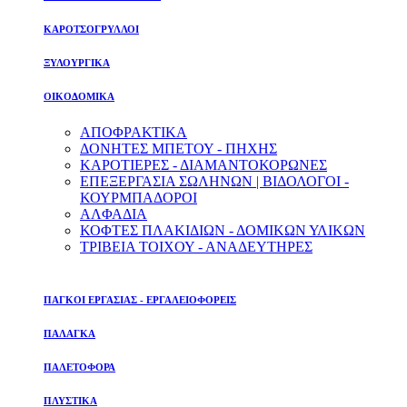
ΚΑΡΟΤΣΟΓΡΥΛΛΟΙ
ΞΥΛΟΥΡΓΙΚΑ
ΟΙΚΟΔΟΜΙΚΑ
ΑΠΟΦΡΑΚΤΙΚΑ
ΔΟΝΗΤΕΣ ΜΠΕΤΟΥ - ΠΗΧΗΣ
ΚΑΡΟΤΙΕΡΕΣ - ΔΙΑΜΑΝΤΟΚΟΡΩΝΕΣ
ΕΠΕΞΕΡΓΑΣΙΑ ΣΩΛΗΝΩΝ | ΒΙΔΟΛΟΓΟΙ -
ΚΟΥΡΜΠΑΔΟΡΟΙ
ΑΛΦΑΔΙΑ
ΚΟΦΤΕΣ ΠΛΑΚΙΔΙΩΝ - ΔΟΜΙΚΩΝ ΥΛΙΚΩΝ
ΤΡΙΒΕΙΑ ΤΟΙΧΟΥ - ΑΝΑΔΕΥΤΗΡΕΣ
ΠΑΓΚΟΙ ΕΡΓΑΣΙΑΣ - ΕΡΓΑΛΕΙΟΦΟΡΕΙΣ
ΠΑΛΑΓΚΑ
ΠΑΛΕΤΟΦΟΡΑ
ΠΛΥΣΤΙΚΑ