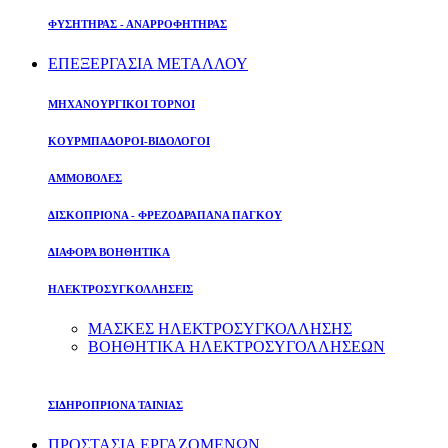
ΦΥΣΗΤΗΡΑΣ - ΑΝΑΡΡΟΦΗΤΗΡΑΣ
ΕΠΕΞΕΡΓΑΣΙΑ ΜΕΤΑΛΛΟΥ
ΜΗΧΑΝΟΥΡΓΙΚΟΙ ΤΟΡΝΟΙ
ΚΟΥΡΜΠΑΔΟΡΟΙ-ΒΙΔΟΛΟΓΟΙ
ΑΜΜΟΒΟΛΕΣ
ΔΙΣΚΟΠΡΙΟΝΑ - ΦΡΕΖΟΔΡΑΠΑΝΑ ΠΑΓΚΟΥ
ΔΙΑΦΟΡΑ ΒΟΗΘΗΤΙΚΑ
ΗΛΕΚΤΡΟΣΥΓΚΟΛΛΗΣΕΙΣ
ΜΑΣΚΕΣ ΗΛΕΚΤΡΟΣΥΓΚΟΛΛΗΣΗΣ
ΒΟΗΘΗΤΙΚΑ ΗΛΕΚΤΡΟΣΥΓΟΛΛΗΣΕΩΝ
ΣΙΔΗΡΟΠΡΙΟΝΑ ΤΑΙΝΙΑΣ
ΠΡΟΣΤΑΣΙΑ ΕΡΓΑΖΟΜΕΝΩΝ