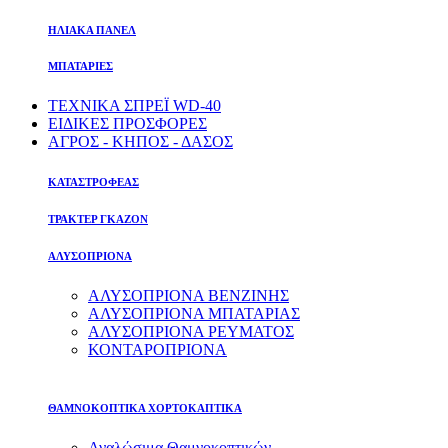
ΗΛΙΑΚΑ ΠΑΝΕΛ
ΜΠΑΤΑΡΙΕΣ
ΤΕΧΝΙΚΑ ΣΠΡΕΪ WD-40
ΕΙΔΙΚΕΣ ΠΡΟΣΦΟΡΕΣ
ΑΓΡΟΣ - ΚΗΠΟΣ - ΔΑΣΟΣ
ΚΑΤΑΣΤΡΟΦΕΑΣ
ΤΡΑΚΤΕΡ ΓΚΑΖΟΝ
ΑΛΥΣΟΠΡΙΟΝΑ
ΑΛΥΣΟΠΡΙΟΝΑ ΒΕΝΖΙΝΗΣ
ΑΛΥΣΟΠΡΙΟΝΑ ΜΠΑΤΑΡΙΑΣ
ΑΛΥΣΟΠΡΙΟΝΑ ΡΕΥΜΑΤΟΣ
ΚΟΝΤΑΡΟΠΡΙΟΝΑ
ΘΑΜΝΟΚΟΠΤΙΚΑ ΧΟΡΤΟΚΑΠΤΙΚΑ
Αναλώσιμα Θαμνοκοπτικών