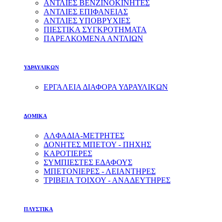
ΑΝΤΛΙΕΣ ΒΕΝΖΙΝΟΚΙΝΗΤΕΣ
ΑΝΤΛΙΕΣ ΕΠΙΦΑΝΕΙΑΣ
ΑΝΤΛΙΕΣ ΥΠΟΒΡΥΧΙΕΣ
ΠΙΕΣΤΙΚΑ ΣΥΓΚΡΟΤΗΜΑΤΑ
ΠΑΡΕΛΚΟΜΕΝΑ ΑΝΤΛΙΩΝ
ΥΔΡΑΥΛΙΚΩΝ
ΕΡΓΑΛΕΙΑ ΔΙΑΦΟΡΑ ΥΔΡΑΥΛΙΚΩΝ
ΔΟΜΙΚΑ
ΑΛΦΑΔΙΑ-ΜΕΤΡΗΤΕΣ
ΔΟΝΗΤΕΣ ΜΠΕΤΟΥ - ΠΗΧΗΣ
ΚΑΡΟΤΙΕΡΕΣ
ΣΥΜΠΙΕΣΤΕΣ ΕΔΑΦΟΥΣ
ΜΠΕΤΟΝΙΕΡΕΣ - ΛΕΙΑΝΤΗΡΕΣ
ΤΡΙΒΕΙΑ ΤΟΙΧΟΥ - ΑΝΑΔΕΥΤΗΡΕΣ
ΠΛΥΣΤΙΚΑ