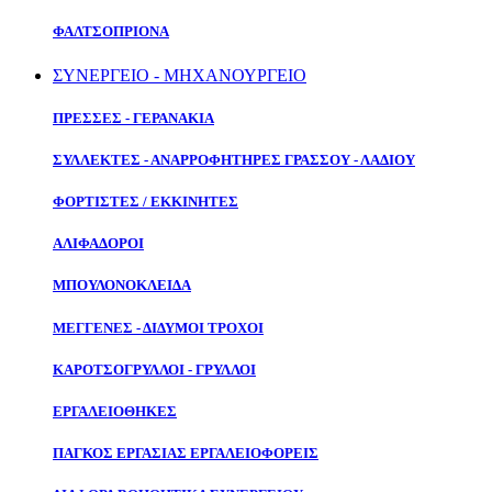
ΦΑΛΤΣΟΠΡΙΟΝΑ
ΣΥΝΕΡΓΕΙΟ - ΜΗΧΑΝΟΥΡΓΕΙΟ
ΠΡΕΣΣΕΣ - ΓΕΡΑΝΑΚΙΑ
ΣΥΛΛΕΚΤΕΣ - ΑΝΑΡΡΟΦΗΤΗΡΕΣ ΓΡΑΣΣΟΥ - ΛΑΔΙΟΥ
ΦΟΡΤΙΣΤΕΣ / ΕΚΚΙΝΗΤΕΣ
ΑΛΙΦΑΔΟΡΟΙ
ΜΠΟΥΛΟΝΟΚΛΕΙΔΑ
ΜΕΓΓΕΝΕΣ - ΔΙΔΥΜΟΙ ΤΡΟΧΟΙ
ΚΑΡΟΤΣΟΓΡΥΛΛΟΙ - ΓΡΥΛΛΟΙ
ΕΡΓΑΛΕΙΟΘΗΚΕΣ
ΠΑΓΚΟΣ ΕΡΓΑΣΙΑΣ ΕΡΓΑΛΕΙΟΦΟΡΕΙΣ