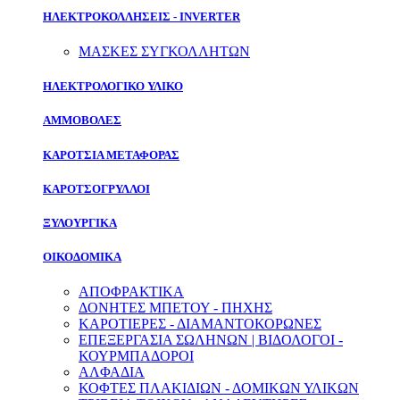
ΗΛΕΚΤΡΟΚΟΛΛΗΣΕΙΣ - INVERTER
ΜΑΣΚΕΣ ΣΥΓΚΟΛΛΗΤΩΝ
ΗΛΕΚΤΡΟΛΟΓΙΚΟ ΥΛΙΚΟ
ΑΜΜΟΒΟΛΕΣ
ΚΑΡΟΤΣΙΑ ΜΕΤΑΦΟΡΑΣ
ΚΑΡΟΤΣΟΓΡΥΛΛΟΙ
ΞΥΛΟΥΡΓΙΚΑ
ΟΙΚΟΔΟΜΙΚΑ
ΑΠΟΦΡΑΚΤΙΚΑ
ΔΟΝΗΤΕΣ ΜΠΕΤΟΥ - ΠΗΧΗΣ
ΚΑΡΟΤΙΕΡΕΣ - ΔΙΑΜΑΝΤΟΚΟΡΩΝΕΣ
ΕΠΕΞΕΡΓΑΣΙΑ ΣΩΛΗΝΩΝ | ΒΙΔΟΛΟΓΟΙ -
ΚΟΥΡΜΠΑΔΟΡΟΙ
ΑΛΦΑΔΙΑ
ΚΟΦΤΕΣ ΠΛΑΚΙΔΙΩΝ - ΔΟΜΙΚΩΝ ΥΛΙΚΩΝ