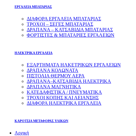
ΕΡΓΑΛΕΙΑ ΜΠΑΤΑΡΙΑΣ
ΔΙΑΦΟΡΑ ΕΡΓΑΛΕΙΑ ΜΠΑΤΑΡΙΑΣ
ΤΡΟΧΟΙ – ΣΕΓΕΣ ΜΠΑΤΑΡΙΑΣ
ΔΡΑΠΑΝΑ – ΚΑΤΣΑΒΙΔΙΑ ΜΠΑΤΑΡΙΑΣ
ΦΟΡΤΙΣΤΕΣ & ΜΠΑΤΑΡΙΕΣ ΕΡΓΑΛΕΙΩΝ
ΗΛΕΚΤΡΙΚΑ ΕΡΓΑΛΕΙΑ
ΕΞΑΡΤΗΜΑΤΑ ΗΛΚΕΤΡΙΚΩΝ ΕΡΓΑΛΕΙΩΝ
ΔΡΑΠΑΝΑ ΚΟΛΩΝΑΤΑ
ΠΙΣΤΟΛΙΑ ΘΕΡΜΟΥ ΑΕΡΑ
ΔΡΑΠΑΝΑ–ΚΑΤΣΑΒΙΔΙΑ ΗΛΕΚΤΡΙΚΑ
ΔΡΑΠΑΝΑ ΜΑΓΝΗΤΙΚΑ
ΚΑΤΕΔΑΦΙΣΤΙΚΑ / ΠΝΕΥΜΑΤΙΚΑ
ΤΡΟΧΟΙ ΚΟΠΗΣ ΚΑΙ ΛΕΙΑΝΣΗΣ
ΔΙΑΦΟΡΑ ΗΛΕΚΤΡΙΚΑ ΕΡΓΑΛΕΙΑ
ΚΑΡΟΤΣΙΑ ΜΕΤΑΦΟΡΑΣ ΥΛΙΚΩΝ
Αρχική