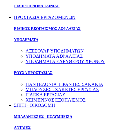
ΣΙΔΗΡΟΠΡΙΟΝΑ ΤΑΙΝΙΑΣ
ΠΡΟΣΤΑΣΙΑ ΕΡΓΑΖΟΜΕΝΩΝ
ΕΙΔΙΚΟΣ ΕΞΟΠΛΙΣΜΟΣ ΑΣΦΑΛΕΙΑΣ
ΥΠΟΔΗΜΑΤΑ
ΑΞΕΣΟΥΑΡ ΥΠΟΔΗΜΑΤΩΝ
ΥΠΟΔΗΜΑΤΑ ΑΣΦΑΛΕΙΑΣ
ΥΠΟΔΗΜΑΤΑ ΕΛΕΥΘΕΡΟΥ ΧΡΟΝΟΥ
ΡΟΥΧΑ ΠΡΟΣΤΑΣΙΑΣ
ΠΑΝΤΕΛΟΝΙΑ-ΤΙΡΑΝΤΕΣ-ΣΑΚΑΚΙΑ
ΜΠΛΟΥΖΕΣ - ΖΑΚΕΤΕΣ ΕΡΓΑΣΙΑΣ
ΓΙΛΕΚΑ ΕΡΓΑΣΙΑΣ
ΧΕΙΜΕΡΙΝΟΣ ΕΞΟΠΛΙΣΜΟΣ
ΣΠΙΤΙ - ΟΙΚΟΔΟΜΗ
ΜΠΑΛΑΝΤΕΖΕΣ - ΠΟΛΥΜΠΡΙΖΑ
ΑΝΤΛΙΕΣ