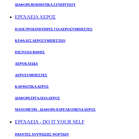
ΔΙΑΦΟΡΑ ΒΟΗΘΗΤΙΚΑ ΣΥΝΕΡΓΕΙΟΥ
ΕΡΓΑΛΕΙΑ ΑΕΡΟΣ
ΗΛΕΚΤΡΟΚΙΝΗΤΗΡΕΣ ΓΙΑ ΑΕΡΟΣΥΜΠΙΕΣΤΕΣ
ΚΕΦΑΛΕΣ ΑΕΡΟΣΥΜΠΙΕΣΤΩΝ
ΠΙΣΤΟΛΙΑ ΒΑΦΗΣ
ΑΕΡΟΚΛΕΙΔΑ
ΑΕΡΟΣΥΜΠΙΕΣΤΕΣ
ΚΑΡΦΩΤΙΚΑ ΑΕΡΟΣ
ΔΙΑΦΟΡΑ ΕΡΓΑΛΕΙΑ ΑΕΡΟΣ
ΜΑΝΟΜΕΤΡΑ - ΔΙΑΦΟΡΑ ΠΑΡΕΛΚΟΜΕΝΑ ΑΕΡΟΣ
ΕΡΓΑΛΕΙΑ - DO IT YOUR SELF
ΙΜΑΝΤΕΣ ΑΝΥΨΩΣΗΣ ΦΟΡΤΙΩΝ