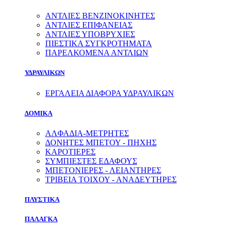
ΑΝΤΛΙΕΣ ΒΕΝΖΙΝΟΚΙΝΗΤΕΣ
ΑΝΤΛΙΕΣ ΕΠΙΦΑΝΕΙΑΣ
ΑΝΤΛΙΕΣ ΥΠΟΒΡΥΧΙΕΣ
ΠΙΕΣΤΙΚΑ ΣΥΓΚΡΟΤΗΜΑΤΑ
ΠΑΡΕΛΚΟΜΕΝΑ ΑΝΤΛΙΩΝ
ΥΔΡΑΥΛΙΚΩΝ
ΕΡΓΑΛΕΙΑ ΔΙΑΦΟΡΑ ΥΔΡΑΥΛΙΚΩΝ
ΔΟΜΙΚΑ
ΑΛΦΑΔΙΑ-ΜΕΤΡΗΤΕΣ
ΔΟΝΗΤΕΣ ΜΠΕΤΟΥ - ΠΗΧΗΣ
ΚΑΡΟΤΙΕΡΕΣ
ΣΥΜΠΙΕΣΤΕΣ ΕΔΑΦΟΥΣ
ΜΠΕΤΟΝΙΕΡΕΣ - ΛΕΙΑΝΤΗΡΕΣ
ΤΡΙΒΕΙΑ ΤΟΙΧΟΥ - ΑΝΑΔΕΥΤΗΡΕΣ
ΠΛΥΣΤΙΚΑ
ΠΑΛΑΓΚΑ