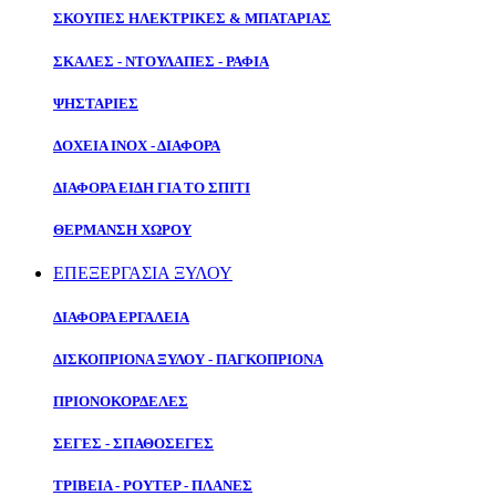
ΣΚΟΥΠΕΣ ΗΛΕΚΤΡΙΚΕΣ & ΜΠΑΤΑΡΙΑΣ
ΣΚΑΛΕΣ - ΝΤΟΥΛΑΠΕΣ - ΡΑΦΙΑ
ΨΗΣΤΑΡΙΕΣ
ΔΟΧΕΙΑ ΙΝΟΧ - ΔΙΑΦΟΡΑ
ΔΙΑΦΟΡΑ ΕΙΔΗ ΓΙΑ ΤΟ ΣΠΙΤΙ
ΘΕΡΜΑΝΣΗ ΧΩΡΟΥ
ΕΠΕΞΕΡΓΑΣΙΑ ΞΥΛΟΥ
ΔΙΑΦΟΡΑ ΕΡΓΑΛΕΙΑ
ΔΙΣΚΟΠΡΙΟΝΑ ΞΥΛΟΥ - ΠΑΓΚΟΠΡΙΟΝΑ
ΠΡΙΟΝΟΚΟΡΔΕΛΕΣ
ΣΕΓΕΣ - ΣΠΑΘΟΣΕΓΕΣ
ΤΡΙΒΕΙΑ - ΡΟΥΤΕΡ - ΠΛΑΝΕΣ