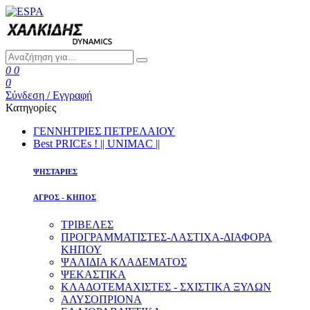
0
0
0
Σύνδεση / Εγγραφή
Κατηγορίες
ΓΕΝΝΗΤΡΙΕΣ ΠΕΤΡΕΛΑΙΟΥ
Best PRICEs ! || UNIMAC ||
ΨΗΣΤΑΡΙΕΣ
ΑΓΡΟΣ - ΚΗΠΟΣ
ΤΡΙΒΕΛΕΣ
ΠΡΟΓΡΑΜΜΑΤΙΣΤΕΣ-ΛΑΣΤΙΧΑ-ΔΙΑΦOΡΑ
ΚΗΠΟΥ
ΨΑΛΙΔΙΑ ΚΛΑΔΕΜΑΤΟΣ
ΨΕΚΑΣΤΙΚΑ
ΚΛΑΔΟΤΕΜΑΧΙΣΤΕΣ - ΣΧΙΣΤΙΚΑ ΞΥΛΩΝ
ΑΛΥΣΟΠΡΙΟΝΑ