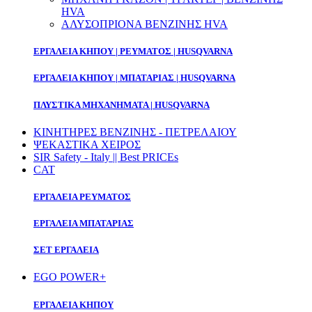
HVA
ΑΛΥΣΟΠΡΙΟΝΑ ΒΕΝΖΙΝΗΣ HVA
ΕΡΓΑΛΕΙΑ ΚΗΠΟΥ | ΡΕΥΜΑΤΟΣ | HUSQVARNA
ΕΡΓΑΛΕΙΑ ΚΗΠΟΥ | ΜΠΑΤΑΡΙΑΣ | HUSQVARNA
ΠΛΥΣΤΙΚΑ ΜΗΧΑΝΗΜΑΤΑ | HUSQVARNA
ΚΙΝΗΤΗΡΕΣ ΒΕΝΖΙΝΗΣ - ΠΕΤΡΕΛΑΙΟΥ
ΨΕΚΑΣΤΙΚΑ ΧΕΙΡΟΣ
SIR Safety - Italy || Best PRICEs
CAT
ΕΡΓΑΛΕΙΑ ΡΕΥΜΑΤΟΣ
ΕΡΓΑΛΕΙΑ ΜΠΑΤΑΡΙΑΣ
ΣΕΤ ΕΡΓΑΛΕΙΑ
EGO POWER+
ΕΡΓΑΛΕΙΑ ΚΗΠΟΥ