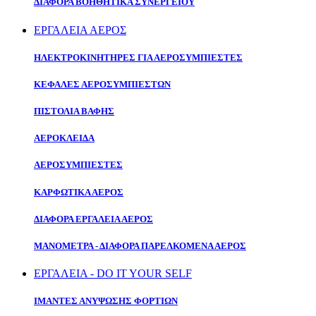
ΔΙΑΦΟΡΑ ΒΟΗΘΗΤΙΚΑ ΣΥΝΕΡΓΕΙΟΥ
ΕΡΓΑΛΕΙΑ ΑΕΡΟΣ
ΗΛΕΚΤΡΟΚΙΝΗΤΗΡΕΣ ΓΙΑ ΑΕΡΟΣΥΜΠΙΕΣΤΕΣ
ΚΕΦΑΛΕΣ ΑΕΡΟΣΥΜΠΙΕΣΤΩΝ
ΠΙΣΤΟΛΙΑ ΒΑΦΗΣ
ΑΕΡΟΚΛΕΙΔΑ
ΑΕΡΟΣΥΜΠΙΕΣΤΕΣ
ΚΑΡΦΩΤΙΚΑ ΑΕΡΟΣ
ΔΙΑΦΟΡΑ ΕΡΓΑΛΕΙΑ ΑΕΡΟΣ
ΜΑΝΟΜΕΤΡΑ - ΔΙΑΦΟΡΑ ΠΑΡΕΛΚΟΜΕΝΑ ΑΕΡΟΣ
ΕΡΓΑΛΕΙΑ - DO IT YOUR SELF
ΙΜΑΝΤΕΣ ΑΝΥΨΩΣΗΣ ΦΟΡΤΙΩΝ