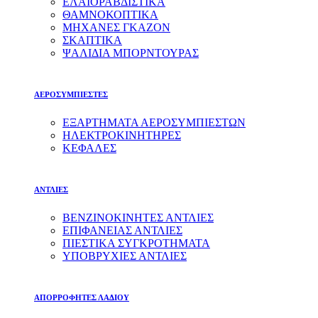
ΕΛΑΙΟΡΑΒΔΙΣΤΙΚΑ
ΘΑΜΝΟΚΟΠΤΙΚΑ
ΜΗΧΑΝΕΣ ΓΚΑΖΟΝ
ΣΚΑΠΤΙΚΑ
ΨΑΛΙΔΙΑ ΜΠΟΡΝΤΟΥΡΑΣ
ΑΕΡΟΣΥΜΠΙΕΣΤΕΣ
ΕΞΑΡΤΗΜΑΤΑ ΑΕΡΟΣΥΜΠΙΕΣΤΩΝ
ΗΛΕΚΤΡΟΚΙΝΗΤΗΡΕΣ
ΚΕΦΑΛΕΣ
ΑΝΤΛΙΕΣ
ΒΕΝΖΙΝΟΚΙΝΗΤΕΣ ΑΝΤΛΙΕΣ
ΕΠΙΦΑΝΕΙΑΣ ΑΝΤΛΙΕΣ
ΠΙΕΣΤΙΚΑ ΣΥΓΚΡΟΤΗΜΑΤΑ
ΥΠΟΒΡΥΧΙΕΣ ΑΝΤΛΙΕΣ
ΑΠΟΡΡΟΦΗΤΕΣ ΛΑΔΙΟΥ