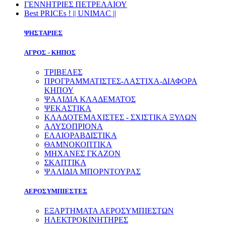
ΓΕΝΝΗΤΡΙΕΣ ΠΕΤΡΕΛΑΙΟΥ
Best PRICEs ! || UNIMAC ||
ΨΗΣΤΑΡΙΕΣ
ΑΓΡΟΣ - ΚΗΠΟΣ
ΤΡΙΒΕΛΕΣ
ΠΡΟΓΡΑΜΜΑΤΙΣΤΕΣ-ΛΑΣΤΙΧΑ-ΔΙΑΦOΡΑ
ΚΗΠΟΥ
ΨΑΛΙΔΙΑ ΚΛΑΔΕΜΑΤΟΣ
ΨΕΚΑΣΤΙΚΑ
ΚΛΑΔΟΤΕΜΑΧΙΣΤΕΣ - ΣΧΙΣΤΙΚΑ ΞΥΛΩΝ
ΑΛΥΣΟΠΡΙΟΝΑ
ΕΛΑΙΟΡΑΒΔΙΣΤΙΚΑ
ΘΑΜΝΟΚΟΠΤΙΚΑ
ΜΗΧΑΝΕΣ ΓΚΑΖΟΝ
ΣΚΑΠΤΙΚΑ
ΨΑΛΙΔΙΑ ΜΠΟΡΝΤΟΥΡΑΣ
ΑΕΡΟΣΥΜΠΙΕΣΤΕΣ
ΕΞΑΡΤΗΜΑΤΑ ΑΕΡΟΣΥΜΠΙΕΣΤΩΝ
ΗΛΕΚΤΡΟΚΙΝΗΤΗΡΕΣ