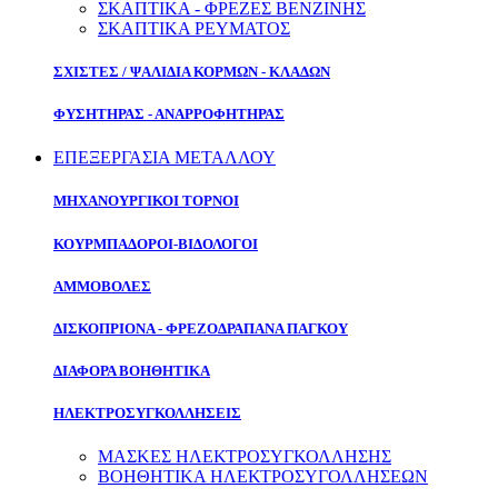
ΣΚΑΠΤΙΚΑ - ΦΡΕΖΕΣ ΒΕΝΖΙΝΗΣ
ΣΚΑΠΤΙΚΑ ΡΕΥΜΑΤΟΣ
ΣΧΙΣΤΕΣ / ΨΑΛΙΔΙΑ ΚΟΡΜΩΝ - ΚΛΑΔΩΝ
ΦΥΣΗΤΗΡΑΣ - ΑΝΑΡΡΟΦΗΤΗΡΑΣ
ΕΠΕΞΕΡΓΑΣΙΑ ΜΕΤΑΛΛΟΥ
ΜΗΧΑΝΟΥΡΓΙΚΟΙ ΤΟΡΝΟΙ
ΚΟΥΡΜΠΑΔΟΡΟΙ-ΒΙΔΟΛΟΓΟΙ
ΑΜΜΟΒΟΛΕΣ
ΔΙΣΚΟΠΡΙΟΝΑ - ΦΡΕΖΟΔΡΑΠΑΝΑ ΠΑΓΚΟΥ
ΔΙΑΦΟΡΑ ΒΟΗΘΗΤΙΚΑ
ΗΛΕΚΤΡΟΣΥΓΚΟΛΛΗΣΕΙΣ
ΜΑΣΚΕΣ ΗΛΕΚΤΡΟΣΥΓΚΟΛΛΗΣΗΣ
ΒΟΗΘΗΤΙΚΑ ΗΛΕΚΤΡΟΣΥΓΟΛΛΗΣΕΩΝ