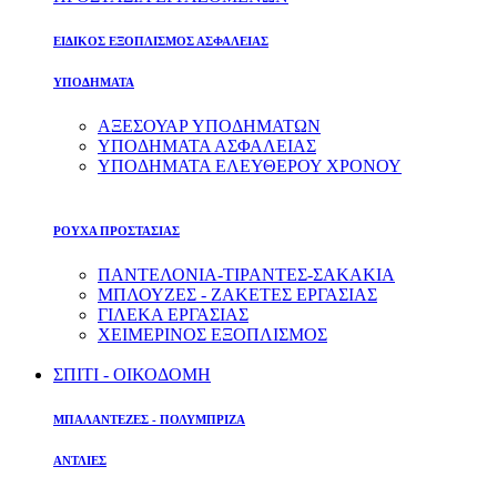
ΕΙΔΙΚΟΣ ΕΞΟΠΛΙΣΜΟΣ ΑΣΦΑΛΕΙΑΣ
ΥΠΟΔΗΜΑΤΑ
ΑΞΕΣΟΥΑΡ ΥΠΟΔΗΜΑΤΩΝ
ΥΠΟΔΗΜΑΤΑ ΑΣΦΑΛΕΙΑΣ
ΥΠΟΔΗΜΑΤΑ ΕΛΕΥΘΕΡΟΥ ΧΡΟΝΟΥ
ΡΟΥΧΑ ΠΡΟΣΤΑΣΙΑΣ
ΠΑΝΤΕΛΟΝΙΑ-ΤΙΡΑΝΤΕΣ-ΣΑΚΑΚΙΑ
ΜΠΛΟΥΖΕΣ - ΖΑΚΕΤΕΣ ΕΡΓΑΣΙΑΣ
ΓΙΛΕΚΑ ΕΡΓΑΣΙΑΣ
ΧΕΙΜΕΡΙΝΟΣ ΕΞΟΠΛΙΣΜΟΣ
ΣΠΙΤΙ - ΟΙΚΟΔΟΜΗ
ΜΠΑΛΑΝΤΕΖΕΣ - ΠΟΛΥΜΠΡΙΖΑ
ΑΝΤΛΙΕΣ