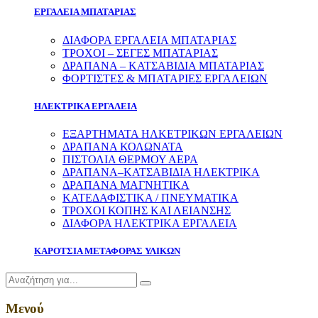
ΕΡΓΑΛΕΙΑ ΜΠΑΤΑΡΙΑΣ
ΔΙΑΦΟΡΑ ΕΡΓΑΛΕΙΑ ΜΠΑΤΑΡΙΑΣ
ΤΡΟΧΟΙ – ΣΕΓΕΣ ΜΠΑΤΑΡΙΑΣ
ΔΡΑΠΑΝΑ – ΚΑΤΣΑΒΙΔΙΑ ΜΠΑΤΑΡΙΑΣ
ΦΟΡΤΙΣΤΕΣ & ΜΠΑΤΑΡΙΕΣ ΕΡΓΑΛΕΙΩΝ
ΗΛΕΚΤΡΙΚΑ ΕΡΓΑΛΕΙΑ
ΕΞΑΡΤΗΜΑΤΑ ΗΛΚΕΤΡΙΚΩΝ ΕΡΓΑΛΕΙΩΝ
ΔΡΑΠΑΝΑ ΚΟΛΩΝΑΤΑ
ΠΙΣΤΟΛΙΑ ΘΕΡΜΟΥ ΑΕΡΑ
ΔΡΑΠΑΝΑ–ΚΑΤΣΑΒΙΔΙΑ ΗΛΕΚΤΡΙΚΑ
ΔΡΑΠΑΝΑ ΜΑΓΝΗΤΙΚΑ
ΚΑΤΕΔΑΦΙΣΤΙΚΑ / ΠΝΕΥΜΑΤΙΚΑ
ΤΡΟΧΟΙ ΚΟΠΗΣ ΚΑΙ ΛΕΙΑΝΣΗΣ
ΔΙΑΦΟΡΑ ΗΛΕΚΤΡΙΚΑ ΕΡΓΑΛΕΙΑ
ΚΑΡΟΤΣΙΑ ΜΕΤΑΦΟΡΑΣ ΥΛΙΚΩΝ
Μενού