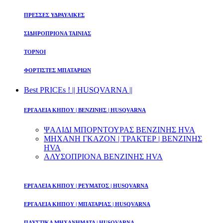
ΠΡΕΣΣΕΣ ΥΔΡΑΥΛΙΚΕΣ
ΣΙΔΗΡΟΠΡΙΟΝΑ ΤΑΙΝΙΑΣ
ΤΟΡΝΟΙ
ΦΟΡΤΙΣΤΕΣ ΜΠΑΤΑΡΙΩΝ
Best PRICEs ! || HUSQVARNA ||
ΕΡΓΑΛΕΙΑ ΚΗΠΟΥ | ΒΕΝΖΙΝΗΣ | HUSQVARNA
ΨΑΛΙΔΙ ΜΠΟΡΝΤΟΥΡΑΣ ΒΕΝΖΙΝΗΣ HVA
ΜΗΧΑΝΗ ΓΚΑΖΟΝ | ΤΡΑΚΤΕΡ | ΒΕΝΖΙΝΗΣ
HVA
ΑΛΥΣΟΠΡΙΟΝΑ ΒΕΝΖΙΝΗΣ HVA
ΕΡΓΑΛΕΙΑ ΚΗΠΟΥ | ΡΕΥΜΑΤΟΣ | HUSQVARNA
ΕΡΓΑΛΕΙΑ ΚΗΠΟΥ | ΜΠΑΤΑΡΙΑΣ | HUSQVARNA
ΠΛΥΣΤΙΚΑ ΜΗΧΑΝΗΜΑΤΑ | HUSQVARNA