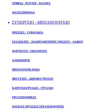
ΤΡΙΒΕΙΑ - ΡΟΥΤΕΡ - ΠΛΑΝΕΣ
ΦΑΛΤΣΟΠΡΙΟΝΑ
ΣΥΝΕΡΓΕΙΟ - ΜΗΧΑΝΟΥΡΓΕΙΟ
ΠΡΕΣΣΕΣ - ΓΕΡΑΝΑΚΙΑ
ΣΥΛΛΕΚΤΕΣ - ΑΝΑΡΡΟΦΗΤΗΡΕΣ ΓΡΑΣΣΟΥ - ΛΑΔΙΟΥ
ΦΟΡΤΙΣΤΕΣ / ΕΚΚΙΝΗΤΕΣ
ΑΛΙΦΑΔΟΡΟΙ
ΜΠΟΥΛΟΝΟΚΛΕΙΔΑ
ΜΕΓΓΕΝΕΣ - ΔΙΔΥΜΟΙ ΤΡΟΧΟΙ
ΚΑΡΟΤΣΟΓΡΥΛΛΟΙ - ΓΡΥΛΛΟΙ
ΕΡΓΑΛΕΙΟΘΗΚΕΣ
ΠΑΓΚΟΣ ΕΡΓΑΣΙΑΣ ΕΡΓΑΛΕΙΟΦΟΡΕΙΣ