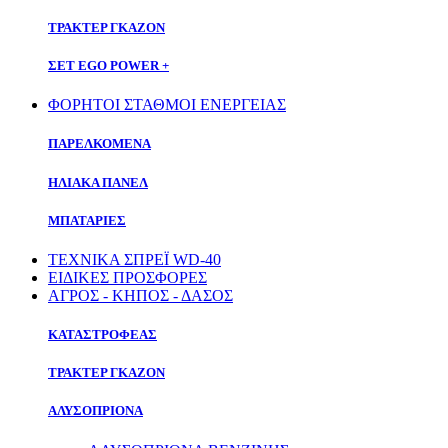
ΤΡΑΚΤΕΡ ΓΚΑΖΟΝ
ΣΕΤ EGO POWER +
ΦΟΡΗΤΟΙ ΣΤΑΘΜΟΙ ΕΝΕΡΓΕΙΑΣ
ΠΑΡΕΛΚΟΜΕΝΑ
ΗΛΙΑΚΑ ΠΑΝΕΛ
ΜΠΑΤΑΡΙΕΣ
ΤΕΧΝΙΚΑ ΣΠΡΕΪ WD-40
ΕΙΔΙΚΕΣ ΠΡΟΣΦΟΡΕΣ
ΑΓΡΟΣ - ΚΗΠΟΣ - ΔΑΣΟΣ
ΚΑΤΑΣΤΡΟΦΕΑΣ
ΤΡΑΚΤΕΡ ΓΚΑΖΟΝ
ΑΛΥΣΟΠΡΙΟΝΑ