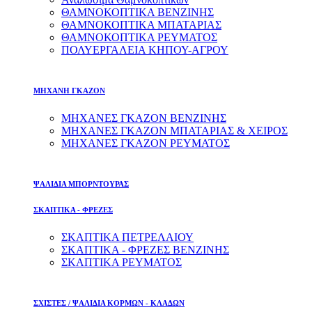
ΘΑΜΝΟΚΟΠΤΙΚΑ ΒΕΝΖΙΝΗΣ
ΘΑΜΝΟΚΟΠΤΙΚΑ ΜΠΑΤΑΡΙΑΣ
ΘΑΜΝΟΚΟΠΤΙΚΑ ΡΕΥΜΑΤΟΣ
ΠΟΛΥΕΡΓΑΛΕΙΑ ΚΗΠΟΥ-ΑΓΡΟΥ
ΜΗΧΑΝΗ ΓΚΑΖΟΝ
ΜΗΧΑΝΕΣ ΓΚΑΖΟΝ ΒΕΝΖΙΝΗΣ
ΜΗΧΑΝΕΣ ΓΚΑΖΟΝ ΜΠΑΤΑΡΙΑΣ & ΧΕΙΡΟΣ
ΜΗΧΑΝΕΣ ΓΚΑΖΟΝ ΡΕΥΜΑΤΟΣ
ΨΑΛΙΔΙΑ ΜΠΟΡΝΤΟΥΡΑΣ
ΣΚΑΠΤΙΚΑ - ΦΡΕΖΕΣ
ΣΚΑΠΤΙΚΑ ΠΕΤΡΕΛΑΙΟΥ
ΣΚΑΠΤΙΚΑ - ΦΡΕΖΕΣ ΒΕΝΖΙΝΗΣ
ΣΚΑΠΤΙΚΑ ΡΕΥΜΑΤΟΣ
ΣΧΙΣΤΕΣ / ΨΑΛΙΔΙΑ ΚΟΡΜΩΝ - ΚΛΑΔΩΝ