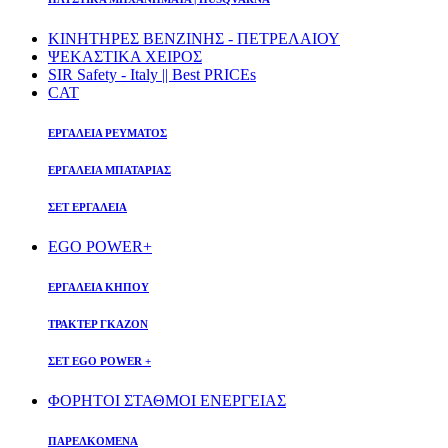
ΚΙΝΗΤΗΡΕΣ ΒΕΝΖΙΝΗΣ - ΠΕΤΡΕΛΑΙΟΥ
ΨΕΚΑΣΤΙΚΑ ΧΕΙΡΟΣ
SIR Safety - Italy || Best PRICEs
CAT
ΕΡΓΑΛΕΙΑ ΡΕΥΜΑΤΟΣ
ΕΡΓΑΛΕΙΑ ΜΠΑΤΑΡΙΑΣ
ΣΕΤ ΕΡΓΑΛΕΙΑ
EGO POWER+
ΕΡΓΑΛΕΙΑ ΚΗΠΟΥ
ΤΡΑΚΤΕΡ ΓΚΑΖΟΝ
ΣΕΤ EGO POWER +
ΦΟΡΗΤΟΙ ΣΤΑΘΜΟΙ ΕΝΕΡΓΕΙΑΣ
ΠΑΡΕΛΚΟΜΕΝΑ