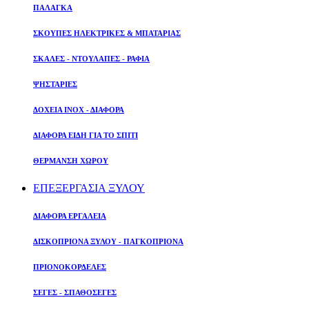
ΠΑΛΑΓΚΑ
ΣΚΟΥΠΕΣ ΗΛΕΚΤΡΙΚΕΣ & ΜΠΑΤΑΡΙΑΣ
ΣΚΑΛΕΣ - ΝΤΟΥΛΑΠΕΣ - ΡΑΦΙΑ
ΨΗΣΤΑΡΙΕΣ
ΔΟΧΕΙΑ ΙΝΟΧ - ΔΙΑΦΟΡΑ
ΔΙΑΦΟΡΑ ΕΙΔΗ ΓΙΑ ΤΟ ΣΠΙΤΙ
ΘΕΡΜΑΝΣΗ ΧΩΡΟΥ
ΕΠΕΞΕΡΓΑΣΙΑ ΞΥΛΟΥ
ΔΙΑΦΟΡΑ ΕΡΓΑΛΕΙΑ
ΔΙΣΚΟΠΡΙΟΝΑ ΞΥΛΟΥ - ΠΑΓΚΟΠΡΙΟΝΑ
ΠΡΙΟΝΟΚΟΡΔΕΛΕΣ
ΣΕΓΕΣ - ΣΠΑΘΟΣΕΓΕΣ