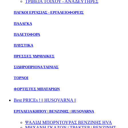
ΤΡΙΒΕΙΑ ΤΟΙΧΟΥ - ΑΝΑΔΕΥΤΗΡΕΣ
ΠΑΓΚΟΙ ΕΡΓΑΣΙΑΣ - ΕΡΓΑΛΕΙΟΦΟΡΕΙΣ
ΠΑΛΑΓΚΑ
ΠΑΛΕΤΟΦΟΡΑ
ΠΛΥΣΤΙΚΑ
ΠΡΕΣΣΕΣ ΥΔΡΑΥΛΙΚΕΣ
ΣΙΔΗΡΟΠΡΙΟΝΑ ΤΑΙΝΙΑΣ
ΤΟΡΝΟΙ
ΦΟΡΤΙΣΤΕΣ ΜΠΑΤΑΡΙΩΝ
Best PRICEs ! || HUSQVARNA ||
ΕΡΓΑΛΕΙΑ ΚΗΠΟΥ | ΒΕΝΖΙΝΗΣ | HUSQVARNA
ΨΑΛΙΔΙ ΜΠΟΡΝΤΟΥΡΑΣ ΒΕΝΖΙΝΗΣ HVA
ΜΗΧΑΝΗ ΓΚΑΖΟΝ | ΤΡΑΚΤΕΡ | ΒΕΝΖΙΝΗΣ