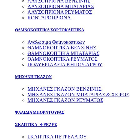
ΑΛΥΣΟΠΡΙΟΝΑ ΒΕΝΖΙΝΗΣ
ΑΛΥΣΟΠΡΙΟΝΑ ΜΠΑΤΑΡΙΑΣ
ΑΛΥΣΟΠΡΙΟΝΑ ΡΕΥΜΑΤΟΣ
ΚΟΝΤΑΡΟΠΡΙΟΝΑ
ΘΑΜΝΟΚΟΠΤΙΚΑ ΧΟΡΤΟΚΑΠΤΙΚΑ
Αναλώσιμα Θαμνοκοπτικών
ΘΑΜΝΟΚΟΠΤΙΚΑ ΒΕΝΖΙΝΗΣ
ΘΑΜΝΟΚΟΠΤΙΚΑ ΜΠΑΤΑΡΙΑΣ
ΘΑΜΝΟΚΟΠΤΙΚΑ ΡΕΥΜΑΤΟΣ
ΠΟΛΥΕΡΓΑΛΕΙΑ ΚΗΠΟΥ-ΑΓΡΟΥ
ΜΗΧΑΝΗ ΓΚΑΖΟΝ
ΜΗΧΑΝΕΣ ΓΚΑΖΟΝ ΒΕΝΖΙΝΗΣ
ΜΗΧΑΝΕΣ ΓΚΑΖΟΝ ΜΠΑΤΑΡΙΑΣ & ΧΕΙΡΟΣ
ΜΗΧΑΝΕΣ ΓΚΑΖΟΝ ΡΕΥΜΑΤΟΣ
ΨΑΛΙΔΙΑ ΜΠΟΡΝΤΟΥΡΑΣ
ΣΚΑΠΤΙΚΑ - ΦΡΕΖΕΣ
ΣΚΑΠΤΙΚΑ ΠΕΤΡΕΛΑΙΟΥ