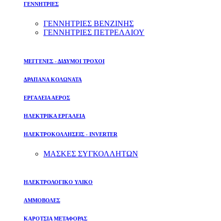
ΓΕΝΝΗΤΡΙΕΣ
ΓΕΝΝΗΤΡΙΕΣ ΒΕΝΖΙΝΗΣ
ΓΕΝΝΗΤΡΙΕΣ ΠΕΤΡΕΛΑΙΟΥ
ΜΕΓΓΕΝΕΣ - ΔΙΔΥΜΟΙ ΤΡΟΧΟΙ
ΔΡΑΠΑΝΑ ΚΟΛΩΝΑΤΑ
ΕΡΓΑΛΕΙΑ ΑΕΡΟΣ
ΗΛΕΚΤΡΙΚΑ ΕΡΓΑΛΕΙΑ
ΗΛΕΚΤΡΟΚΟΛΛΗΣΕΙΣ - INVERTER
ΜΑΣΚΕΣ ΣΥΓΚΟΛΛΗΤΩΝ
ΗΛΕΚΤΡΟΛΟΓΙΚΟ ΥΛΙΚΟ
ΑΜΜΟΒΟΛΕΣ
ΚΑΡΟΤΣΙΑ ΜΕΤΑΦΟΡΑΣ