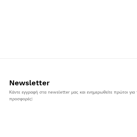
Newsletter
Κάντε εγγραφή στα newsletter μας και ενημερωθείτε πρώτοι για 
προσφορές!