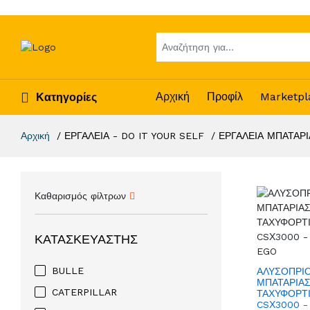
Αρχική
Προφίλ
Marketpl
Κατηγορίες
Αρχική
ΕΡΓΑΛΕΙΑ - DO IT YOUR SELF
ΕΡΓΑΛΕΙΑ ΜΠΑΤΑΡΙ
Καθαρισμός φίλτρων
ΚΑΤΑΣΚΕΥΑΣΤΉΣ
BULLE
ΑΛΥΣΟΠΡΙ
ΜΠΑΤΑΡΙΑΣ
CATERPILLAR
ΤΑΧΥΦΟΡΤ
CSΧ3000 - 