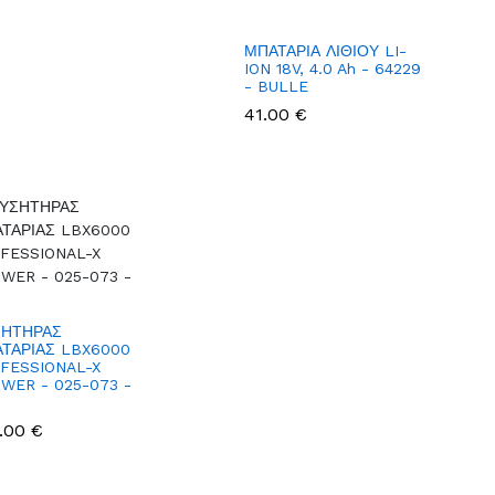
ΜΠΑΤΑΡΙΑ ΛΙΘΙΟΥ LI-
ION 18V, 4.0 Ah - 64229
- BULLE
41.00 €
ΗΤΗΡΑΣ
ΤΑΡΙΑΣ LBX6000
FESSIONAL-X
WER - 025-073 -
O
.00 €