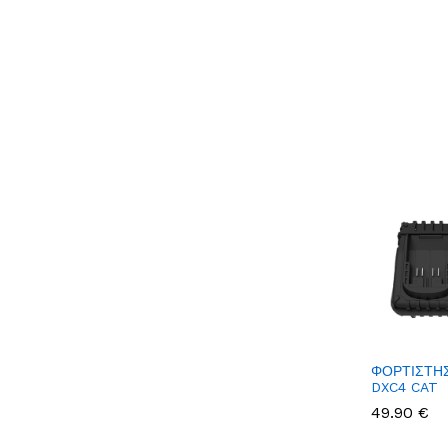
ΦΟΡΤΙΣΤΗΣ
DXC4 CAT
49.90 €