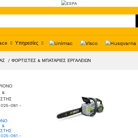
ace
Υπηρεσίες
ΑΣ
ΦΟΡΤΙΣΤΕΣ & ΜΠΑΤΑΡΙΕΣ ΕΡΓΑΛΕΙΩΝ
ΟΝΟ
 &
ΙΣΤΗΣ
025-081 -