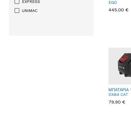
EXPRESS
EGO
445.00 €
UNIMAC
ΜΠΑΤΑΡΙΑ 
DXB4 CAT
79.90 €