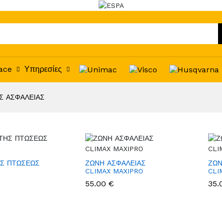
ace
Υπηρεσίες
Σ ΑΣΦΑΛΕΙΑΣ
Σ ΠΤΩΣΕΩΣ
ΖΩΝΗ ΑΣΦΑΛΕΙΑΣ
ΖΩΝ
CLIMAX MAXIPRO
CLI
55.00 €
35.