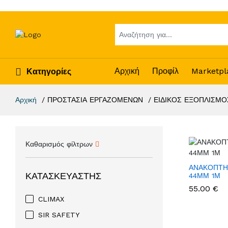
Αρχική
Προφίλ
Marketpl
Κατηγορίες
Αρχική
ΠΡΟΣΤΑΣΙΑ ΕΡΓΑΖΟΜΕΝΩΝ
ΕΙΔΙΚΟΣ ΕΞΟΠΛΙΣΜΟ
Καθαρισμός φίλτρων
ΑΝΑΚΟΠΤΗ
ΚΑΤΑΣΚΕΥΑΣΤΉΣ
44ΜΜ 1Μ
55.00 €
CLIMAX
SIR SAFETY