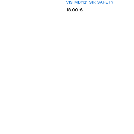
VIS MD1121 SIR SAFETY
18.00 €