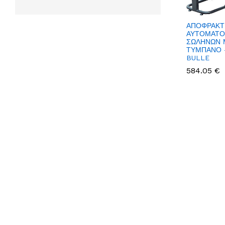
ΑΠΟΦΡΑΚΤ
ΑΥΤΟΜΑΤΟ
ΣΩΛΗΝΩΝ 
ΤΥΜΠΑΝΟ -
BULLE
584.05 €