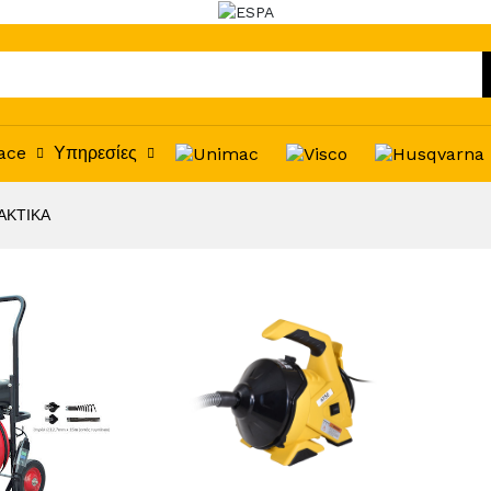
ace
Υπηρεσίες
ΑΚΤΙΚΑ