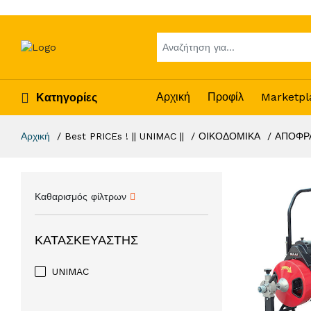
Αρχική
Προφίλ
Marketpl
Κατηγορίες
Αρχική
Best PRICEs ! || UNIMAC ||
ΟΙΚΟΔΟΜΙΚΑ
ΑΠΟΦΡ
Καθαρισμός φίλτρων
ΚΑΤΑΣΚΕΥΑΣΤΉΣ
UNIMAC