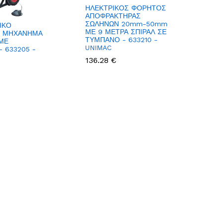
ΗΛΕΚΤΡΙΚΟΣ ΦΟΡΗΤΟΣ
ΑΠΟΦΡΑΚΤΗΡΑΣ
ΣΩΛΗΝΩΝ 20mm-50mm
ΙΚΟ
ΜΕ 9 ΜΕΤΡΑ ΣΠΙΡΑΛ ΣΕ
 ΜΗΧΑΝΗΜΑ
ΤΥΜΠΑΝΟ - 633210 -
ΜΕ
UNIMAC
 633205 -
136.28 €