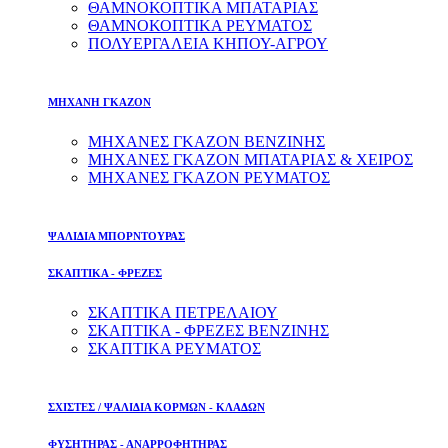
ΘΑΜΝΟΚΟΠΤΙΚΑ ΜΠΑΤΑΡΙΑΣ
ΘΑΜΝΟΚΟΠΤΙΚΑ ΡΕΥΜΑΤΟΣ
ΠΟΛΥΕΡΓΑΛΕΙΑ ΚΗΠΟΥ-ΑΓΡΟΥ
ΜΗΧΑΝΗ ΓΚΑΖΟΝ
ΜΗΧΑΝΕΣ ΓΚΑΖΟΝ ΒΕΝΖΙΝΗΣ
ΜΗΧΑΝΕΣ ΓΚΑΖΟΝ ΜΠΑΤΑΡΙΑΣ & ΧΕΙΡΟΣ
ΜΗΧΑΝΕΣ ΓΚΑΖΟΝ ΡΕΥΜΑΤΟΣ
ΨΑΛΙΔΙΑ ΜΠΟΡΝΤΟΥΡΑΣ
ΣΚΑΠΤΙΚΑ - ΦΡΕΖΕΣ
ΣΚΑΠΤΙΚΑ ΠΕΤΡΕΛΑΙΟΥ
ΣΚΑΠΤΙΚΑ - ΦΡΕΖΕΣ ΒΕΝΖΙΝΗΣ
ΣΚΑΠΤΙΚΑ ΡΕΥΜΑΤΟΣ
ΣΧΙΣΤΕΣ / ΨΑΛΙΔΙΑ ΚΟΡΜΩΝ - ΚΛΑΔΩΝ
ΦΥΣΗΤΗΡΑΣ - ΑΝΑΡΡΟΦΗΤΗΡΑΣ