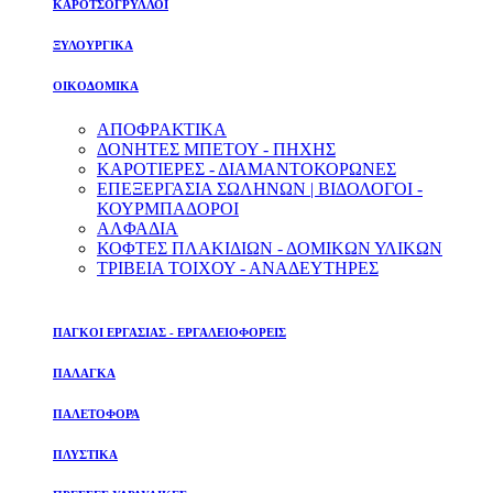
ΚΑΡΟΤΣΟΓΡΥΛΛΟΙ
ΞΥΛΟΥΡΓΙΚΑ
ΟΙΚΟΔΟΜΙΚΑ
ΑΠΟΦΡΑΚΤΙΚΑ
ΔΟΝΗΤΕΣ ΜΠΕΤΟΥ - ΠΗΧΗΣ
ΚΑΡΟΤΙΕΡΕΣ - ΔΙΑΜΑΝΤΟΚΟΡΩΝΕΣ
ΕΠΕΞΕΡΓΑΣΙΑ ΣΩΛΗΝΩΝ | ΒΙΔΟΛΟΓΟΙ -
ΚΟΥΡΜΠΑΔΟΡΟΙ
ΑΛΦΑΔΙΑ
ΚΟΦΤΕΣ ΠΛΑΚΙΔΙΩΝ - ΔΟΜΙΚΩΝ ΥΛΙΚΩΝ
ΤΡΙΒΕΙΑ ΤΟΙΧΟΥ - ΑΝΑΔΕΥΤΗΡΕΣ
ΠΑΓΚΟΙ ΕΡΓΑΣΙΑΣ - ΕΡΓΑΛΕΙΟΦΟΡΕΙΣ
ΠΑΛΑΓΚΑ
ΠΑΛΕΤΟΦΟΡΑ
ΠΛΥΣΤΙΚΑ