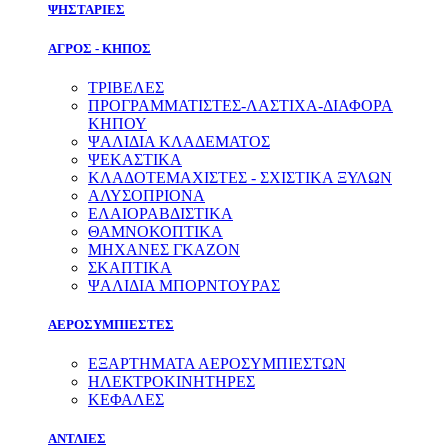
ΨΗΣΤΑΡΙΕΣ
ΑΓΡΟΣ - ΚΗΠΟΣ
ΤΡΙΒΕΛΕΣ
ΠΡΟΓΡΑΜΜΑΤΙΣΤΕΣ-ΛΑΣΤΙΧΑ-ΔΙΑΦOΡΑ
ΚΗΠΟΥ
ΨΑΛΙΔΙΑ ΚΛΑΔΕΜΑΤΟΣ
ΨΕΚΑΣΤΙΚΑ
ΚΛΑΔΟΤΕΜΑΧΙΣΤΕΣ - ΣΧΙΣΤΙΚΑ ΞΥΛΩΝ
ΑΛΥΣΟΠΡΙΟΝΑ
ΕΛΑΙΟΡΑΒΔΙΣΤΙΚΑ
ΘΑΜΝΟΚΟΠΤΙΚΑ
ΜΗΧΑΝΕΣ ΓΚΑΖΟΝ
ΣΚΑΠΤΙΚΑ
ΨΑΛΙΔΙΑ ΜΠΟΡΝΤΟΥΡΑΣ
ΑΕΡΟΣΥΜΠΙΕΣΤΕΣ
ΕΞΑΡΤΗΜΑΤΑ ΑΕΡΟΣΥΜΠΙΕΣΤΩΝ
ΗΛΕΚΤΡΟΚΙΝΗΤΗΡΕΣ
ΚΕΦΑΛΕΣ
ΑΝΤΛΙΕΣ