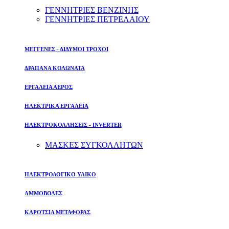
ΓΕΝΝΗΤΡΙΕΣ ΒΕΝΖΙΝΗΣ
ΓΕΝΝΗΤΡΙΕΣ ΠΕΤΡΕΛΑΙΟΥ
ΜΕΓΓΕΝΕΣ - ΔΙΔΥΜΟΙ ΤΡΟΧΟΙ
ΔΡΑΠΑΝΑ ΚΟΛΩΝΑΤΑ
ΕΡΓΑΛΕΙΑ ΑΕΡΟΣ
ΗΛΕΚΤΡΙΚΑ ΕΡΓΑΛΕΙΑ
ΗΛΕΚΤΡΟΚΟΛΛΗΣΕΙΣ - INVERTER
ΜΑΣΚΕΣ ΣΥΓΚΟΛΛΗΤΩΝ
ΗΛΕΚΤΡΟΛΟΓΙΚΟ ΥΛΙΚΟ
ΑΜΜΟΒΟΛΕΣ
ΚΑΡΟΤΣΙΑ ΜΕΤΑΦΟΡΑΣ