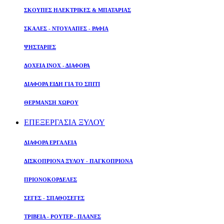
ΣΚΟΥΠΕΣ ΗΛΕΚΤΡΙΚΕΣ & ΜΠΑΤΑΡΙΑΣ
ΣΚΑΛΕΣ - ΝΤΟΥΛΑΠΕΣ - ΡΑΦΙΑ
ΨΗΣΤΑΡΙΕΣ
ΔΟΧΕΙΑ ΙΝΟΧ - ΔΙΑΦΟΡΑ
ΔΙΑΦΟΡΑ ΕΙΔΗ ΓΙΑ ΤΟ ΣΠΙΤΙ
ΘΕΡΜΑΝΣΗ ΧΩΡΟΥ
ΕΠΕΞΕΡΓΑΣΙΑ ΞΥΛΟΥ
ΔΙΑΦΟΡΑ ΕΡΓΑΛΕΙΑ
ΔΙΣΚΟΠΡΙΟΝΑ ΞΥΛΟΥ - ΠΑΓΚΟΠΡΙΟΝΑ
ΠΡΙΟΝΟΚΟΡΔΕΛΕΣ
ΣΕΓΕΣ - ΣΠΑΘΟΣΕΓΕΣ
ΤΡΙΒΕΙΑ - ΡΟΥΤΕΡ - ΠΛΑΝΕΣ