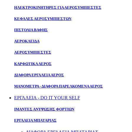
ΗΛΕΚΤΡΟΚΙΝΗΤΗΡΕΣ ΓΙΑ ΑΕΡΟΣΥΜΠΙΕΣΤΕΣ
ΚΕΦΑΛΕΣ ΑΕΡΟΣΥΜΠΙΕΣΤΩΝ
ΠΙΣΤΟΛΙΑ ΒΑΦΗΣ
ΑΕΡΟΚΛΕΙΔΑ
ΑΕΡΟΣΥΜΠΙΕΣΤΕΣ
ΚΑΡΦΩΤΙΚΑ ΑΕΡΟΣ
ΔΙΑΦΟΡΑ ΕΡΓΑΛΕΙΑ ΑΕΡΟΣ
ΜΑΝΟΜΕΤΡΑ - ΔΙΑΦΟΡΑ ΠΑΡΕΛΚΟΜΕΝΑ ΑΕΡΟΣ
ΕΡΓΑΛΕΙΑ - DO IT YOUR SELF
ΙΜΑΝΤΕΣ ΑΝΥΨΩΣΗΣ ΦΟΡΤΙΩΝ
ΕΡΓΑΛΕΙΑ ΜΠΑΤΑΡΙΑΣ