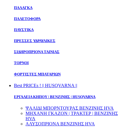
ΠΑΛΑΓΚΑ
ΠΑΛΕΤΟΦΟΡΑ
ΠΛΥΣΤΙΚΑ
ΠΡΕΣΣΕΣ ΥΔΡΑΥΛΙΚΕΣ
ΣΙΔΗΡΟΠΡΙΟΝΑ ΤΑΙΝΙΑΣ
ΤΟΡΝΟΙ
ΦΟΡΤΙΣΤΕΣ ΜΠΑΤΑΡΙΩΝ
Best PRICEs ! || HUSQVARNA ||
ΕΡΓΑΛΕΙΑ ΚΗΠΟΥ | ΒΕΝΖΙΝΗΣ | HUSQVARNA
ΨΑΛΙΔΙ ΜΠΟΡΝΤΟΥΡΑΣ ΒΕΝΖΙΝΗΣ HVA
ΜΗΧΑΝΗ ΓΚΑΖΟΝ | ΤΡΑΚΤΕΡ | ΒΕΝΖΙΝΗΣ
HVA
ΑΛΥΣΟΠΡΙΟΝΑ ΒΕΝΖΙΝΗΣ HVA