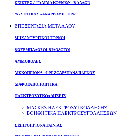
ΣΧΙΣΤΕΣ / ΨΑΛΙΔΙΑ ΚΟΡΜΩΝ - ΚΛΑΔΩΝ
ΦΥΣΗΤΗΡΑΣ - ΑΝΑΡΡΟΦΗΤΗΡΑΣ
ΕΠΕΞΕΡΓΑΣΙΑ ΜΕΤΑΛΛΟΥ
ΜΗΧΑΝΟΥΡΓΙΚΟΙ ΤΟΡΝΟΙ
ΚΟΥΡΜΠΑΔΟΡΟΙ-ΒΙΔΟΛΟΓΟΙ
ΑΜΜΟΒΟΛΕΣ
ΔΙΣΚΟΠΡΙΟΝΑ - ΦΡΕΖΟΔΡΑΠΑΝΑ ΠΑΓΚΟΥ
ΔΙΑΦΟΡΑ ΒΟΗΘΗΤΙΚΑ
ΗΛΕΚΤΡΟΣΥΓΚΟΛΛΗΣΕΙΣ
ΜΑΣΚΕΣ ΗΛΕΚΤΡΟΣΥΓΚΟΛΛΗΣΗΣ
ΒΟΗΘΗΤΙΚΑ ΗΛΕΚΤΡΟΣΥΓΟΛΛΗΣΕΩΝ
ΣΙΔΗΡΟΠΡΙΟΝΑ ΤΑΙΝΙΑΣ