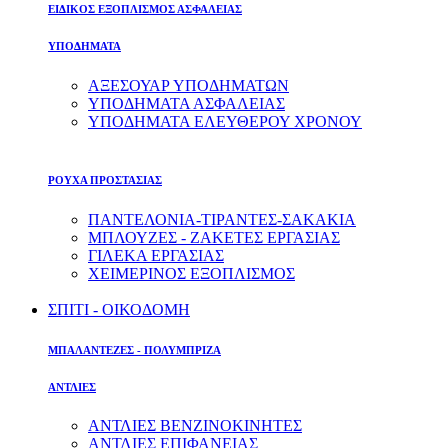
ΕΙΔΙΚΟΣ ΕΞΟΠΛΙΣΜΟΣ ΑΣΦΑΛΕΙΑΣ
ΥΠΟΔΗΜΑΤΑ
ΑΞΕΣΟΥΑΡ ΥΠΟΔΗΜΑΤΩΝ
ΥΠΟΔΗΜΑΤΑ ΑΣΦΑΛΕΙΑΣ
ΥΠΟΔΗΜΑΤΑ ΕΛΕΥΘΕΡΟΥ ΧΡΟΝΟΥ
ΡΟΥΧΑ ΠΡΟΣΤΑΣΙΑΣ
ΠΑΝΤΕΛΟΝΙΑ-ΤΙΡΑΝΤΕΣ-ΣΑΚΑΚΙΑ
ΜΠΛΟΥΖΕΣ - ΖΑΚΕΤΕΣ ΕΡΓΑΣΙΑΣ
ΓΙΛΕΚΑ ΕΡΓΑΣΙΑΣ
ΧΕΙΜΕΡΙΝΟΣ ΕΞΟΠΛΙΣΜΟΣ
ΣΠΙΤΙ - ΟΙΚΟΔΟΜΗ
ΜΠΑΛΑΝΤΕΖΕΣ - ΠΟΛΥΜΠΡΙΖΑ
ΑΝΤΛΙΕΣ
ΑΝΤΛΙΕΣ ΒΕΝΖΙΝΟΚΙΝΗΤΕΣ
ΑΝΤΛΙΕΣ ΕΠΙΦΑΝΕΙΑΣ