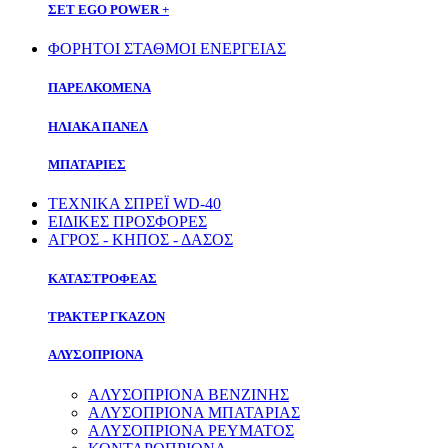
ΣΕΤ EGO POWER +
ΦΟΡΗΤΟΙ ΣΤΑΘΜΟΙ ΕΝΕΡΓΕΙΑΣ
ΠΑΡΕΛΚΟΜΕΝΑ
ΗΛΙΑΚΑ ΠΑΝΕΛ
ΜΠΑΤΑΡΙΕΣ
ΤΕΧΝΙΚΑ ΣΠΡΕΪ WD-40
ΕΙΔΙΚΕΣ ΠΡΟΣΦΟΡΕΣ
ΑΓΡΟΣ - ΚΗΠΟΣ - ΔΑΣΟΣ
ΚΑΤΑΣΤΡΟΦΕΑΣ
ΤΡΑΚΤΕΡ ΓΚΑΖΟΝ
ΑΛΥΣΟΠΡΙΟΝΑ
ΑΛΥΣΟΠΡΙΟΝΑ ΒΕΝΖΙΝΗΣ
ΑΛΥΣΟΠΡΙΟΝΑ ΜΠΑΤΑΡΙΑΣ
ΑΛΥΣΟΠΡΙΟΝΑ ΡΕΥΜΑΤΟΣ