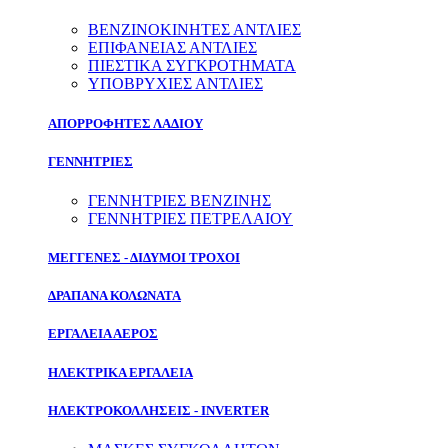
ΒΕΝΖΙΝΟΚΙΝΗΤΕΣ ΑΝΤΛΙΕΣ
ΕΠΙΦΑΝΕΙΑΣ ΑΝΤΛΙΕΣ
ΠΙΕΣΤΙΚΑ ΣΥΓΚΡΟΤΗΜΑΤΑ
ΥΠΟΒΡΥΧΙΕΣ ΑΝΤΛΙΕΣ
ΑΠΟΡΡΟΦΗΤΕΣ ΛΑΔΙΟΥ
ΓΕΝΝΗΤΡΙΕΣ
ΓΕΝΝΗΤΡΙΕΣ ΒΕΝΖΙΝΗΣ
ΓΕΝΝΗΤΡΙΕΣ ΠΕΤΡΕΛΑΙΟΥ
ΜΕΓΓΕΝΕΣ - ΔΙΔΥΜΟΙ ΤΡΟΧΟΙ
ΔΡΑΠΑΝΑ ΚΟΛΩΝΑΤΑ
ΕΡΓΑΛΕΙΑ ΑΕΡΟΣ
ΗΛΕΚΤΡΙΚΑ ΕΡΓΑΛΕΙΑ
ΗΛΕΚΤΡΟΚΟΛΛΗΣΕΙΣ - INVERTER