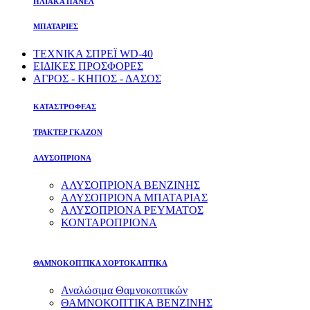
ΗΛΙΑΚΑ ΠΑΝΕΛ
ΜΠΑΤΑΡΙΕΣ
ΤΕΧΝΙΚΑ ΣΠΡΕΪ WD-40
ΕΙΔΙΚΕΣ ΠΡΟΣΦΟΡΕΣ
ΑΓΡΟΣ - ΚΗΠΟΣ - ΔΑΣΟΣ
ΚΑΤΑΣΤΡΟΦΕΑΣ
ΤΡΑΚΤΕΡ ΓΚΑΖΟΝ
ΑΛΥΣΟΠΡΙΟΝΑ
ΑΛΥΣΟΠΡΙΟΝΑ ΒΕΝΖΙΝΗΣ
ΑΛΥΣΟΠΡΙΟΝΑ ΜΠΑΤΑΡΙΑΣ
ΑΛΥΣΟΠΡΙΟΝΑ ΡΕΥΜΑΤΟΣ
ΚΟΝΤΑΡΟΠΡΙΟΝΑ
ΘΑΜΝΟΚΟΠΤΙΚΑ ΧΟΡΤΟΚΑΠΤΙΚΑ
Αναλώσιμα Θαμνοκοπτικών
ΘΑΜΝΟΚΟΠΤΙΚΑ ΒΕΝΖΙΝΗΣ