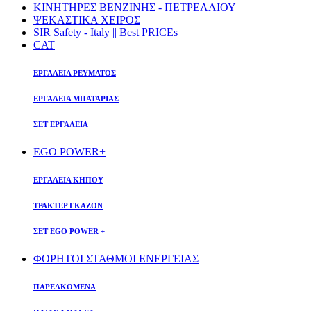
ΚΙΝΗΤΗΡΕΣ ΒΕΝΖΙΝΗΣ - ΠΕΤΡΕΛΑΙΟΥ
ΨΕΚΑΣΤΙΚΑ ΧΕΙΡΟΣ
SIR Safety - Italy || Best PRICEs
CAT
ΕΡΓΑΛΕΙΑ ΡΕΥΜΑΤΟΣ
ΕΡΓΑΛΕΙΑ ΜΠΑΤΑΡΙΑΣ
ΣΕΤ ΕΡΓΑΛΕΙΑ
EGO POWER+
ΕΡΓΑΛΕΙΑ ΚΗΠΟΥ
ΤΡΑΚΤΕΡ ΓΚΑΖΟΝ
ΣΕΤ EGO POWER +
ΦΟΡΗΤΟΙ ΣΤΑΘΜΟΙ ΕΝΕΡΓΕΙΑΣ
ΠΑΡΕΛΚΟΜΕΝΑ