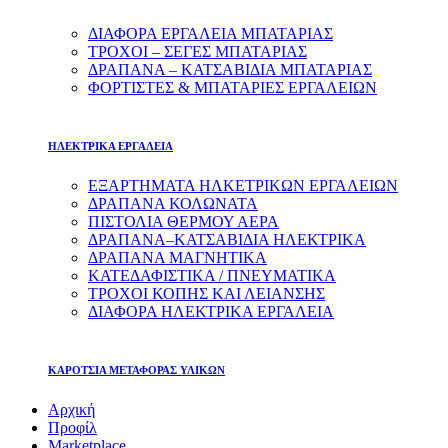
ΔΙΑΦΟΡΑ ΕΡΓΑΛΕΙΑ ΜΠΑΤΑΡΙΑΣ
ΤΡΟΧΟΙ – ΣΕΓΕΣ ΜΠΑΤΑΡΙΑΣ
ΔΡΑΠΑΝΑ – ΚΑΤΣΑΒΙΔΙΑ ΜΠΑΤΑΡΙΑΣ
ΦΟΡΤΙΣΤΕΣ & ΜΠΑΤΑΡΙΕΣ ΕΡΓΑΛΕΙΩΝ
ΗΛΕΚΤΡΙΚΑ ΕΡΓΑΛΕΙΑ
ΕΞΑΡΤΗΜΑΤΑ ΗΛΚΕΤΡΙΚΩΝ ΕΡΓΑΛΕΙΩΝ
ΔΡΑΠΑΝΑ ΚΟΛΩΝΑΤΑ
ΠΙΣΤΟΛΙΑ ΘΕΡΜΟΥ ΑΕΡΑ
ΔΡΑΠΑΝΑ–ΚΑΤΣΑΒΙΔΙΑ ΗΛΕΚΤΡΙΚΑ
ΔΡΑΠΑΝΑ ΜΑΓΝΗΤΙΚΑ
ΚΑΤΕΔΑΦΙΣΤΙΚΑ / ΠΝΕΥΜΑΤΙΚΑ
ΤΡΟΧΟΙ ΚΟΠΗΣ ΚΑΙ ΛΕΙΑΝΣΗΣ
ΔΙΑΦΟΡΑ ΗΛΕΚΤΡΙΚΑ ΕΡΓΑΛΕΙΑ
ΚΑΡΟΤΣΙΑ ΜΕΤΑΦΟΡΑΣ ΥΛΙΚΩΝ
Αρχική
Προφίλ
Marketplace