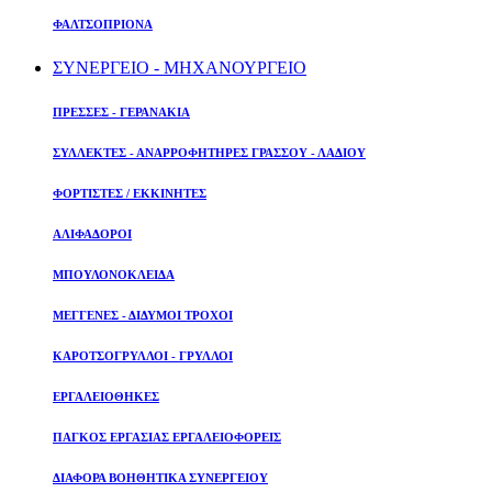
ΦΑΛΤΣΟΠΡΙΟΝΑ
ΣΥΝΕΡΓΕΙΟ - ΜΗΧΑΝΟΥΡΓΕΙΟ
ΠΡΕΣΣΕΣ - ΓΕΡΑΝΑΚΙΑ
ΣΥΛΛΕΚΤΕΣ - ΑΝΑΡΡΟΦΗΤΗΡΕΣ ΓΡΑΣΣΟΥ - ΛΑΔΙΟΥ
ΦΟΡΤΙΣΤΕΣ / ΕΚΚΙΝΗΤΕΣ
ΑΛΙΦΑΔΟΡΟΙ
ΜΠΟΥΛΟΝΟΚΛΕΙΔΑ
ΜΕΓΓΕΝΕΣ - ΔΙΔΥΜΟΙ ΤΡΟΧΟΙ
ΚΑΡΟΤΣΟΓΡΥΛΛΟΙ - ΓΡΥΛΛΟΙ
ΕΡΓΑΛΕΙΟΘΗΚΕΣ
ΠΑΓΚΟΣ ΕΡΓΑΣΙΑΣ ΕΡΓΑΛΕΙΟΦΟΡΕΙΣ
ΔΙΑΦΟΡΑ ΒΟΗΘΗΤΙΚΑ ΣΥΝΕΡΓΕΙΟΥ