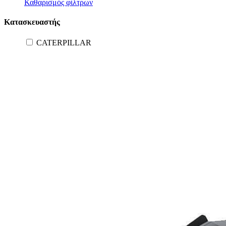
Καθαρισμός φίλτρων
Κατασκευαστής
CATERPILLAR