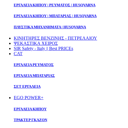
ΕΡΓΑΛΕΙΑ ΚΗΠΟΥ | ΡΕΥΜΑΤΟΣ | HUSQVARNA
ΕΡΓΑΛΕΙΑ ΚΗΠΟΥ | ΜΠΑΤΑΡΙΑΣ | HUSQVARNA
ΠΛΥΣΤΙΚΑ ΜΗΧΑΝΗΜΑΤΑ | HUSQVARNA
ΚΙΝΗΤΗΡΕΣ ΒΕΝΖΙΝΗΣ - ΠΕΤΡΕΛΑΙΟΥ
ΨΕΚΑΣΤΙΚΑ ΧΕΙΡΟΣ
SIR Safety - Italy || Best PRICEs
CAT
ΕΡΓΑΛΕΙΑ ΡΕΥΜΑΤΟΣ
ΕΡΓΑΛΕΙΑ ΜΠΑΤΑΡΙΑΣ
ΣΕΤ ΕΡΓΑΛΕΙΑ
EGO POWER+
ΕΡΓΑΛΕΙΑ ΚΗΠΟΥ
ΤΡΑΚΤΕΡ ΓΚΑΖΟΝ