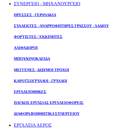
ΣΥΝΕΡΓΕΙΟ - ΜΗΧΑΝΟΥΡΓΕΙΟ
ΠΡΕΣΣΕΣ - ΓΕΡΑΝΑΚΙΑ
ΣΥΛΛΕΚΤΕΣ - ΑΝΑΡΡΟΦΗΤΗΡΕΣ ΓΡΑΣΣΟΥ - ΛΑΔΙΟΥ
ΦΟΡΤΙΣΤΕΣ / ΕΚΚΙΝΗΤΕΣ
ΑΛΙΦΑΔΟΡΟΙ
ΜΠΟΥΛΟΝΟΚΛΕΙΔΑ
ΜΕΓΓΕΝΕΣ - ΔΙΔΥΜΟΙ ΤΡΟΧΟΙ
ΚΑΡΟΤΣΟΓΡΥΛΛΟΙ - ΓΡΥΛΛΟΙ
ΕΡΓΑΛΕΙΟΘΗΚΕΣ
ΠΑΓΚΟΣ ΕΡΓΑΣΙΑΣ ΕΡΓΑΛΕΙΟΦΟΡΕΙΣ
ΔΙΑΦΟΡΑ ΒΟΗΘΗΤΙΚΑ ΣΥΝΕΡΓΕΙΟΥ
ΕΡΓΑΛΕΙΑ ΑΕΡΟΣ