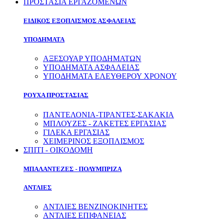
ΠΡΟΣΤΑΣΙΑ ΕΡΓΑΖΟΜΕΝΩΝ
ΕΙΔΙΚΟΣ ΕΞΟΠΛΙΣΜΟΣ ΑΣΦΑΛΕΙΑΣ
ΥΠΟΔΗΜΑΤΑ
ΑΞΕΣΟΥΑΡ ΥΠΟΔΗΜΑΤΩΝ
ΥΠΟΔΗΜΑΤΑ ΑΣΦΑΛΕΙΑΣ
ΥΠΟΔΗΜΑΤΑ ΕΛΕΥΘΕΡΟΥ ΧΡΟΝΟΥ
ΡΟΥΧΑ ΠΡΟΣΤΑΣΙΑΣ
ΠΑΝΤΕΛΟΝΙΑ-ΤΙΡΑΝΤΕΣ-ΣΑΚΑΚΙΑ
ΜΠΛΟΥΖΕΣ - ΖΑΚΕΤΕΣ ΕΡΓΑΣΙΑΣ
ΓΙΛΕΚΑ ΕΡΓΑΣΙΑΣ
ΧΕΙΜΕΡΙΝΟΣ ΕΞΟΠΛΙΣΜΟΣ
ΣΠΙΤΙ - ΟΙΚΟΔΟΜΗ
ΜΠΑΛΑΝΤΕΖΕΣ - ΠΟΛΥΜΠΡΙΖΑ
ΑΝΤΛΙΕΣ
ΑΝΤΛΙΕΣ ΒΕΝΖΙΝΟΚΙΝΗΤΕΣ
ΑΝΤΛΙΕΣ ΕΠΙΦΑΝΕΙΑΣ