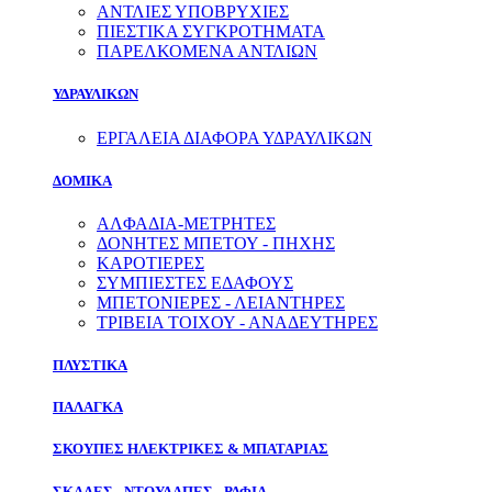
ΑΝΤΛΙΕΣ ΥΠΟΒΡΥΧΙΕΣ
ΠΙΕΣΤΙΚΑ ΣΥΓΚΡΟΤΗΜΑΤΑ
ΠΑΡΕΛΚΟΜΕΝΑ ΑΝΤΛΙΩΝ
ΥΔΡΑΥΛΙΚΩΝ
ΕΡΓΑΛΕΙΑ ΔΙΑΦΟΡΑ ΥΔΡΑΥΛΙΚΩΝ
ΔΟΜΙΚΑ
ΑΛΦΑΔΙΑ-ΜΕΤΡΗΤΕΣ
ΔΟΝΗΤΕΣ ΜΠΕΤΟΥ - ΠΗΧΗΣ
ΚΑΡΟΤΙΕΡΕΣ
ΣΥΜΠΙΕΣΤΕΣ ΕΔΑΦΟΥΣ
ΜΠΕΤΟΝΙΕΡΕΣ - ΛΕΙΑΝΤΗΡΕΣ
ΤΡΙΒΕΙΑ ΤΟΙΧΟΥ - ΑΝΑΔΕΥΤΗΡΕΣ
ΠΛΥΣΤΙΚΑ
ΠΑΛΑΓΚΑ
ΣΚΟΥΠΕΣ ΗΛΕΚΤΡΙΚΕΣ & ΜΠΑΤΑΡΙΑΣ
ΣΚΑΛΕΣ - ΝΤΟΥΛΑΠΕΣ - ΡΑΦΙΑ