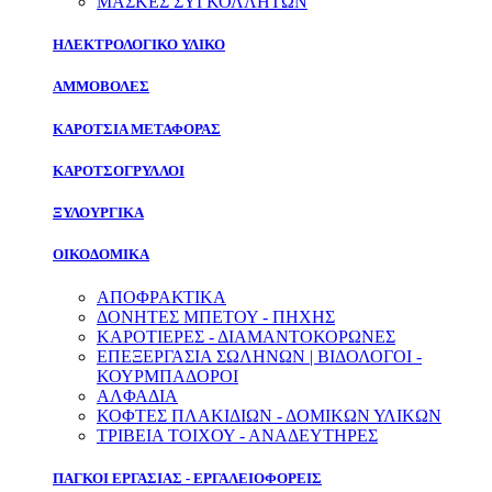
ΜΑΣΚΕΣ ΣΥΓΚΟΛΛΗΤΩΝ
ΗΛΕΚΤΡΟΛΟΓΙΚΟ ΥΛΙΚΟ
ΑΜΜΟΒΟΛΕΣ
ΚΑΡΟΤΣΙΑ ΜΕΤΑΦΟΡΑΣ
ΚΑΡΟΤΣΟΓΡΥΛΛΟΙ
ΞΥΛΟΥΡΓΙΚΑ
ΟΙΚΟΔΟΜΙΚΑ
ΑΠΟΦΡΑΚΤΙΚΑ
ΔΟΝΗΤΕΣ ΜΠΕΤΟΥ - ΠΗΧΗΣ
ΚΑΡΟΤΙΕΡΕΣ - ΔΙΑΜΑΝΤΟΚΟΡΩΝΕΣ
ΕΠΕΞΕΡΓΑΣΙΑ ΣΩΛΗΝΩΝ | ΒΙΔΟΛΟΓΟΙ -
ΚΟΥΡΜΠΑΔΟΡΟΙ
ΑΛΦΑΔΙΑ
ΚΟΦΤΕΣ ΠΛΑΚΙΔΙΩΝ - ΔΟΜΙΚΩΝ ΥΛΙΚΩΝ
ΤΡΙΒΕΙΑ ΤΟΙΧΟΥ - ΑΝΑΔΕΥΤΗΡΕΣ
ΠΑΓΚΟΙ ΕΡΓΑΣΙΑΣ - ΕΡΓΑΛΕΙΟΦΟΡΕΙΣ