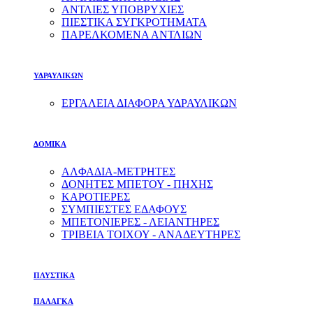
ΑΝΤΛΙΕΣ ΥΠΟΒΡΥΧΙΕΣ
ΠΙΕΣΤΙΚΑ ΣΥΓΚΡΟΤΗΜΑΤΑ
ΠΑΡΕΛΚΟΜΕΝΑ ΑΝΤΛΙΩΝ
ΥΔΡΑΥΛΙΚΩΝ
ΕΡΓΑΛΕΙΑ ΔΙΑΦΟΡΑ ΥΔΡΑΥΛΙΚΩΝ
ΔΟΜΙΚΑ
ΑΛΦΑΔΙΑ-ΜΕΤΡΗΤΕΣ
ΔΟΝΗΤΕΣ ΜΠΕΤΟΥ - ΠΗΧΗΣ
ΚΑΡΟΤΙΕΡΕΣ
ΣΥΜΠΙΕΣΤΕΣ ΕΔΑΦΟΥΣ
ΜΠΕΤΟΝΙΕΡΕΣ - ΛΕΙΑΝΤΗΡΕΣ
ΤΡΙΒΕΙΑ ΤΟΙΧΟΥ - ΑΝΑΔΕΥΤΗΡΕΣ
ΠΛΥΣΤΙΚΑ
ΠΑΛΑΓΚΑ