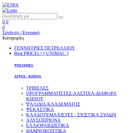
0
0
0
Σύνδεση / Εγγραφή
Κατηγορίες
ΓΕΝΝΗΤΡΙΕΣ ΠΕΤΡΕΛΑΙΟΥ
Best PRICEs ! || UNIMAC ||
ΨΗΣΤΑΡΙΕΣ
ΑΓΡΟΣ - ΚΗΠΟΣ
ΤΡΙΒΕΛΕΣ
ΠΡΟΓΡΑΜΜΑΤΙΣΤΕΣ-ΛΑΣΤΙΧΑ-ΔΙΑΦOΡΑ
ΚΗΠΟΥ
ΨΑΛΙΔΙΑ ΚΛΑΔΕΜΑΤΟΣ
ΨΕΚΑΣΤΙΚΑ
ΚΛΑΔΟΤΕΜΑΧΙΣΤΕΣ - ΣΧΙΣΤΙΚΑ ΞΥΛΩΝ
ΑΛΥΣΟΠΡΙΟΝΑ
ΕΛΑΙΟΡΑΒΔΙΣΤΙΚΑ
ΘΑΜΝΟΚΟΠΤΙΚΑ