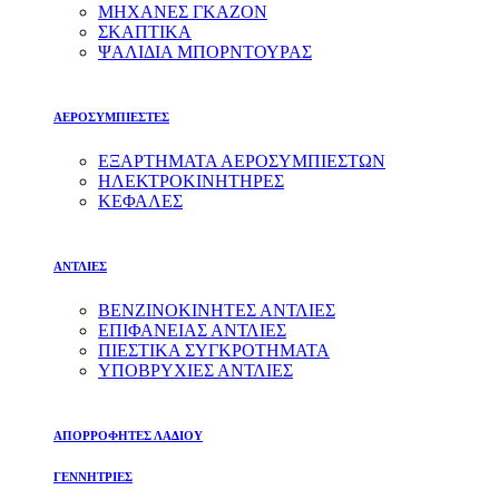
ΜΗΧΑΝΕΣ ΓΚΑΖΟΝ
ΣΚΑΠΤΙΚΑ
ΨΑΛΙΔΙΑ ΜΠΟΡΝΤΟΥΡΑΣ
ΑΕΡΟΣΥΜΠΙΕΣΤΕΣ
ΕΞΑΡΤΗΜΑΤΑ ΑΕΡΟΣΥΜΠΙΕΣΤΩΝ
ΗΛΕΚΤΡΟΚΙΝΗΤΗΡΕΣ
ΚΕΦΑΛΕΣ
ΑΝΤΛΙΕΣ
ΒΕΝΖΙΝΟΚΙΝΗΤΕΣ ΑΝΤΛΙΕΣ
ΕΠΙΦΑΝΕΙΑΣ ΑΝΤΛΙΕΣ
ΠΙΕΣΤΙΚΑ ΣΥΓΚΡΟΤΗΜΑΤΑ
ΥΠΟΒΡΥΧΙΕΣ ΑΝΤΛΙΕΣ
ΑΠΟΡΡΟΦΗΤΕΣ ΛΑΔΙΟΥ
ΓΕΝΝΗΤΡΙΕΣ