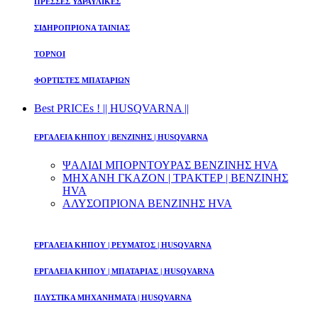
ΠΡΕΣΣΕΣ ΥΔΡΑΥΛΙΚΕΣ
ΣΙΔΗΡΟΠΡΙΟΝΑ ΤΑΙΝΙΑΣ
ΤΟΡΝΟΙ
ΦΟΡΤΙΣΤΕΣ ΜΠΑΤΑΡΙΩΝ
Best PRICEs ! || HUSQVARNA ||
ΕΡΓΑΛΕΙΑ ΚΗΠΟΥ | ΒΕΝΖΙΝΗΣ | HUSQVARNA
ΨΑΛΙΔΙ ΜΠΟΡΝΤΟΥΡΑΣ ΒΕΝΖΙΝΗΣ HVA
ΜΗΧΑΝΗ ΓΚΑΖΟΝ | ΤΡΑΚΤΕΡ | ΒΕΝΖΙΝΗΣ
HVA
ΑΛΥΣΟΠΡΙΟΝΑ ΒΕΝΖΙΝΗΣ HVA
ΕΡΓΑΛΕΙΑ ΚΗΠΟΥ | ΡΕΥΜΑΤΟΣ | HUSQVARNA
ΕΡΓΑΛΕΙΑ ΚΗΠΟΥ | ΜΠΑΤΑΡΙΑΣ | HUSQVARNA
ΠΛΥΣΤΙΚΑ ΜΗΧΑΝΗΜΑΤΑ | HUSQVARNA