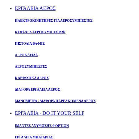
ΕΡΓΑΛΕΙΑ ΑΕΡΟΣ
ΗΛΕΚΤΡΟΚΙΝΗΤΗΡΕΣ ΓΙΑ ΑΕΡΟΣΥΜΠΙΕΣΤΕΣ
ΚΕΦΑΛΕΣ ΑΕΡΟΣΥΜΠΙΕΣΤΩΝ
ΠΙΣΤΟΛΙΑ ΒΑΦΗΣ
ΑΕΡΟΚΛΕΙΔΑ
ΑΕΡΟΣΥΜΠΙΕΣΤΕΣ
ΚΑΡΦΩΤΙΚΑ ΑΕΡΟΣ
ΔΙΑΦΟΡΑ ΕΡΓΑΛΕΙΑ ΑΕΡΟΣ
ΜΑΝΟΜΕΤΡΑ - ΔΙΑΦΟΡΑ ΠΑΡΕΛΚΟΜΕΝΑ ΑΕΡΟΣ
ΕΡΓΑΛΕΙΑ - DO IT YOUR SELF
ΙΜΑΝΤΕΣ ΑΝΥΨΩΣΗΣ ΦΟΡΤΙΩΝ
ΕΡΓΑΛΕΙΑ ΜΠΑΤΑΡΙΑΣ