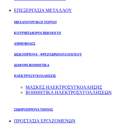
ΕΠΕΞΕΡΓΑΣΙΑ ΜΕΤΑΛΛΟΥ
ΜΗΧΑΝΟΥΡΓΙΚΟΙ ΤΟΡΝΟΙ
ΚΟΥΡΜΠΑΔΟΡΟΙ-ΒΙΔΟΛΟΓΟΙ
ΑΜΜΟΒΟΛΕΣ
ΔΙΣΚΟΠΡΙΟΝΑ - ΦΡΕΖΟΔΡΑΠΑΝΑ ΠΑΓΚΟΥ
ΔΙΑΦΟΡΑ ΒΟΗΘΗΤΙΚΑ
ΗΛΕΚΤΡΟΣΥΓΚΟΛΛΗΣΕΙΣ
ΜΑΣΚΕΣ ΗΛΕΚΤΡΟΣΥΓΚΟΛΛΗΣΗΣ
ΒΟΗΘΗΤΙΚΑ ΗΛΕΚΤΡΟΣΥΓΟΛΛΗΣΕΩΝ
ΣΙΔΗΡΟΠΡΙΟΝΑ ΤΑΙΝΙΑΣ
ΠΡΟΣΤΑΣΙΑ ΕΡΓΑΖΟΜΕΝΩΝ