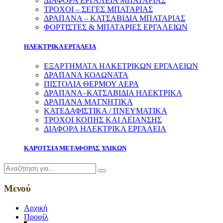
ΔΙΑΦΟΡΑ ΕΡΓΑΛΕΙΑ ΜΠΑΤΑΡΙΑΣ
ΤΡΟΧΟΙ – ΣΕΓΕΣ ΜΠΑΤΑΡΙΑΣ
ΔΡΑΠΑΝΑ – ΚΑΤΣΑΒΙΔΙΑ ΜΠΑΤΑΡΙΑΣ
ΦΟΡΤΙΣΤΕΣ & ΜΠΑΤΑΡΙΕΣ ΕΡΓΑΛΕΙΩΝ
ΗΛΕΚΤΡΙΚΑ ΕΡΓΑΛΕΙΑ
ΕΞΑΡΤΗΜΑΤΑ ΗΛΚΕΤΡΙΚΩΝ ΕΡΓΑΛΕΙΩΝ
ΔΡΑΠΑΝΑ ΚΟΛΩΝΑΤΑ
ΠΙΣΤΟΛΙΑ ΘΕΡΜΟΥ ΑΕΡΑ
ΔΡΑΠΑΝΑ–ΚΑΤΣΑΒΙΔΙΑ ΗΛΕΚΤΡΙΚΑ
ΔΡΑΠΑΝΑ ΜΑΓΝΗΤΙΚΑ
ΚΑΤΕΔΑΦΙΣΤΙΚΑ / ΠΝΕΥΜΑΤΙΚΑ
ΤΡΟΧΟΙ ΚΟΠΗΣ ΚΑΙ ΛΕΙΑΝΣΗΣ
ΔΙΑΦΟΡΑ ΗΛΕΚΤΡΙΚΑ ΕΡΓΑΛΕΙΑ
ΚΑΡΟΤΣΙΑ ΜΕΤΑΦΟΡΑΣ ΥΛΙΚΩΝ
Μενού
Αρχική
Προφίλ