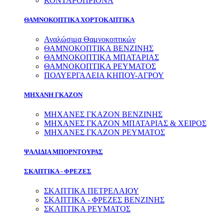
ΚΟΝΤΑΡΟΠΡΙΟΝΑ
ΘΑΜΝΟΚΟΠΤΙΚΑ ΧΟΡΤΟΚΑΠΤΙΚΑ
Αναλώσιμα Θαμνοκοπτικών
ΘΑΜΝΟΚΟΠΤΙΚΑ ΒΕΝΖΙΝΗΣ
ΘΑΜΝΟΚΟΠΤΙΚΑ ΜΠΑΤΑΡΙΑΣ
ΘΑΜΝΟΚΟΠΤΙΚΑ ΡΕΥΜΑΤΟΣ
ΠΟΛΥΕΡΓΑΛΕΙΑ ΚΗΠΟΥ-ΑΓΡΟΥ
ΜΗΧΑΝΗ ΓΚΑΖΟΝ
ΜΗΧΑΝΕΣ ΓΚΑΖΟΝ ΒΕΝΖΙΝΗΣ
ΜΗΧΑΝΕΣ ΓΚΑΖΟΝ ΜΠΑΤΑΡΙΑΣ & ΧΕΙΡΟΣ
ΜΗΧΑΝΕΣ ΓΚΑΖΟΝ ΡΕΥΜΑΤΟΣ
ΨΑΛΙΔΙΑ ΜΠΟΡΝΤΟΥΡΑΣ
ΣΚΑΠΤΙΚΑ - ΦΡΕΖΕΣ
ΣΚΑΠΤΙΚΑ ΠΕΤΡΕΛΑΙΟΥ
ΣΚΑΠΤΙΚΑ - ΦΡΕΖΕΣ ΒΕΝΖΙΝΗΣ
ΣΚΑΠΤΙΚΑ ΡΕΥΜΑΤΟΣ