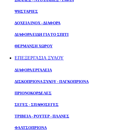
ΨΗΣΤΑΡΙΕΣ
ΔΟΧΕΙΑ ΙΝΟΧ - ΔΙΑΦΟΡΑ
ΔΙΑΦΟΡΑ ΕΙΔΗ ΓΙΑ ΤΟ ΣΠΙΤΙ
ΘΕΡΜΑΝΣΗ ΧΩΡΟΥ
ΕΠΕΞΕΡΓΑΣΙΑ ΞΥΛΟΥ
ΔΙΑΦΟΡΑ ΕΡΓΑΛΕΙΑ
ΔΙΣΚΟΠΡΙΟΝΑ ΞΥΛΟΥ - ΠΑΓΚΟΠΡΙΟΝΑ
ΠΡΙΟΝΟΚΟΡΔΕΛΕΣ
ΣΕΓΕΣ - ΣΠΑΘΟΣΕΓΕΣ
ΤΡΙΒΕΙΑ - ΡΟΥΤΕΡ - ΠΛΑΝΕΣ
ΦΑΛΤΣΟΠΡΙΟΝΑ