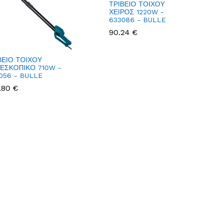
ΤΡΙΒΕΙΟ ΤΟΙΧΟΥ
ΧΕΙΡΟΣ 1220W -
633086 - BULLE
90.24 €
ΒΕΙΟ ΤΟΙΧΟΥ
ΕΣΚΟΠΙΚΟ 710W -
056 - BULLE
.80 €