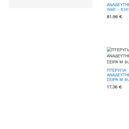
ΑΝΑΔΕΥΤΗΡ
Watt - 634
81.96 €
ΠΤΕΡΥΓΙΑ
ΑΝΑΔΕΥΤΗ
ΣΕΙΡΑ Μ B
17.36 €