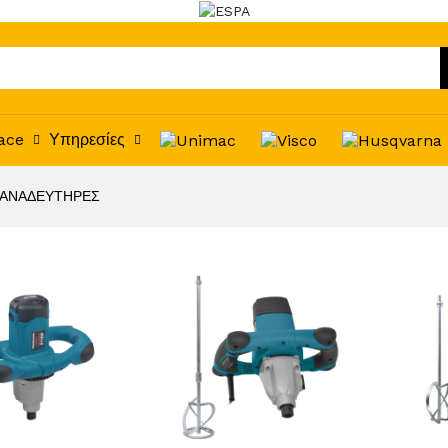
ace
Υπηρεσίες
- ΑΝΑΔΕΥΤΗΡΕΣ