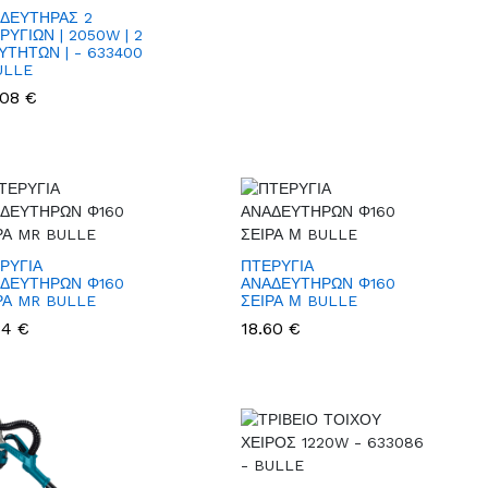
ΔΕΥΤΗΡΑΣ 2
ΡΥΓΙΩΝ | 2050W | 2
ΥΤΗΤΩΝ | - 633400
ULLE
.08 €
ΡΥΓΙΑ
ΠΤΕΡΥΓΙΑ
ΔΕΥΤΗΡΩΝ Φ160
ΑΝΑΔΕΥΤΗΡΩΝ Φ160
ΡΑ MR BULLE
ΣΕΙΡΑ Μ BULLE
84 €
18.60 €