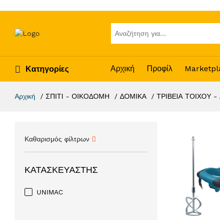
Αρχική
Προφίλ
Marketpl
Κατηγορίες
Αρχική
ΣΠΙΤΙ - ΟΙΚΟΔΟΜΗ
ΔΟΜΙΚΑ
ΤΡΙΒΕΙΑ ΤΟΙΧΟΥ 
Καθαρισμός φίλτρων
ΚΑΤΑΣΚΕΥΑΣΤΉΣ
UNIMAC