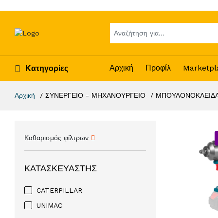
Αρχική
Προφίλ
Marketpl
Κατηγορίες
Αρχική
ΣΥΝΕΡΓΕΙΟ - ΜΗΧΑΝΟΥΡΓΕΙΟ
ΜΠΟΥΛΟΝΟΚΛΕΙΔ
Καθαρισμός φίλτρων
ΚΑΤΑΣΚΕΥΑΣΤΉΣ
CATERPILLAR
UNIMAC