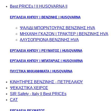
Best PRICEs ! || HUSQVARNA ||
ΕΡΓΑΛΕΙΑ ΚΗΠΟΥ | ΒΕΝΖΙΝΗΣ | HUSQVARNA
ΨΑΛΙΔΙ ΜΠΟΡΝΤΟΥΡΑΣ ΒΕΝΖΙΝΗΣ HVA
ΜΗΧΑΝΗ ΓΚΑΖΟΝ | ΤΡΑΚΤΕΡ | ΒΕΝΖΙΝΗΣ HVA
ΑΛΥΣΟΠΡΙΟΝΑ ΒΕΝΖΙΝΗΣ HVA
ΕΡΓΑΛΕΙΑ ΚΗΠΟΥ | ΡΕΥΜΑΤΟΣ | HUSQVARNA
ΕΡΓΑΛΕΙΑ ΚΗΠΟΥ | ΜΠΑΤΑΡΙΑΣ | HUSQVARNA
ΠΛΥΣΤΙΚΑ ΜΗΧΑΝΗΜΑΤΑ | HUSQVARNA
ΚΙΝΗΤΗΡΕΣ ΒΕΝΖΙΝΗΣ - ΠΕΤΡΕΛΑΙΟΥ
ΨΕΚΑΣΤΙΚΑ ΧΕΙΡΟΣ
SIR Safety - Italy || Best PRICEs
CAT
ΕΡΓΑΛΕΙΑ ΡΕΥΜΑΤΟΣ