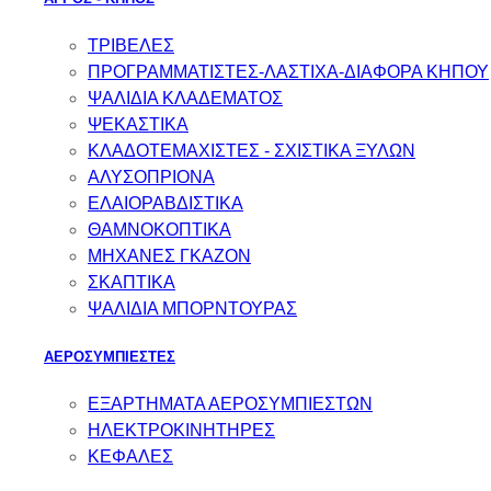
ΤΡΙΒΕΛΕΣ
ΠΡΟΓΡΑΜΜΑΤΙΣΤΕΣ-ΛΑΣΤΙΧΑ-ΔΙΑΦOΡΑ ΚΗΠΟΥ
ΨΑΛΙΔΙΑ ΚΛΑΔΕΜΑΤΟΣ
ΨΕΚΑΣΤΙΚΑ
ΚΛΑΔΟΤΕΜΑΧΙΣΤΕΣ - ΣΧΙΣΤΙΚΑ ΞΥΛΩΝ
ΑΛΥΣΟΠΡΙΟΝΑ
ΕΛΑΙΟΡΑΒΔΙΣΤΙΚΑ
ΘΑΜΝΟΚΟΠΤΙΚΑ
ΜΗΧΑΝΕΣ ΓΚΑΖΟΝ
ΣΚΑΠΤΙΚΑ
ΨΑΛΙΔΙΑ ΜΠΟΡΝΤΟΥΡΑΣ
ΑΕΡΟΣΥΜΠΙΕΣΤΕΣ
ΕΞΑΡΤΗΜΑΤΑ ΑΕΡΟΣΥΜΠΙΕΣΤΩΝ
ΗΛΕΚΤΡΟΚΙΝΗΤΗΡΕΣ
ΚΕΦΑΛΕΣ