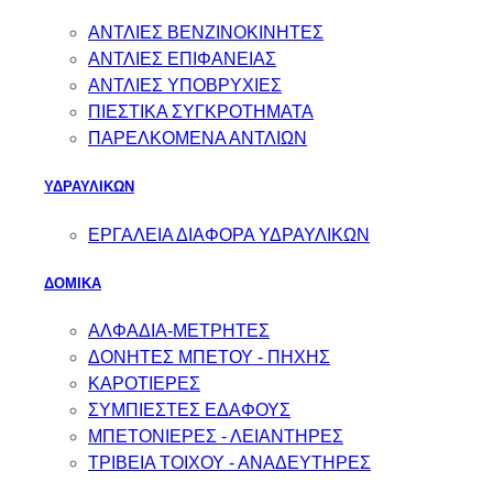
ΑΝΤΛΙΕΣ ΒΕΝΖΙΝΟΚΙΝΗΤΕΣ
ΑΝΤΛΙΕΣ ΕΠΙΦΑΝΕΙΑΣ
ΑΝΤΛΙΕΣ ΥΠΟΒΡΥΧΙΕΣ
ΠΙΕΣΤΙΚΑ ΣΥΓΚΡΟΤΗΜΑΤΑ
ΠΑΡΕΛΚΟΜΕΝΑ ΑΝΤΛΙΩΝ
ΥΔΡΑΥΛΙΚΩΝ
ΕΡΓΑΛΕΙΑ ΔΙΑΦΟΡΑ ΥΔΡΑΥΛΙΚΩΝ
ΔΟΜΙΚΑ
ΑΛΦΑΔΙΑ-ΜΕΤΡΗΤΕΣ
ΔΟΝΗΤΕΣ ΜΠΕΤΟΥ - ΠΗΧΗΣ
ΚΑΡΟΤΙΕΡΕΣ
ΣΥΜΠΙΕΣΤΕΣ ΕΔΑΦΟΥΣ
ΜΠΕΤΟΝΙΕΡΕΣ - ΛΕΙΑΝΤΗΡΕΣ
ΤΡΙΒΕΙΑ ΤΟΙΧΟΥ - ΑΝΑΔΕΥΤΗΡΕΣ