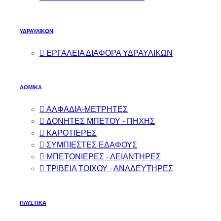
ΥΔΡΑΥΛΙΚΩΝ
ΕΡΓΑΛΕΙΑ ΔΙΑΦΟΡΑ ΥΔΡΑΥΛΙΚΩΝ
ΔΟΜΙΚΑ
ΑΛΦΑΔΙΑ-ΜΕΤΡΗΤΕΣ
ΔΟΝΗΤΕΣ ΜΠΕΤΟΥ - ΠΗΧΗΣ
ΚΑΡΟΤΙΕΡΕΣ
ΣΥΜΠΙΕΣΤΕΣ ΕΔΑΦΟΥΣ
ΜΠΕΤΟΝΙΕΡΕΣ - ΛΕΙΑΝΤΗΡΕΣ
ΤΡΙΒΕΙΑ ΤΟΙΧΟΥ - ΑΝΑΔΕΥΤΗΡΕΣ
ΠΛΥΣΤΙΚΑ