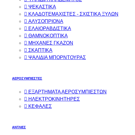
ΨΕΚΑΣΤΙΚΑ
ΚΛΑΔΟΤΕΜΑΧΙΣΤΕΣ - ΣΧΙΣΤΙΚΑ ΞΥΛΩΝ
ΑΛΥΣΟΠΡΙΟΝΑ
ΕΛΑΙΟΡΑΒΔΙΣΤΙΚΑ
ΘΑΜΝΟΚΟΠΤΙΚΑ
ΜΗΧΑΝΕΣ ΓΚΑΖΟΝ
ΣΚΑΠΤΙΚΑ
ΨΑΛΙΔΙΑ ΜΠΟΡΝΤΟΥΡΑΣ
ΑΕΡΟΣΥΜΠΙΕΣΤΕΣ
ΕΞΑΡΤΗΜΑΤΑ ΑΕΡΟΣΥΜΠΙΕΣΤΩΝ
ΗΛΕΚΤΡΟΚΙΝΗΤΗΡΕΣ
ΚΕΦΑΛΕΣ
ΑΝΤΛΙΕΣ