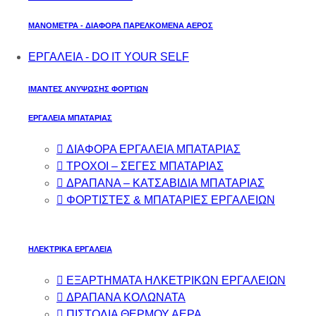
ΜΑΝΟΜΕΤΡΑ - ΔΙΑΦΟΡΑ ΠΑΡΕΛΚΟΜΕΝΑ ΑΕΡΟΣ
ΕΡΓΑΛΕΙΑ - DO IT YOUR SELF
ΙΜΑΝΤΕΣ ΑΝΥΨΩΣΗΣ ΦΟΡΤΙΩΝ
ΕΡΓΑΛΕΙΑ ΜΠΑΤΑΡΙΑΣ
ΔΙΑΦΟΡΑ ΕΡΓΑΛΕΙΑ ΜΠΑΤΑΡΙΑΣ
ΤΡΟΧΟΙ – ΣΕΓΕΣ ΜΠΑΤΑΡΙΑΣ
ΔΡΑΠΑΝΑ – ΚΑΤΣΑΒΙΔΙΑ ΜΠΑΤΑΡΙΑΣ
ΦΟΡΤΙΣΤΕΣ & ΜΠΑΤΑΡΙΕΣ ΕΡΓΑΛΕΙΩΝ
ΗΛΕΚΤΡΙΚΑ ΕΡΓΑΛΕΙΑ
ΕΞΑΡΤΗΜΑΤΑ ΗΛΚΕΤΡΙΚΩΝ ΕΡΓΑΛΕΙΩΝ
ΔΡΑΠΑΝΑ ΚΟΛΩΝΑΤΑ
ΠΙΣΤΟΛΙΑ ΘΕΡΜΟΥ ΑΕΡΑ