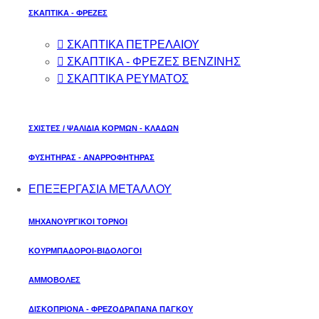
ΣΚΑΠΤΙΚΑ - ΦΡΕΖΕΣ
ΣΚΑΠΤΙΚΑ ΠΕΤΡΕΛΑΙΟΥ
ΣΚΑΠΤΙΚΑ - ΦΡΕΖΕΣ ΒΕΝΖΙΝΗΣ
ΣΚΑΠΤΙΚΑ ΡΕΥΜΑΤΟΣ
ΣΧΙΣΤΕΣ / ΨΑΛΙΔΙΑ ΚΟΡΜΩΝ - ΚΛΑΔΩΝ
ΦΥΣΗΤΗΡΑΣ - ΑΝΑΡΡΟΦΗΤΗΡΑΣ
ΕΠΕΞΕΡΓΑΣΙΑ ΜΕΤΑΛΛΟΥ
ΜΗΧΑΝΟΥΡΓΙΚΟΙ ΤΟΡΝΟΙ
ΚΟΥΡΜΠΑΔΟΡΟΙ-ΒΙΔΟΛΟΓΟΙ
ΑΜΜΟΒΟΛΕΣ
ΔΙΣΚΟΠΡΙΟΝΑ - ΦΡΕΖΟΔΡΑΠΑΝΑ ΠΑΓΚΟΥ