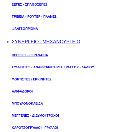
ΣΕΓΕΣ - ΣΠΑΘΟΣΕΓΕΣ
ΤΡΙΒΕΙΑ - ΡΟΥΤΕΡ - ΠΛΑΝΕΣ
ΦΑΛΤΣΟΠΡΙΟΝΑ
ΣΥΝΕΡΓΕΙΟ - ΜΗΧΑΝΟΥΡΓΕΙΟ
ΠΡΕΣΣΕΣ - ΓΕΡΑΝΑΚΙΑ
ΣΥΛΛΕΚΤΕΣ - ΑΝΑΡΡΟΦΗΤΗΡΕΣ ΓΡΑΣΣΟΥ - ΛΑΔΙΟΥ
ΦΟΡΤΙΣΤΕΣ / ΕΚΚΙΝΗΤΕΣ
ΑΛΙΦΑΔΟΡΟΙ
ΜΠΟΥΛΟΝΟΚΛΕΙΔΑ
ΜΕΓΓΕΝΕΣ - ΔΙΔΥΜΟΙ ΤΡΟΧΟΙ
ΚΑΡΟΤΣΟΓΡΥΛΛΟΙ - ΓΡΥΛΛΟΙ