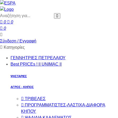
0
0
0
Σύνδεση / Εγγραφή
Κατηγορίες
ΓΕΝΝΗΤΡΙΕΣ ΠΕΤΡΕΛΑΙΟΥ
Best PRICEs ! || UNIMAC ||
ΨΗΣΤΑΡΙΕΣ
ΑΓΡΟΣ - ΚΗΠΟΣ
ΤΡΙΒΕΛΕΣ
ΠΡΟΓΡΑΜΜΑΤΙΣΤΕΣ-ΛΑΣΤΙΧΑ-ΔΙΑΦOΡΑ
ΚΗΠΟΥ
ΨΑΛΙΔΙΑ ΚΛΑΔΕΜΑΤΟΣ