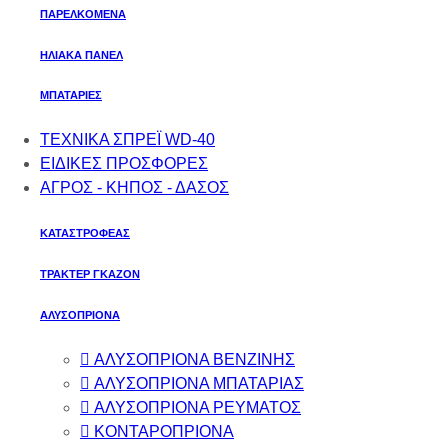
ΠΑΡΕΛΚΟΜΕΝΑ
ΗΛΙΑΚΑ ΠΑΝΕΛ
ΜΠΑΤΑΡΙΕΣ
ΤΕΧΝΙΚΑ ΣΠΡΕΪ WD-40
ΕΙΔΙΚΕΣ ΠΡΟΣΦΟΡΕΣ
ΑΓΡΟΣ - ΚΗΠΟΣ - ΔΑΣΟΣ
ΚΑΤΑΣΤΡΟΦΕΑΣ
ΤΡΑΚΤΕΡ ΓΚΑΖΟΝ
ΑΛΥΣΟΠΡΙΟΝΑ
ΑΛΥΣΟΠΡΙΟΝΑ ΒΕΝΖΙΝΗΣ
ΑΛΥΣΟΠΡΙΟΝΑ ΜΠΑΤΑΡΙΑΣ
ΑΛΥΣΟΠΡΙΟΝΑ ΡΕΥΜΑΤΟΣ
ΚΟΝΤΑΡΟΠΡΙΟΝΑ