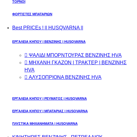
ΤΟΡΝΟΙ
ΦΟΡΤΙΣΤΕΣ ΜΠΑΤΑΡΙΩΝ
Best PRICEs ! || HUSQVARNA ||
ΕΡΓΑΛΕΙΑ ΚΗΠΟΥ | ΒΕΝΖΙΝΗΣ | HUSQVARNA
ΨΑΛΙΔΙ ΜΠΟΡΝΤΟΥΡΑΣ ΒΕΝΖΙΝΗΣ HVA
ΜΗΧΑΝΗ ΓΚΑΖΟΝ | ΤΡΑΚΤΕΡ | ΒΕΝΖΙΝΗΣ
HVA
ΑΛΥΣΟΠΡΙΟΝΑ ΒΕΝΖΙΝΗΣ HVA
ΕΡΓΑΛΕΙΑ ΚΗΠΟΥ | ΡΕΥΜΑΤΟΣ | HUSQVARNA
ΕΡΓΑΛΕΙΑ ΚΗΠΟΥ | ΜΠΑΤΑΡΙΑΣ | HUSQVARNA
ΠΛΥΣΤΙΚΑ ΜΗΧΑΝΗΜΑΤΑ | HUSQVARNA