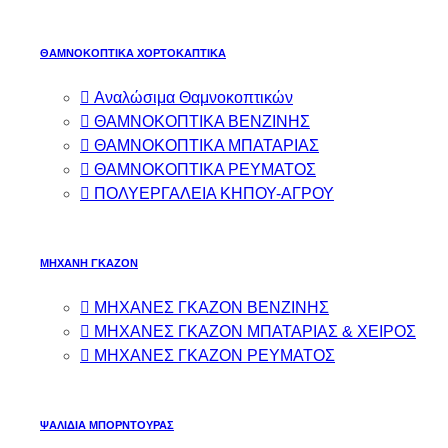
ΘΑΜΝΟΚΟΠΤΙΚΑ ΧΟΡΤΟΚΑΠΤΙΚΑ
Αναλώσιμα Θαμνοκοπτικών
ΘΑΜΝΟΚΟΠΤΙΚΑ ΒΕΝΖΙΝΗΣ
ΘΑΜΝΟΚΟΠΤΙΚΑ ΜΠΑΤΑΡΙΑΣ
ΘΑΜΝΟΚΟΠΤΙΚΑ ΡΕΥΜΑΤΟΣ
ΠΟΛΥΕΡΓΑΛΕΙΑ ΚΗΠΟΥ-ΑΓΡΟΥ
ΜΗΧΑΝΗ ΓΚΑΖΟΝ
ΜΗΧΑΝΕΣ ΓΚΑΖΟΝ ΒΕΝΖΙΝΗΣ
ΜΗΧΑΝΕΣ ΓΚΑΖΟΝ ΜΠΑΤΑΡΙΑΣ & ΧΕΙΡΟΣ
ΜΗΧΑΝΕΣ ΓΚΑΖΟΝ ΡΕΥΜΑΤΟΣ
ΨΑΛΙΔΙΑ ΜΠΟΡΝΤΟΥΡΑΣ