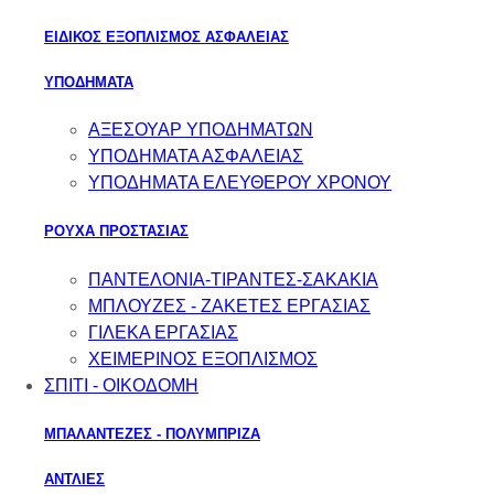
ΕΙΔΙΚΟΣ ΕΞΟΠΛΙΣΜΟΣ ΑΣΦΑΛΕΙΑΣ
ΥΠΟΔΗΜΑΤΑ
ΑΞΕΣΟΥΑΡ ΥΠΟΔΗΜΑΤΩΝ
ΥΠΟΔΗΜΑΤΑ ΑΣΦΑΛΕΙΑΣ
ΥΠΟΔΗΜΑΤΑ ΕΛΕΥΘΕΡΟΥ ΧΡΟΝΟΥ
ΡΟΥΧΑ ΠΡΟΣΤΑΣΙΑΣ
ΠΑΝΤΕΛΟΝΙΑ-ΤΙΡΑΝΤΕΣ-ΣΑΚΑΚΙΑ
ΜΠΛΟΥΖΕΣ - ΖΑΚΕΤΕΣ ΕΡΓΑΣΙΑΣ
ΓΙΛΕΚΑ ΕΡΓΑΣΙΑΣ
ΧΕΙΜΕΡΙΝΟΣ ΕΞΟΠΛΙΣΜΟΣ
ΣΠΙΤΙ - ΟΙΚΟΔΟΜΗ
ΜΠΑΛΑΝΤΕΖΕΣ - ΠΟΛΥΜΠΡΙΖΑ
ΑΝΤΛΙΕΣ