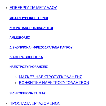
ΕΠΕΞΕΡΓΑΣΙΑ ΜΕΤΑΛΛΟΥ
ΜΗΧΑΝΟΥΡΓΙΚΟΙ ΤΟΡΝΟΙ
ΚΟΥΡΜΠΑΔΟΡΟΙ-ΒΙΔΟΛΟΓΟΙ
ΑΜΜΟΒΟΛΕΣ
ΔΙΣΚΟΠΡΙΟΝΑ - ΦΡΕΖΟΔΡΑΠΑΝΑ ΠΑΓΚΟΥ
ΔΙΑΦΟΡΑ ΒΟΗΘΗΤΙΚΑ
ΗΛΕΚΤΡΟΣΥΓΚΟΛΛΗΣΕΙΣ
ΜΑΣΚΕΣ ΗΛΕΚΤΡΟΣΥΓΚΟΛΛΗΣΗΣ
ΒΟΗΘΗΤΙΚΑ ΗΛΕΚΤΡΟΣΥΓΟΛΛΗΣΕΩΝ
ΣΙΔΗΡΟΠΡΙΟΝΑ ΤΑΙΝΙΑΣ
ΠΡΟΣΤΑΣΙΑ ΕΡΓΑΖΟΜΕΝΩΝ