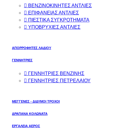
ΒΕΝΖΙΝΟΚΙΝΗΤΕΣ ΑΝΤΛΙΕΣ
ΕΠΙΦΑΝΕΙΑΣ ΑΝΤΛΙΕΣ
ΠΙΕΣΤΙΚΑ ΣΥΓΚΡΟΤΗΜΑΤΑ
ΥΠΟΒΡΥΧΙΕΣ ΑΝΤΛΙΕΣ
ΑΠΟΡΡΟΦΗΤΕΣ ΛΑΔΙΟΥ
ΓΕΝΝΗΤΡΙΕΣ
ΓΕΝΝΗΤΡΙΕΣ ΒΕΝΖΙΝΗΣ
ΓΕΝΝΗΤΡΙΕΣ ΠΕΤΡΕΛΑΙΟΥ
ΜΕΓΓΕΝΕΣ - ΔΙΔΥΜΟΙ ΤΡΟΧΟΙ
ΔΡΑΠΑΝΑ ΚΟΛΩΝΑΤΑ
ΕΡΓΑΛΕΙΑ ΑΕΡΟΣ