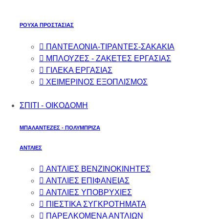
ΡΟΥΧΑ ΠΡΟΣΤΑΣΙΑΣ
ΠΑΝΤΕΛΟΝΙΑ-ΤΙΡΑΝΤΕΣ-ΣΑΚΑΚΙΑ
ΜΠΛΟΥΖΕΣ - ΖΑΚΕΤΕΣ ΕΡΓΑΣΙΑΣ
ΓΙΛΕΚΑ ΕΡΓΑΣΙΑΣ
ΧΕΙΜΕΡΙΝΟΣ ΕΞΟΠΛΙΣΜΟΣ
ΣΠΙΤΙ - ΟΙΚΟΔΟΜΗ
ΜΠΑΛΑΝΤΕΖΕΣ - ΠΟΛΥΜΠΡΙΖΑ
ΑΝΤΛΙΕΣ
ΑΝΤΛΙΕΣ ΒΕΝΖΙΝΟΚΙΝΗΤΕΣ
ΑΝΤΛΙΕΣ ΕΠΙΦΑΝΕΙΑΣ
ΑΝΤΛΙΕΣ ΥΠΟΒΡΥΧΙΕΣ
ΠΙΕΣΤΙΚΑ ΣΥΓΚΡΟΤΗΜΑΤΑ
ΠΑΡΕΛΚΟΜΕΝΑ ΑΝΤΛΙΩΝ