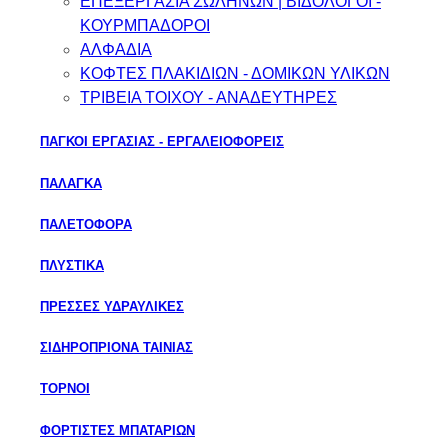
ΕΠΕΞΕΡΓΑΣΙΑ ΣΩΛΗΝΩΝ | ΒΙΔΟΛΟΓΟΙ -
ΚΟΥΡΜΠΑΔΟΡΟΙ
ΑΛΦΑΔΙΑ
ΚΟΦΤΕΣ ΠΛΑΚΙΔΙΩΝ - ΔΟΜΙΚΩΝ ΥΛΙΚΩΝ
ΤΡΙΒΕΙΑ ΤΟΙΧΟΥ - ΑΝΑΔΕΥΤΗΡΕΣ
ΠΑΓΚΟΙ ΕΡΓΑΣΙΑΣ - ΕΡΓΑΛΕΙΟΦΟΡΕΙΣ
ΠΑΛΑΓΚΑ
ΠΑΛΕΤΟΦΟΡΑ
ΠΛΥΣΤΙΚΑ
ΠΡΕΣΣΕΣ ΥΔΡΑΥΛΙΚΕΣ
ΣΙΔΗΡΟΠΡΙΟΝΑ ΤΑΙΝΙΑΣ
ΤΟΡΝΟΙ
ΦΟΡΤΙΣΤΕΣ ΜΠΑΤΑΡΙΩΝ