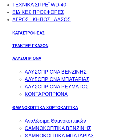
ΤΕΧΝΙΚΑ ΣΠΡΕΪ WD-40
ΕΙΔΙΚΕΣ ΠΡΟΣΦΟΡΕΣ
ΑΓΡΟΣ - ΚΗΠΟΣ - ΔΑΣΟΣ
ΚΑΤΑΣΤΡΟΦΕΑΣ
ΤΡΑΚΤΕΡ ΓΚΑΖΟΝ
ΑΛΥΣΟΠΡΙΟΝΑ
ΑΛΥΣΟΠΡΙΟΝΑ ΒΕΝΖΙΝΗΣ
ΑΛΥΣΟΠΡΙΟΝΑ ΜΠΑΤΑΡΙΑΣ
ΑΛΥΣΟΠΡΙΟΝΑ ΡΕΥΜΑΤΟΣ
ΚΟΝΤΑΡΟΠΡΙΟΝΑ
ΘΑΜΝΟΚΟΠΤΙΚΑ ΧΟΡΤΟΚΑΠΤΙΚΑ
Αναλώσιμα Θαμνοκοπτικών
ΘΑΜΝΟΚΟΠΤΙΚΑ ΒΕΝΖΙΝΗΣ
ΘΑΜΝΟΚΟΠΤΙΚΑ ΜΠΑΤΑΡΙΑΣ