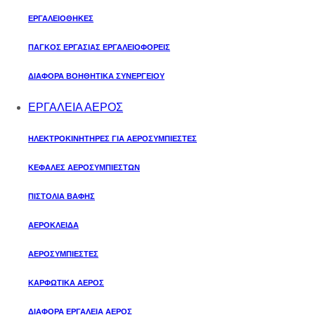
ΕΡΓΑΛΕΙΟΘΗΚΕΣ
ΠΑΓΚΟΣ ΕΡΓΑΣΙΑΣ ΕΡΓΑΛΕΙΟΦΟΡΕΙΣ
ΔΙΑΦΟΡΑ ΒΟΗΘΗΤΙΚΑ ΣΥΝΕΡΓΕΙΟΥ
ΕΡΓΑΛΕΙΑ ΑΕΡΟΣ
ΗΛΕΚΤΡΟΚΙΝΗΤΗΡΕΣ ΓΙΑ ΑΕΡΟΣΥΜΠΙΕΣΤΕΣ
ΚΕΦΑΛΕΣ ΑΕΡΟΣΥΜΠΙΕΣΤΩΝ
ΠΙΣΤΟΛΙΑ ΒΑΦΗΣ
ΑΕΡΟΚΛΕΙΔΑ
ΑΕΡΟΣΥΜΠΙΕΣΤΕΣ
ΚΑΡΦΩΤΙΚΑ ΑΕΡΟΣ
ΔΙΑΦΟΡΑ ΕΡΓΑΛΕΙΑ ΑΕΡΟΣ