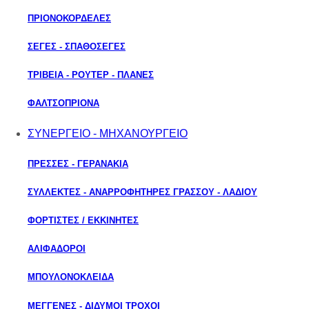
ΠΡΙΟΝΟΚΟΡΔΕΛΕΣ
ΣΕΓΕΣ - ΣΠΑΘΟΣΕΓΕΣ
ΤΡΙΒΕΙΑ - ΡΟΥΤΕΡ - ΠΛΑΝΕΣ
ΦΑΛΤΣΟΠΡΙΟΝΑ
ΣΥΝΕΡΓΕΙΟ - ΜΗΧΑΝΟΥΡΓΕΙΟ
ΠΡΕΣΣΕΣ - ΓΕΡΑΝΑΚΙΑ
ΣΥΛΛΕΚΤΕΣ - ΑΝΑΡΡΟΦΗΤΗΡΕΣ ΓΡΑΣΣΟΥ - ΛΑΔΙΟΥ
ΦΟΡΤΙΣΤΕΣ / ΕΚΚΙΝΗΤΕΣ
ΑΛΙΦΑΔΟΡΟΙ
ΜΠΟΥΛΟΝΟΚΛΕΙΔΑ
ΜΕΓΓΕΝΕΣ - ΔΙΔΥΜΟΙ ΤΡΟΧΟΙ