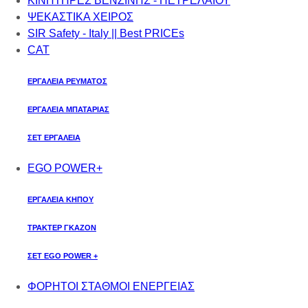
ΚΙΝΗΤΗΡΕΣ ΒΕΝΖΙΝΗΣ - ΠΕΤΡΕΛΑΙΟΥ
ΨΕΚΑΣΤΙΚΑ ΧΕΙΡΟΣ
SIR Safety - Italy || Best PRICEs
CAT
ΕΡΓΑΛΕΙΑ ΡΕΥΜΑΤΟΣ
ΕΡΓΑΛΕΙΑ ΜΠΑΤΑΡΙΑΣ
ΣΕΤ ΕΡΓΑΛΕΙΑ
EGO POWER+
ΕΡΓΑΛΕΙΑ ΚΗΠΟΥ
ΤΡΑΚΤΕΡ ΓΚΑΖΟΝ
ΣΕΤ EGO POWER +
ΦΟΡΗΤΟΙ ΣΤΑΘΜΟΙ ΕΝΕΡΓΕΙΑΣ