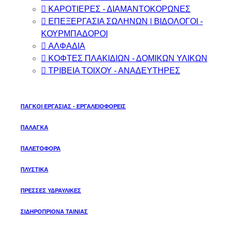
ΚΑΡΟΤΙΕΡΕΣ - ΔΙΑΜΑΝΤΟΚΟΡΩΝΕΣ
ΕΠΕΞΕΡΓΑΣΙΑ ΣΩΛΗΝΩΝ | ΒΙΔΟΛΟΓΟΙ -
ΚΟΥΡΜΠΑΔΟΡΟΙ
ΑΛΦΑΔΙΑ
ΚΟΦΤΕΣ ΠΛΑΚΙΔΙΩΝ - ΔΟΜΙΚΩΝ ΥΛΙΚΩΝ
ΤΡΙΒΕΙΑ ΤΟΙΧΟΥ - ΑΝΑΔΕΥΤΗΡΕΣ
ΠΑΓΚΟΙ ΕΡΓΑΣΙΑΣ - ΕΡΓΑΛΕΙΟΦΟΡΕΙΣ
ΠΑΛΑΓΚΑ
ΠΑΛΕΤΟΦΟΡΑ
ΠΛΥΣΤΙΚΑ
ΠΡΕΣΣΕΣ ΥΔΡΑΥΛΙΚΕΣ
ΣΙΔΗΡΟΠΡΙΟΝΑ ΤΑΙΝΙΑΣ