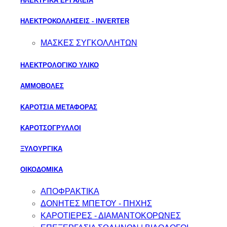
ΗΛΕΚΤΡΙΚΑ ΕΡΓΑΛΕΙΑ
ΗΛΕΚΤΡΟΚΟΛΛΗΣΕΙΣ - INVERTER
ΜΑΣΚΕΣ ΣΥΓΚΟΛΛΗΤΩΝ
ΗΛΕΚΤΡΟΛΟΓΙΚΟ ΥΛΙΚΟ
ΑΜΜΟΒΟΛΕΣ
ΚΑΡΟΤΣΙΑ ΜΕΤΑΦΟΡΑΣ
ΚΑΡΟΤΣΟΓΡΥΛΛΟΙ
ΞΥΛΟΥΡΓΙΚΑ
ΟΙΚΟΔΟΜΙΚΑ
ΑΠΟΦΡΑΚΤΙΚΑ
ΔΟΝΗΤΕΣ ΜΠΕΤΟΥ - ΠΗΧΗΣ
ΚΑΡΟΤΙΕΡΕΣ - ΔΙΑΜΑΝΤΟΚΟΡΩΝΕΣ