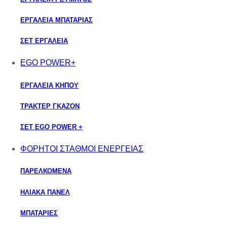
ΕΡΓΑΛΕΙΑ ΜΠΑΤΑΡΙΑΣ
ΣΕΤ ΕΡΓΑΛΕΙΑ
EGO POWER+
ΕΡΓΑΛΕΙΑ ΚΗΠΟΥ
ΤΡΑΚΤΕΡ ΓΚΑΖΟΝ
ΣΕΤ EGO POWER +
ΦΟΡΗΤΟΙ ΣΤΑΘΜΟΙ ΕΝΕΡΓΕΙΑΣ
ΠΑΡΕΛΚΟΜΕΝΑ
ΗΛΙΑΚΑ ΠΑΝΕΛ
ΜΠΑΤΑΡΙΕΣ