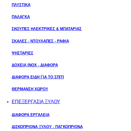
ΠΛΥΣΤΙΚΑ
ΠΑΛΑΓΚΑ
ΣΚΟΥΠΕΣ ΗΛΕΚΤΡΙΚΕΣ & ΜΠΑΤΑΡΙΑΣ
ΣΚΑΛΕΣ - ΝΤΟΥΛΑΠΕΣ - ΡΑΦΙΑ
ΨΗΣΤΑΡΙΕΣ
ΔΟΧΕΙΑ ΙΝΟΧ - ΔΙΑΦΟΡΑ
ΔΙΑΦΟΡΑ ΕΙΔΗ ΓΙΑ ΤΟ ΣΠΙΤΙ
ΘΕΡΜΑΝΣΗ ΧΩΡΟΥ
ΕΠΕΞΕΡΓΑΣΙΑ ΞΥΛΟΥ
ΔΙΑΦΟΡΑ ΕΡΓΑΛΕΙΑ
ΔΙΣΚΟΠΡΙΟΝΑ ΞΥΛΟΥ - ΠΑΓΚΟΠΡΙΟΝΑ