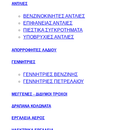
ΑΝΤΛΙΕΣ
ΒΕΝΖΙΝΟΚΙΝΗΤΕΣ ΑΝΤΛΙΕΣ
ΕΠΙΦΑΝΕΙΑΣ ΑΝΤΛΙΕΣ
ΠΙΕΣΤΙΚΑ ΣΥΓΚΡΟΤΗΜΑΤΑ
ΥΠΟΒΡΥΧΙΕΣ ΑΝΤΛΙΕΣ
ΑΠΟΡΡΟΦΗΤΕΣ ΛΑΔΙΟΥ
ΓΕΝΝΗΤΡΙΕΣ
ΓΕΝΝΗΤΡΙΕΣ ΒΕΝΖΙΝΗΣ
ΓΕΝΝΗΤΡΙΕΣ ΠΕΤΡΕΛΑΙΟΥ
ΜΕΓΓΕΝΕΣ - ΔΙΔΥΜΟΙ ΤΡΟΧΟΙ
ΔΡΑΠΑΝΑ ΚΟΛΩΝΑΤΑ
ΕΡΓΑΛΕΙΑ ΑΕΡΟΣ