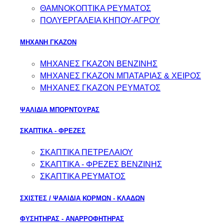
ΘΑΜΝΟΚΟΠΤΙΚΑ ΡΕΥΜΑΤΟΣ
ΠΟΛΥΕΡΓΑΛΕΙΑ ΚΗΠΟΥ-ΑΓΡΟΥ
ΜΗΧΑΝΗ ΓΚΑΖΟΝ
ΜΗΧΑΝΕΣ ΓΚΑΖΟΝ ΒΕΝΖΙΝΗΣ
ΜΗΧΑΝΕΣ ΓΚΑΖΟΝ ΜΠΑΤΑΡΙΑΣ & ΧΕΙΡΟΣ
ΜΗΧΑΝΕΣ ΓΚΑΖΟΝ ΡΕΥΜΑΤΟΣ
ΨΑΛΙΔΙΑ ΜΠΟΡΝΤΟΥΡΑΣ
ΣΚΑΠΤΙΚΑ - ΦΡΕΖΕΣ
ΣΚΑΠΤΙΚΑ ΠΕΤΡΕΛΑΙΟΥ
ΣΚΑΠΤΙΚΑ - ΦΡΕΖΕΣ ΒΕΝΖΙΝΗΣ
ΣΚΑΠΤΙΚΑ ΡΕΥΜΑΤΟΣ
ΣΧΙΣΤΕΣ / ΨΑΛΙΔΙΑ ΚΟΡΜΩΝ - ΚΛΑΔΩΝ
ΦΥΣΗΤΗΡΑΣ - ΑΝΑΡΡΟΦΗΤΗΡΑΣ