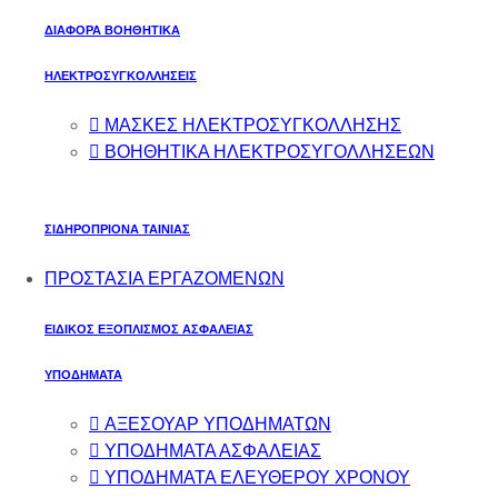
ΔΙΑΦΟΡΑ ΒΟΗΘΗΤΙΚΑ
ΗΛΕΚΤΡΟΣΥΓΚΟΛΛΗΣΕΙΣ
ΜΑΣΚΕΣ ΗΛΕΚΤΡΟΣΥΓΚΟΛΛΗΣΗΣ
ΒΟΗΘΗΤΙΚΑ ΗΛΕΚΤΡΟΣΥΓΟΛΛΗΣΕΩΝ
ΣΙΔΗΡΟΠΡΙΟΝΑ ΤΑΙΝΙΑΣ
ΠΡΟΣΤΑΣΙΑ ΕΡΓΑΖΟΜΕΝΩΝ
ΕΙΔΙΚΟΣ ΕΞΟΠΛΙΣΜΟΣ ΑΣΦΑΛΕΙΑΣ
ΥΠΟΔΗΜΑΤΑ
ΑΞΕΣΟΥΑΡ ΥΠΟΔΗΜΑΤΩΝ
ΥΠΟΔΗΜΑΤΑ ΑΣΦΑΛΕΙΑΣ
ΥΠΟΔΗΜΑΤΑ ΕΛΕΥΘΕΡΟΥ ΧΡΟΝΟΥ