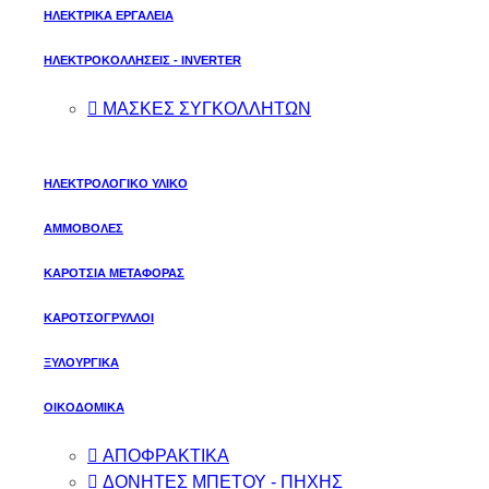
ΗΛΕΚΤΡΙΚΑ ΕΡΓΑΛΕΙΑ
ΗΛΕΚΤΡΟΚΟΛΛΗΣΕΙΣ - INVERTER
ΜΑΣΚΕΣ ΣΥΓΚΟΛΛΗΤΩΝ
ΗΛΕΚΤΡΟΛΟΓΙΚΟ ΥΛΙΚΟ
ΑΜΜΟΒΟΛΕΣ
ΚΑΡΟΤΣΙΑ ΜΕΤΑΦΟΡΑΣ
ΚΑΡΟΤΣΟΓΡΥΛΛΟΙ
ΞΥΛΟΥΡΓΙΚΑ
ΟΙΚΟΔΟΜΙΚΑ
ΑΠΟΦΡΑΚΤΙΚΑ
ΔΟΝΗΤΕΣ ΜΠΕΤΟΥ - ΠΗΧΗΣ