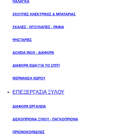
ΠΑΛΑΓΚΑ
ΣΚΟΥΠΕΣ ΗΛΕΚΤΡΙΚΕΣ & ΜΠΑΤΑΡΙΑΣ
ΣΚΑΛΕΣ - ΝΤΟΥΛΑΠΕΣ - ΡΑΦΙΑ
ΨΗΣΤΑΡΙΕΣ
ΔΟΧΕΙΑ ΙΝΟΧ - ΔΙΑΦΟΡΑ
ΔΙΑΦΟΡΑ ΕΙΔΗ ΓΙΑ ΤΟ ΣΠΙΤΙ
ΘΕΡΜΑΝΣΗ ΧΩΡΟΥ
ΕΠΕΞΕΡΓΑΣΙΑ ΞΥΛΟΥ
ΔΙΑΦΟΡΑ ΕΡΓΑΛΕΙΑ
ΔΙΣΚΟΠΡΙΟΝΑ ΞΥΛΟΥ - ΠΑΓΚΟΠΡΙΟΝΑ
ΠΡΙΟΝΟΚΟΡΔΕΛΕΣ