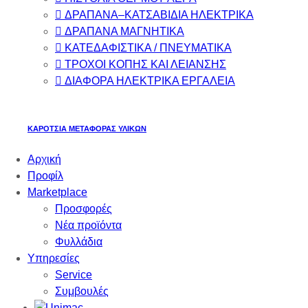
ΔΡΑΠΑΝΑ–ΚΑΤΣΑΒΙΔΙΑ ΗΛΕΚΤΡΙΚΑ
ΔΡΑΠΑΝΑ ΜΑΓΝΗΤΙΚΑ
ΚΑΤΕΔΑΦΙΣΤΙΚΑ / ΠΝΕΥΜΑΤΙΚΑ
ΤΡΟΧΟΙ ΚΟΠΗΣ ΚΑΙ ΛΕΙΑΝΣΗΣ
ΔΙΑΦΟΡΑ ΗΛΕΚΤΡΙΚΑ ΕΡΓΑΛΕΙΑ
ΚΑΡΟΤΣΙΑ ΜΕΤΑΦΟΡΑΣ ΥΛΙΚΩΝ
Αρχική
Προφίλ
Marketplace
Προσφορές
Νέα προϊόντα
Φυλλάδια
Υπηρεσίες
Service
Συμβουλές