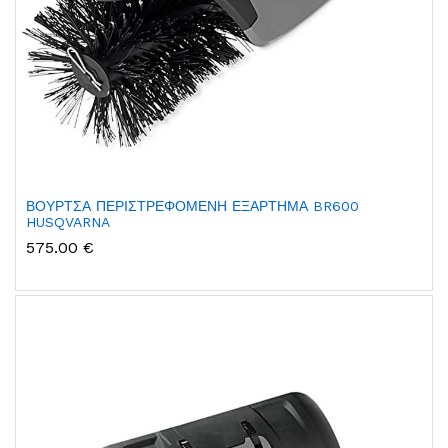
ΒΟΥΡΤΣΑ ΠΕΡΙΣΤΡΕΦΟΜΕΝΗ ΕΞΑΡΤΗΜΑ BR600
HUSQVARNA
575.00 €