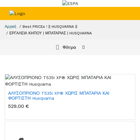
Αρχική
Best PRICEs ! || HUSQVARNA ||
ΕΡΓΑΛΕΙΑ ΚΗΠΟΥ | ΜΠΑΤΑΡΙΑΣ | HUSQVARNA
Φίλτρα
ΑΛΥΣΟΠΡΙΟΝΟ T535i XP® ΧΩΡΙΣ ΜΠΑΤΑΡΙΑ ΚΑΙ
ΦΟΡΤΙΣΤΗ Husqvarna
529.00 €