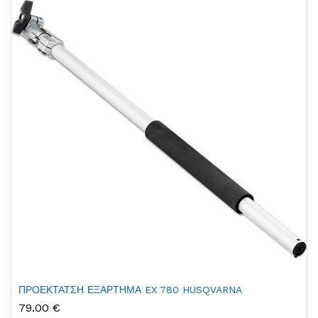
ΠΡΟΕΚΤΑΤΣΗ ΕΞΑΡΤΗΜΑ EX 780 HUSQVARNA
79.00 €