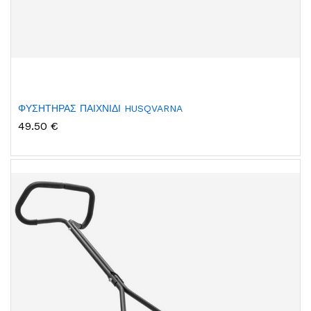
ΦΥΣΗΤΗΡΑΣ ΠΑΙΧΝΙΔΙ HUSQVARNA
49.50 €