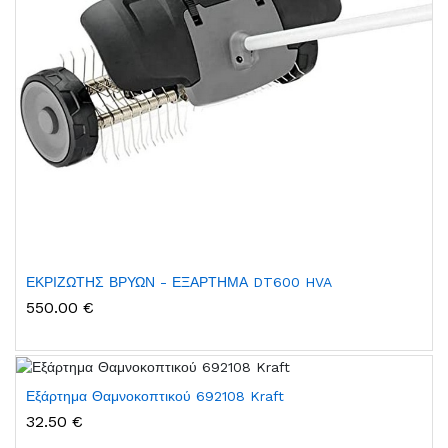
ΕΚΡΙΖΩΤΗΣ ΒΡΥΩΝ - ΕΞΑΡΤΗΜΑ DT600 HVA
550.00 €
Εξάρτημα Θαμνοκοπτικού 692108 Kraft
32.50 €