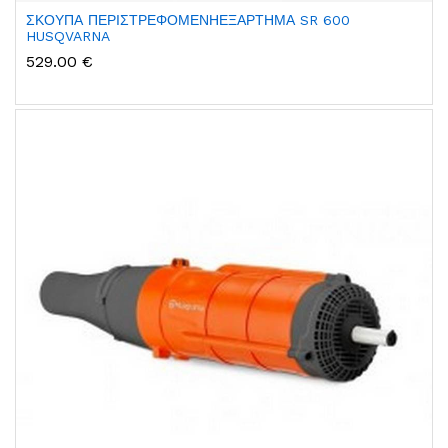
ΣΚΟΥΠΑ ΠΕΡΙΣΤΡΕΦΟΜΕΝΗΕΞΑΡΤΗΜΑ SR 600
HUSQVARNA
529.00 €