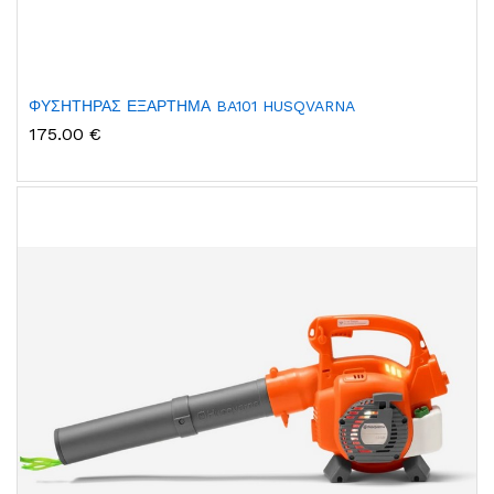
ΦΥΣΗΤΗΡΑΣ ΕΞΑΡΤΗΜΑ BA101 HUSQVARNA
175.00 €