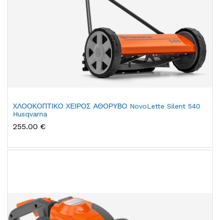
ΧΛΟΟΚΟΠΤΙΚΟ ΧΕΙΡΟΣ ΑΘΟΡΥΒΟ NovoLette Silent 540
Husqvarna
255.00 €