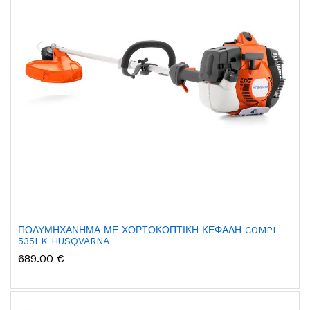
ΠΟΛΥΜΗΧΑΝΗΜΑ ΜΕ ΧΟΡΤΟΚΟΠΤΙΚΗ ΚΕΦΑΛΗ COMPI
535LK HUSQVARNA
689.00 €