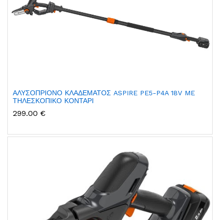
ΑΛΥΣΟΠΡΙΟΝΟ ΚΛΑΔΕΜΑΤΟΣ ASPIRE PE5-P4A 18V ME
ΤΗΛΕΣΚΟΠΙΚΟ ΚΟΝΤΑΡΙ
299.00 €