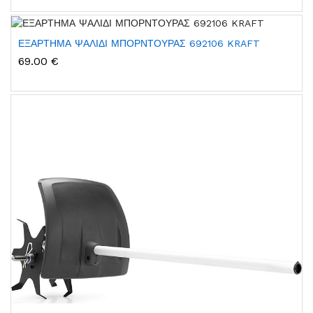
ΕΞΑΡΤΗΜΑ ΨΑΛΙΔΙ ΜΠΟΡΝΤΟΥΡΑΣ 692106 KRAFT
69.00 €