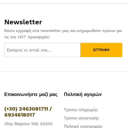
Newsletter
Κάντε εγγραφή στα newsletter μας και ενημερωθείτε πρώτοι για
τις πιο HOT προσφορές!
ΕΓΓΡΑΦΗ
Επικοινωνήστε μαζί μας
Πολιτική αγορών
(+30) 2463081711 /
Τρόποι πληρωμής
6934618017
Τρόποι αποστολής
25ης Μαρτίου 109, 50200
Πολιτική επιστροφών