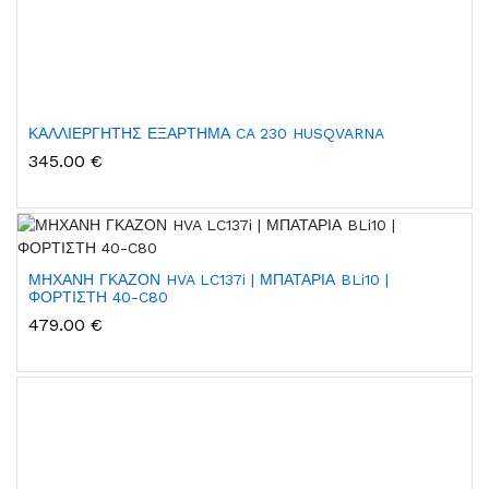
ΚΑΛΛΙΕΡΓΗΤΗΣ ΕΞΑΡΤΗΜΑ CA 230 HUSQVARNA
345.00 €
ΜΗΧΑΝΗ ΓΚΑΖΟΝ HVA LC137i | ΜΠΑΤΑΡΙΑ BLi10 |
ΦΟΡΤΙΣΤΗ 40-C80
479.00 €