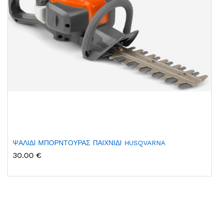
ΨΑΛΙΔΙ ΜΠΟΡΝΤΟΥΡΑΣ ΠΑΙΧΝΙΔΙ HUSQVARNA
30.00 €