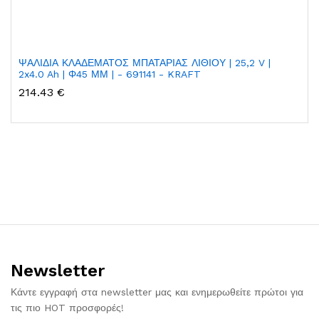
ΨΑΛΙΔΙΑ ΚΛΑΔΕΜΑΤΟΣ ΜΠΑΤΑΡΙΑΣ ΛΙΘΙΟΥ | 25,2 V |
2x4.0 Ah | Φ45 ΜΜ | - 691141 - KRAFT
214.43 €
Newsletter
Κάντε εγγραφή στα newsletter μας και ενημερωθείτε πρώτοι για
τις πιο HOT προσφορές!