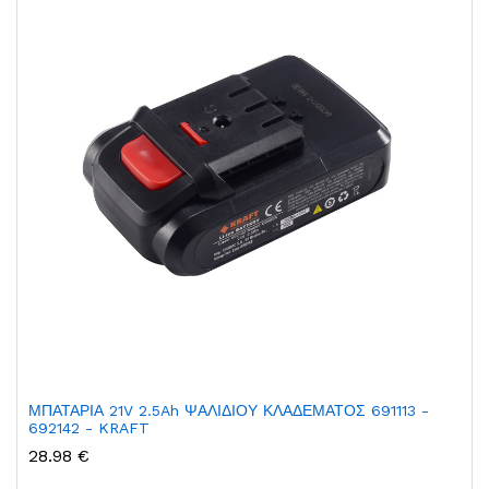
ΜΠΑΤΑΡΙΑ 21V 2.5Ah ΨΑΛΙΔΙΟΥ ΚΛΑΔΕΜΑΤΟΣ 691113 -
692142 - KRAFT
28.98 €