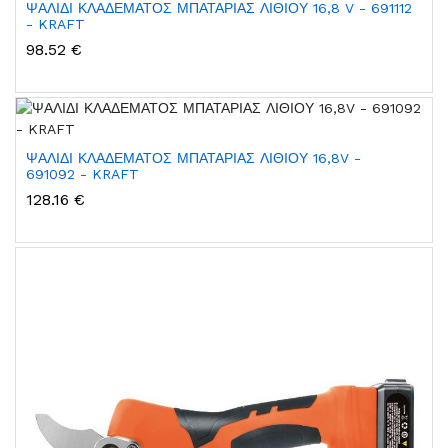
ΨΑΛΙΔΙ ΚΛΑΔΕΜΑΤΟΣ ΜΠΑΤΑΡΙΑΣ ΛΙΘΙΟΥ 16,8 V - 691112
- KRAFT
98.52 €
ΨΑΛΙΔΙ ΚΛΑΔΕΜΑΤΟΣ ΜΠΑΤΑΡΙΑΣ ΛΙΘΙΟΥ 16,8V -
691092 - KRAFT
128.16 €