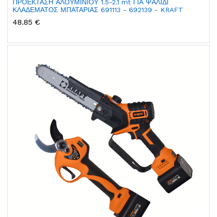
ΠΡΟΕΚΤΑΣΗ ΑΛΟΥΜΙΝΙΟΥ 1.5-2.1 mt ΓΙΑ ΨΑΛΙΔΙ
ΚΛΑΔΕΜΑΤΟΣ ΜΠΑΤΑΡΙΑΣ 691113 - 692139 - KRAFT
48.85 €