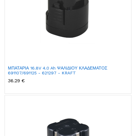
ΜΠΑΤΑΡΙΑ 16.8V 4.0 Ah ΨΑΛΙΔΙΟΥ ΚΛΑΔΕΜΑΤΟΣ
691107/691125 - 621297 - KRAFT
36.29 €