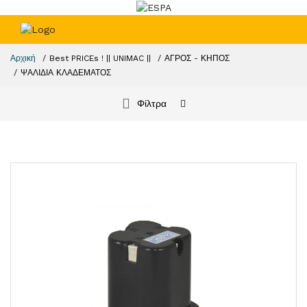
Αρχική
Best PRICEs ! || UNIMAC ||
ΑΓΡΟΣ - ΚΗΠΟΣ
ΨΑΛΙΔΙΑ ΚΛΑΔΕΜΑΤΟΣ
Φίλτρα