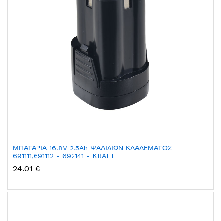
ΜΠΑΤΑΡΙΑ 16.8V 2.5Ah ΨΑΛΙΔΙΩΝ ΚΛΑΔΕΜΑΤΟΣ
691111,691112 - 692141 - KRAFT
24.01 €