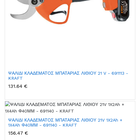
ΨΑΛΙΔΙ ΚΛΑΔΕΜΑΤΟΣ ΜΠΑΤΑΡΙΑΣ ΛΙΘΙΟΥ 21 V - 691113 -
KRAFT
131.64 €
ΨΑΛΙΔΙ ΚΛΑΔΕΜΑΤΟΣ ΜΠΑΤΑΡΙΑΣ ΛΙΘΙΟΥ 21V 1X2Ah +
1X4Ah Φ40ΜΜ - 691140 - KRAFT
156.47 €