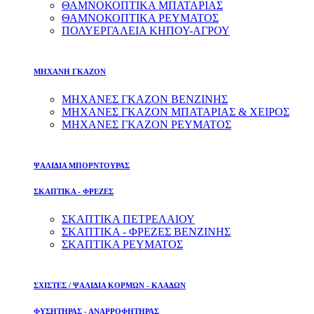
ΘΑΜΝΟΚΟΠΤΙΚΑ ΜΠΑΤΑΡΙΑΣ
ΘΑΜΝΟΚΟΠΤΙΚΑ ΡΕΥΜΑΤΟΣ
ΠΟΛΥΕΡΓΑΛΕΙΑ ΚΗΠΟΥ-ΑΓΡΟΥ
ΜΗΧΑΝΗ ΓΚΑΖΟΝ
ΜΗΧΑΝΕΣ ΓΚΑΖΟΝ ΒΕΝΖΙΝΗΣ
ΜΗΧΑΝΕΣ ΓΚΑΖΟΝ ΜΠΑΤΑΡΙΑΣ & ΧΕΙΡΟΣ
ΜΗΧΑΝΕΣ ΓΚΑΖΟΝ ΡΕΥΜΑΤΟΣ
ΨΑΛΙΔΙΑ ΜΠΟΡΝΤΟΥΡΑΣ
ΣΚΑΠΤΙΚΑ - ΦΡΕΖΕΣ
ΣΚΑΠΤΙΚΑ ΠΕΤΡΕΛΑΙΟΥ
ΣΚΑΠΤΙΚΑ - ΦΡΕΖΕΣ ΒΕΝΖΙΝΗΣ
ΣΚΑΠΤΙΚΑ ΡΕΥΜΑΤΟΣ
ΣΧΙΣΤΕΣ / ΨΑΛΙΔΙΑ ΚΟΡΜΩΝ - ΚΛΑΔΩΝ
ΦΥΣΗΤΗΡΑΣ - ΑΝΑΡΡΟΦΗΤΗΡΑΣ