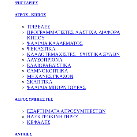
ΨΗΣΤΑΡΙΕΣ
ΑΓΡΟΣ - ΚΗΠΟΣ
ΤΡΙΒΕΛΕΣ
ΠΡΟΓΡΑΜΜΑΤΙΣΤΕΣ-ΛΑΣΤΙΧΑ-ΔΙΑΦOΡΑ
ΚΗΠΟΥ
ΨΑΛΙΔΙΑ ΚΛΑΔΕΜΑΤΟΣ
ΨΕΚΑΣΤΙΚΑ
ΚΛΑΔΟΤΕΜΑΧΙΣΤΕΣ - ΣΧΙΣΤΙΚΑ ΞΥΛΩΝ
ΑΛΥΣΟΠΡΙΟΝΑ
ΕΛΑΙΟΡΑΒΔΙΣΤΙΚΑ
ΘΑΜΝΟΚΟΠΤΙΚΑ
ΜΗΧΑΝΕΣ ΓΚΑΖΟΝ
ΣΚΑΠΤΙΚΑ
ΨΑΛΙΔΙΑ ΜΠΟΡΝΤΟΥΡΑΣ
ΑΕΡΟΣΥΜΠΙΕΣΤΕΣ
ΕΞΑΡΤΗΜΑΤΑ ΑΕΡΟΣΥΜΠΙΕΣΤΩΝ
ΗΛΕΚΤΡΟΚΙΝΗΤΗΡΕΣ
ΚΕΦΑΛΕΣ
ΑΝΤΛΙΕΣ