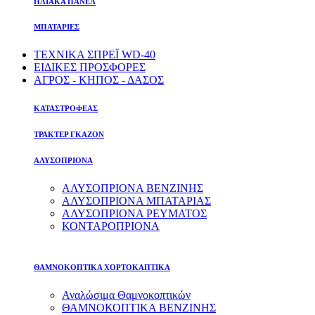
ΗΛΙΑΚΑ ΠΑΝΕΛ
ΜΠΑΤΑΡΙΕΣ
ΤΕΧΝΙΚΑ ΣΠΡΕΪ WD-40
ΕΙΔΙΚΕΣ ΠΡΟΣΦΟΡΕΣ
ΑΓΡΟΣ - ΚΗΠΟΣ - ΔΑΣΟΣ
ΚΑΤΑΣΤΡΟΦΕΑΣ
ΤΡΑΚΤΕΡ ΓΚΑΖΟΝ
ΑΛΥΣΟΠΡΙΟΝΑ
ΑΛΥΣΟΠΡΙΟΝΑ ΒΕΝΖΙΝΗΣ
ΑΛΥΣΟΠΡΙΟΝΑ ΜΠΑΤΑΡΙΑΣ
ΑΛΥΣΟΠΡΙΟΝΑ ΡΕΥΜΑΤΟΣ
ΚΟΝΤΑΡΟΠΡΙΟΝΑ
ΘΑΜΝΟΚΟΠΤΙΚΑ ΧΟΡΤΟΚΑΠΤΙΚΑ
Αναλώσιμα Θαμνοκοπτικών
ΘΑΜΝΟΚΟΠΤΙΚΑ ΒΕΝΖΙΝΗΣ