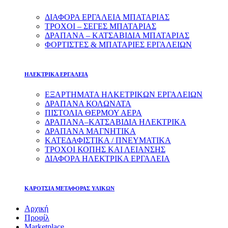
ΔΙΑΦΟΡΑ ΕΡΓΑΛΕΙΑ ΜΠΑΤΑΡΙΑΣ
ΤΡΟΧΟΙ – ΣΕΓΕΣ ΜΠΑΤΑΡΙΑΣ
ΔΡΑΠΑΝΑ – ΚΑΤΣΑΒΙΔΙΑ ΜΠΑΤΑΡΙΑΣ
ΦΟΡΤΙΣΤΕΣ & ΜΠΑΤΑΡΙΕΣ ΕΡΓΑΛΕΙΩΝ
ΗΛΕΚΤΡΙΚΑ ΕΡΓΑΛΕΙΑ
ΕΞΑΡΤΗΜΑΤΑ ΗΛΚΕΤΡΙΚΩΝ ΕΡΓΑΛΕΙΩΝ
ΔΡΑΠΑΝΑ ΚΟΛΩΝΑΤΑ
ΠΙΣΤΟΛΙΑ ΘΕΡΜΟΥ ΑΕΡΑ
ΔΡΑΠΑΝΑ–ΚΑΤΣΑΒΙΔΙΑ ΗΛΕΚΤΡΙΚΑ
ΔΡΑΠΑΝΑ ΜΑΓΝΗΤΙΚΑ
ΚΑΤΕΔΑΦΙΣΤΙΚΑ / ΠΝΕΥΜΑΤΙΚΑ
ΤΡΟΧΟΙ ΚΟΠΗΣ ΚΑΙ ΛΕΙΑΝΣΗΣ
ΔΙΑΦΟΡΑ ΗΛΕΚΤΡΙΚΑ ΕΡΓΑΛΕΙΑ
ΚΑΡΟΤΣΙΑ ΜΕΤΑΦΟΡΑΣ ΥΛΙΚΩΝ
Αρχική
Προφίλ
Marketplace