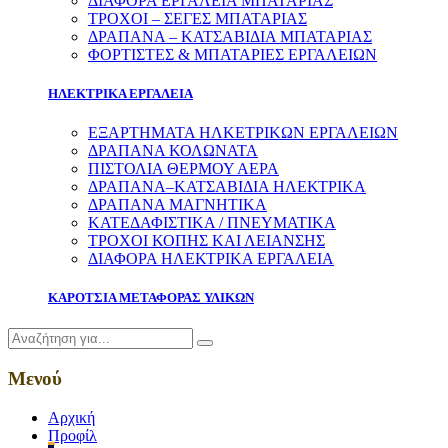
ΔΙΑΦΟΡΑ ΕΡΓΑΛΕΙΑ ΜΠΑΤΑΡΙΑΣ
ΤΡΟΧΟΙ – ΣΕΓΕΣ ΜΠΑΤΑΡΙΑΣ
ΔΡΑΠΑΝΑ – ΚΑΤΣΑΒΙΔΙΑ ΜΠΑΤΑΡΙΑΣ
ΦΟΡΤΙΣΤΕΣ & ΜΠΑΤΑΡΙΕΣ ΕΡΓΑΛΕΙΩΝ
ΗΛΕΚΤΡΙΚΑ ΕΡΓΑΛΕΙΑ
ΕΞΑΡΤΗΜΑΤΑ ΗΛΚΕΤΡΙΚΩΝ ΕΡΓΑΛΕΙΩΝ
ΔΡΑΠΑΝΑ ΚΟΛΩΝΑΤΑ
ΠΙΣΤΟΛΙΑ ΘΕΡΜΟΥ ΑΕΡΑ
ΔΡΑΠΑΝΑ–ΚΑΤΣΑΒΙΔΙΑ ΗΛΕΚΤΡΙΚΑ
ΔΡΑΠΑΝΑ ΜΑΓΝΗΤΙΚΑ
ΚΑΤΕΔΑΦΙΣΤΙΚΑ / ΠΝΕΥΜΑΤΙΚΑ
ΤΡΟΧΟΙ ΚΟΠΗΣ ΚΑΙ ΛΕΙΑΝΣΗΣ
ΔΙΑΦΟΡΑ ΗΛΕΚΤΡΙΚΑ ΕΡΓΑΛΕΙΑ
ΚΑΡΟΤΣΙΑ ΜΕΤΑΦΟΡΑΣ ΥΛΙΚΩΝ
Μενού
Αρχική
Προφίλ