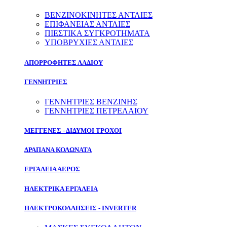
ΒΕΝΖΙΝΟΚΙΝΗΤΕΣ ΑΝΤΛΙΕΣ
ΕΠΙΦΑΝΕΙΑΣ ΑΝΤΛΙΕΣ
ΠΙΕΣΤΙΚΑ ΣΥΓΚΡΟΤΗΜΑΤΑ
ΥΠΟΒΡΥΧΙΕΣ ΑΝΤΛΙΕΣ
ΑΠΟΡΡΟΦΗΤΕΣ ΛΑΔΙΟΥ
ΓΕΝΝΗΤΡΙΕΣ
ΓΕΝΝΗΤΡΙΕΣ ΒΕΝΖΙΝΗΣ
ΓΕΝΝΗΤΡΙΕΣ ΠΕΤΡΕΛΑΙΟΥ
ΜΕΓΓΕΝΕΣ - ΔΙΔΥΜΟΙ ΤΡΟΧΟΙ
ΔΡΑΠΑΝΑ ΚΟΛΩΝΑΤΑ
ΕΡΓΑΛΕΙΑ ΑΕΡΟΣ
ΗΛΕΚΤΡΙΚΑ ΕΡΓΑΛΕΙΑ
ΗΛΕΚΤΡΟΚΟΛΛΗΣΕΙΣ - INVERTER