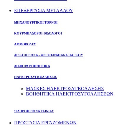
ΕΠΕΞΕΡΓΑΣΙΑ ΜΕΤΑΛΛΟΥ
ΜΗΧΑΝΟΥΡΓΙΚΟΙ ΤΟΡΝΟΙ
ΚΟΥΡΜΠΑΔΟΡΟΙ-ΒΙΔΟΛΟΓΟΙ
ΑΜΜΟΒΟΛΕΣ
ΔΙΣΚΟΠΡΙΟΝΑ - ΦΡΕΖΟΔΡΑΠΑΝΑ ΠΑΓΚΟΥ
ΔΙΑΦΟΡΑ ΒΟΗΘΗΤΙΚΑ
ΗΛΕΚΤΡΟΣΥΓΚΟΛΛΗΣΕΙΣ
ΜΑΣΚΕΣ ΗΛΕΚΤΡΟΣΥΓΚΟΛΛΗΣΗΣ
ΒΟΗΘΗΤΙΚΑ ΗΛΕΚΤΡΟΣΥΓΟΛΛΗΣΕΩΝ
ΣΙΔΗΡΟΠΡΙΟΝΑ ΤΑΙΝΙΑΣ
ΠΡΟΣΤΑΣΙΑ ΕΡΓΑΖΟΜΕΝΩΝ