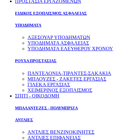
ΠΡΟΣΤΑΣΙΑ ΕΡΓΑΖΟΜΕΝΩΝ
ΕΙΔΙΚΟΣ ΕΞΟΠΛΙΣΜΟΣ ΑΣΦΑΛΕΙΑΣ
ΥΠΟΔΗΜΑΤΑ
ΑΞΕΣΟΥΑΡ ΥΠΟΔΗΜΑΤΩΝ
ΥΠΟΔΗΜΑΤΑ ΑΣΦΑΛΕΙΑΣ
ΥΠΟΔΗΜΑΤΑ ΕΛΕΥΘΕΡΟΥ ΧΡΟΝΟΥ
ΡΟΥΧΑ ΠΡΟΣΤΑΣΙΑΣ
ΠΑΝΤΕΛΟΝΙΑ-ΤΙΡΑΝΤΕΣ-ΣΑΚΑΚΙΑ
ΜΠΛΟΥΖΕΣ - ΖΑΚΕΤΕΣ ΕΡΓΑΣΙΑΣ
ΓΙΛΕΚΑ ΕΡΓΑΣΙΑΣ
ΧΕΙΜΕΡΙΝΟΣ ΕΞΟΠΛΙΣΜΟΣ
ΣΠΙΤΙ - ΟΙΚΟΔΟΜΗ
ΜΠΑΛΑΝΤΕΖΕΣ - ΠΟΛΥΜΠΡΙΖΑ
ΑΝΤΛΙΕΣ
ΑΝΤΛΙΕΣ ΒΕΝΖΙΝΟΚΙΝΗΤΕΣ
ΑΝΤΛΙΕΣ ΕΠΙΦΑΝΕΙΑΣ