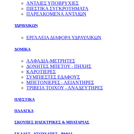
ΑΝΤΛΙΕΣ ΥΠΟΒΡΥΧΙΕΣ
ΠΙΕΣΤΙΚΑ ΣΥΓΚΡΟΤΗΜΑΤΑ
ΠΑΡΕΛΚΟΜΕΝΑ ΑΝΤΛΙΩΝ
ΥΔΡΑΥΛΙΚΩΝ
ΕΡΓΑΛΕΙΑ ΔΙΑΦΟΡΑ ΥΔΡΑΥΛΙΚΩΝ
ΔΟΜΙΚΑ
ΑΛΦΑΔΙΑ-ΜΕΤΡΗΤΕΣ
ΔΟΝΗΤΕΣ ΜΠΕΤΟΥ - ΠΗΧΗΣ
ΚΑΡΟΤΙΕΡΕΣ
ΣΥΜΠΙΕΣΤΕΣ ΕΔΑΦΟΥΣ
ΜΠΕΤΟΝΙΕΡΕΣ - ΛΕΙΑΝΤΗΡΕΣ
ΤΡΙΒΕΙΑ ΤΟΙΧΟΥ - ΑΝΑΔΕΥΤΗΡΕΣ
ΠΛΥΣΤΙΚΑ
ΠΑΛΑΓΚΑ
ΣΚΟΥΠΕΣ ΗΛΕΚΤΡΙΚΕΣ & ΜΠΑΤΑΡΙΑΣ
ΣΚΑΛΕΣ - ΝΤΟΥΛΑΠΕΣ - ΡΑΦΙΑ