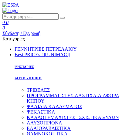
0
0
0
Σύνδεση / Εγγραφή
Κατηγορίες
ΓΕΝΝΗΤΡΙΕΣ ΠΕΤΡΕΛΑΙΟΥ
Best PRICEs ! || UNIMAC ||
ΨΗΣΤΑΡΙΕΣ
ΑΓΡΟΣ - ΚΗΠΟΣ
ΤΡΙΒΕΛΕΣ
ΠΡΟΓΡΑΜΜΑΤΙΣΤΕΣ-ΛΑΣΤΙΧΑ-ΔΙΑΦOΡΑ
ΚΗΠΟΥ
ΨΑΛΙΔΙΑ ΚΛΑΔΕΜΑΤΟΣ
ΨΕΚΑΣΤΙΚΑ
ΚΛΑΔΟΤΕΜΑΧΙΣΤΕΣ - ΣΧΙΣΤΙΚΑ ΞΥΛΩΝ
ΑΛΥΣΟΠΡΙΟΝΑ
ΕΛΑΙΟΡΑΒΔΙΣΤΙΚΑ
ΘΑΜΝΟΚΟΠΤΙΚΑ