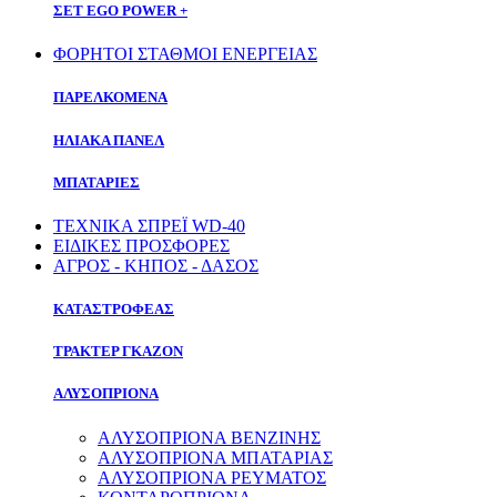
ΣΕΤ EGO POWER +
ΦΟΡΗΤΟΙ ΣΤΑΘΜΟΙ ΕΝΕΡΓΕΙΑΣ
ΠΑΡΕΛΚΟΜΕΝΑ
ΗΛΙΑΚΑ ΠΑΝΕΛ
ΜΠΑΤΑΡΙΕΣ
ΤΕΧΝΙΚΑ ΣΠΡΕΪ WD-40
ΕΙΔΙΚΕΣ ΠΡΟΣΦΟΡΕΣ
ΑΓΡΟΣ - ΚΗΠΟΣ - ΔΑΣΟΣ
ΚΑΤΑΣΤΡΟΦΕΑΣ
ΤΡΑΚΤΕΡ ΓΚΑΖΟΝ
ΑΛΥΣΟΠΡΙΟΝΑ
ΑΛΥΣΟΠΡΙΟΝΑ ΒΕΝΖΙΝΗΣ
ΑΛΥΣΟΠΡΙΟΝΑ ΜΠΑΤΑΡΙΑΣ
ΑΛΥΣΟΠΡΙΟΝΑ ΡΕΥΜΑΤΟΣ