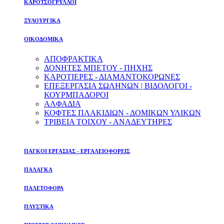
ΚΑΡΟΤΣΟΓΡΥΛΛΟΙ
ΞΥΛΟΥΡΓΙΚΑ
ΟΙΚΟΔΟΜΙΚΑ
ΑΠΟΦΡΑΚΤΙΚΑ
ΔΟΝΗΤΕΣ ΜΠΕΤΟΥ - ΠΗΧΗΣ
ΚΑΡΟΤΙΕΡΕΣ - ΔΙΑΜΑΝΤΟΚΟΡΩΝΕΣ
ΕΠΕΞΕΡΓΑΣΙΑ ΣΩΛΗΝΩΝ | ΒΙΔΟΛΟΓΟΙ -
ΚΟΥΡΜΠΑΔΟΡΟΙ
ΑΛΦΑΔΙΑ
ΚΟΦΤΕΣ ΠΛΑΚΙΔΙΩΝ - ΔΟΜΙΚΩΝ ΥΛΙΚΩΝ
ΤΡΙΒΕΙΑ ΤΟΙΧΟΥ - ΑΝΑΔΕΥΤΗΡΕΣ
ΠΑΓΚΟΙ ΕΡΓΑΣΙΑΣ - ΕΡΓΑΛΕΙΟΦΟΡΕΙΣ
ΠΑΛΑΓΚΑ
ΠΑΛΕΤΟΦΟΡΑ
ΠΛΥΣΤΙΚΑ