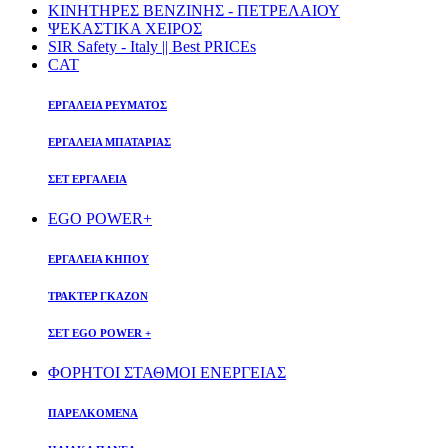
ΚΙΝΗΤΗΡΕΣ ΒΕΝΖΙΝΗΣ - ΠΕΤΡΕΛΑΙΟΥ
ΨΕΚΑΣΤΙΚΑ ΧΕΙΡΟΣ
SIR Safety - Italy || Best PRICEs
CAT
ΕΡΓΑΛΕΙΑ ΡΕΥΜΑΤΟΣ
ΕΡΓΑΛΕΙΑ ΜΠΑΤΑΡΙΑΣ
ΣΕΤ ΕΡΓΑΛΕΙΑ
EGO POWER+
ΕΡΓΑΛΕΙΑ ΚΗΠΟΥ
ΤΡΑΚΤΕΡ ΓΚΑΖΟΝ
ΣΕΤ EGO POWER +
ΦΟΡΗΤΟΙ ΣΤΑΘΜΟΙ ΕΝΕΡΓΕΙΑΣ
ΠΑΡΕΛΚΟΜΕΝΑ