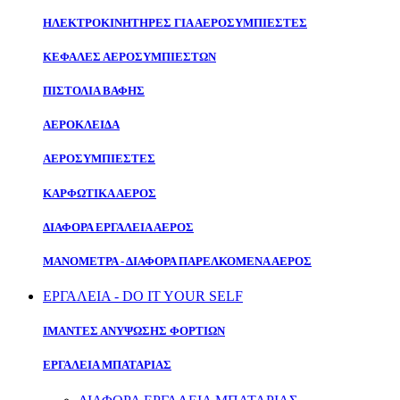
ΗΛΕΚΤΡΟΚΙΝΗΤΗΡΕΣ ΓΙΑ ΑΕΡΟΣΥΜΠΙΕΣΤΕΣ
ΚΕΦΑΛΕΣ ΑΕΡΟΣΥΜΠΙΕΣΤΩΝ
ΠΙΣΤΟΛΙΑ ΒΑΦΗΣ
ΑΕΡΟΚΛΕΙΔΑ
ΑΕΡΟΣΥΜΠΙΕΣΤΕΣ
ΚΑΡΦΩΤΙΚΑ ΑΕΡΟΣ
ΔΙΑΦΟΡΑ ΕΡΓΑΛΕΙΑ ΑΕΡΟΣ
ΜΑΝΟΜΕΤΡΑ - ΔΙΑΦΟΡΑ ΠΑΡΕΛΚΟΜΕΝΑ ΑΕΡΟΣ
ΕΡΓΑΛΕΙΑ - DO IT YOUR SELF
ΙΜΑΝΤΕΣ ΑΝΥΨΩΣΗΣ ΦΟΡΤΙΩΝ
ΕΡΓΑΛΕΙΑ ΜΠΑΤΑΡΙΑΣ