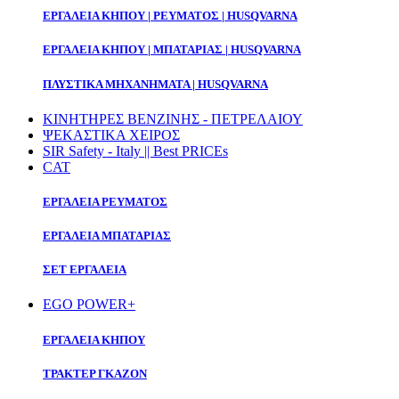
ΕΡΓΑΛΕΙΑ ΚΗΠΟΥ | ΡΕΥΜΑΤΟΣ | HUSQVARNA
ΕΡΓΑΛΕΙΑ ΚΗΠΟΥ | ΜΠΑΤΑΡΙΑΣ | HUSQVARNA
ΠΛΥΣΤΙΚΑ ΜΗΧΑΝΗΜΑΤΑ | HUSQVARNA
ΚΙΝΗΤΗΡΕΣ ΒΕΝΖΙΝΗΣ - ΠΕΤΡΕΛΑΙΟΥ
ΨΕΚΑΣΤΙΚΑ ΧΕΙΡΟΣ
SIR Safety - Italy || Best PRICEs
CAT
ΕΡΓΑΛΕΙΑ ΡΕΥΜΑΤΟΣ
ΕΡΓΑΛΕΙΑ ΜΠΑΤΑΡΙΑΣ
ΣΕΤ ΕΡΓΑΛΕΙΑ
EGO POWER+
ΕΡΓΑΛΕΙΑ ΚΗΠΟΥ
ΤΡΑΚΤΕΡ ΓΚΑΖΟΝ