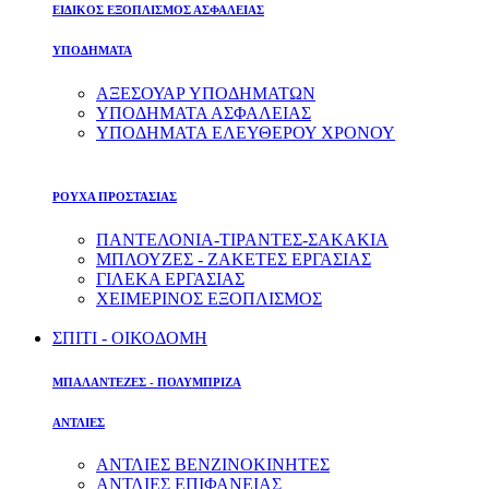
ΕΙΔΙΚΟΣ ΕΞΟΠΛΙΣΜΟΣ ΑΣΦΑΛΕΙΑΣ
ΥΠΟΔΗΜΑΤΑ
ΑΞΕΣΟΥΑΡ ΥΠΟΔΗΜΑΤΩΝ
ΥΠΟΔΗΜΑΤΑ ΑΣΦΑΛΕΙΑΣ
ΥΠΟΔΗΜΑΤΑ ΕΛΕΥΘΕΡΟΥ ΧΡΟΝΟΥ
ΡΟΥΧΑ ΠΡΟΣΤΑΣΙΑΣ
ΠΑΝΤΕΛΟΝΙΑ-ΤΙΡΑΝΤΕΣ-ΣΑΚΑΚΙΑ
ΜΠΛΟΥΖΕΣ - ΖΑΚΕΤΕΣ ΕΡΓΑΣΙΑΣ
ΓΙΛΕΚΑ ΕΡΓΑΣΙΑΣ
ΧΕΙΜΕΡΙΝΟΣ ΕΞΟΠΛΙΣΜΟΣ
ΣΠΙΤΙ - ΟΙΚΟΔΟΜΗ
ΜΠΑΛΑΝΤΕΖΕΣ - ΠΟΛΥΜΠΡΙΖΑ
ΑΝΤΛΙΕΣ
ΑΝΤΛΙΕΣ ΒΕΝΖΙΝΟΚΙΝΗΤΕΣ
ΑΝΤΛΙΕΣ ΕΠΙΦΑΝΕΙΑΣ