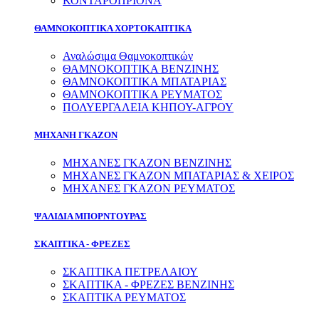
ΚΟΝΤΑΡΟΠΡΙΟΝΑ
ΘΑΜΝΟΚΟΠΤΙΚΑ ΧΟΡΤΟΚΑΠΤΙΚΑ
Αναλώσιμα Θαμνοκοπτικών
ΘΑΜΝΟΚΟΠΤΙΚΑ ΒΕΝΖΙΝΗΣ
ΘΑΜΝΟΚΟΠΤΙΚΑ ΜΠΑΤΑΡΙΑΣ
ΘΑΜΝΟΚΟΠΤΙΚΑ ΡΕΥΜΑΤΟΣ
ΠΟΛΥΕΡΓΑΛΕΙΑ ΚΗΠΟΥ-ΑΓΡΟΥ
ΜΗΧΑΝΗ ΓΚΑΖΟΝ
ΜΗΧΑΝΕΣ ΓΚΑΖΟΝ ΒΕΝΖΙΝΗΣ
ΜΗΧΑΝΕΣ ΓΚΑΖΟΝ ΜΠΑΤΑΡΙΑΣ & ΧΕΙΡΟΣ
ΜΗΧΑΝΕΣ ΓΚΑΖΟΝ ΡΕΥΜΑΤΟΣ
ΨΑΛΙΔΙΑ ΜΠΟΡΝΤΟΥΡΑΣ
ΣΚΑΠΤΙΚΑ - ΦΡΕΖΕΣ
ΣΚΑΠΤΙΚΑ ΠΕΤΡΕΛΑΙΟΥ
ΣΚΑΠΤΙΚΑ - ΦΡΕΖΕΣ ΒΕΝΖΙΝΗΣ
ΣΚΑΠΤΙΚΑ ΡΕΥΜΑΤΟΣ