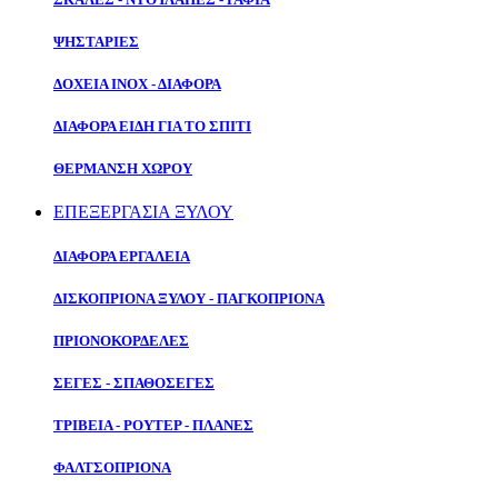
ΨΗΣΤΑΡΙΕΣ
ΔΟΧΕΙΑ ΙΝΟΧ - ΔΙΑΦΟΡΑ
ΔΙΑΦΟΡΑ ΕΙΔΗ ΓΙΑ ΤΟ ΣΠΙΤΙ
ΘΕΡΜΑΝΣΗ ΧΩΡΟΥ
ΕΠΕΞΕΡΓΑΣΙΑ ΞΥΛΟΥ
ΔΙΑΦΟΡΑ ΕΡΓΑΛΕΙΑ
ΔΙΣΚΟΠΡΙΟΝΑ ΞΥΛΟΥ - ΠΑΓΚΟΠΡΙΟΝΑ
ΠΡΙΟΝΟΚΟΡΔΕΛΕΣ
ΣΕΓΕΣ - ΣΠΑΘΟΣΕΓΕΣ
ΤΡΙΒΕΙΑ - ΡΟΥΤΕΡ - ΠΛΑΝΕΣ
ΦΑΛΤΣΟΠΡΙΟΝΑ