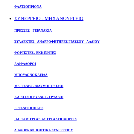
ΦΑΛΤΣΟΠΡΙΟΝΑ
ΣΥΝΕΡΓΕΙΟ - ΜΗΧΑΝΟΥΡΓΕΙΟ
ΠΡΕΣΣΕΣ - ΓΕΡΑΝΑΚΙΑ
ΣΥΛΛΕΚΤΕΣ - ΑΝΑΡΡΟΦΗΤΗΡΕΣ ΓΡΑΣΣΟΥ - ΛΑΔΙΟΥ
ΦΟΡΤΙΣΤΕΣ / ΕΚΚΙΝΗΤΕΣ
ΑΛΙΦΑΔΟΡΟΙ
ΜΠΟΥΛΟΝΟΚΛΕΙΔΑ
ΜΕΓΓΕΝΕΣ - ΔΙΔΥΜΟΙ ΤΡΟΧΟΙ
ΚΑΡΟΤΣΟΓΡΥΛΛΟΙ - ΓΡΥΛΛΟΙ
ΕΡΓΑΛΕΙΟΘΗΚΕΣ
ΠΑΓΚΟΣ ΕΡΓΑΣΙΑΣ ΕΡΓΑΛΕΙΟΦΟΡΕΙΣ
ΔΙΑΦΟΡΑ ΒΟΗΘΗΤΙΚΑ ΣΥΝΕΡΓΕΙΟΥ