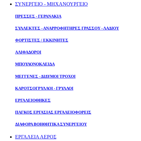
ΣΥΝΕΡΓΕΙΟ - ΜΗΧΑΝΟΥΡΓΕΙΟ
ΠΡΕΣΣΕΣ - ΓΕΡΑΝΑΚΙΑ
ΣΥΛΛΕΚΤΕΣ - ΑΝΑΡΡΟΦΗΤΗΡΕΣ ΓΡΑΣΣΟΥ - ΛΑΔΙΟΥ
ΦΟΡΤΙΣΤΕΣ / ΕΚΚΙΝΗΤΕΣ
ΑΛΙΦΑΔΟΡΟΙ
ΜΠΟΥΛΟΝΟΚΛΕΙΔΑ
ΜΕΓΓΕΝΕΣ - ΔΙΔΥΜΟΙ ΤΡΟΧΟΙ
ΚΑΡΟΤΣΟΓΡΥΛΛΟΙ - ΓΡΥΛΛΟΙ
ΕΡΓΑΛΕΙΟΘΗΚΕΣ
ΠΑΓΚΟΣ ΕΡΓΑΣΙΑΣ ΕΡΓΑΛΕΙΟΦΟΡΕΙΣ
ΔΙΑΦΟΡΑ ΒΟΗΘΗΤΙΚΑ ΣΥΝΕΡΓΕΙΟΥ
ΕΡΓΑΛΕΙΑ ΑΕΡΟΣ