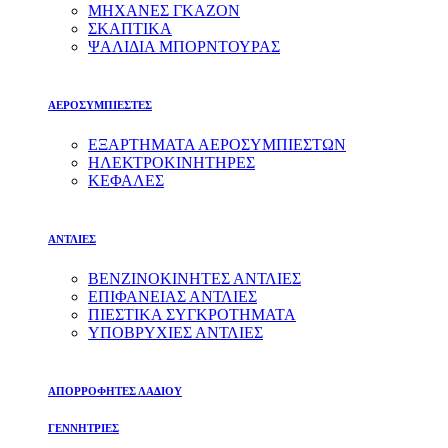
ΜΗΧΑΝΕΣ ΓΚΑΖΟΝ
ΣΚΑΠΤΙΚΑ
ΨΑΛΙΔΙΑ ΜΠΟΡΝΤΟΥΡΑΣ
ΑΕΡΟΣΥΜΠΙΕΣΤΕΣ
ΕΞΑΡΤΗΜΑΤΑ ΑΕΡΟΣΥΜΠΙΕΣΤΩΝ
ΗΛΕΚΤΡΟΚΙΝΗΤΗΡΕΣ
ΚΕΦΑΛΕΣ
ΑΝΤΛΙΕΣ
ΒΕΝΖΙΝΟΚΙΝΗΤΕΣ ΑΝΤΛΙΕΣ
ΕΠΙΦΑΝΕΙΑΣ ΑΝΤΛΙΕΣ
ΠΙΕΣΤΙΚΑ ΣΥΓΚΡΟΤΗΜΑΤΑ
ΥΠΟΒΡΥΧΙΕΣ ΑΝΤΛΙΕΣ
ΑΠΟΡΡΟΦΗΤΕΣ ΛΑΔΙΟΥ
ΓΕΝΝΗΤΡΙΕΣ