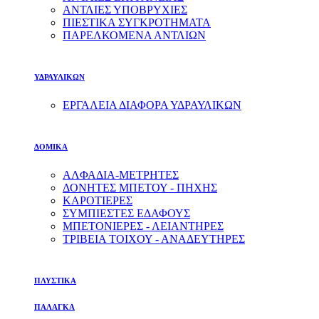
ΑΝΤΛΙΕΣ ΥΠΟΒΡΥΧΙΕΣ
ΠΙΕΣΤΙΚΑ ΣΥΓΚΡΟΤΗΜΑΤΑ
ΠΑΡΕΛΚΟΜΕΝΑ ΑΝΤΛΙΩΝ
ΥΔΡΑΥΛΙΚΩΝ
ΕΡΓΑΛΕΙΑ ΔΙΑΦΟΡΑ ΥΔΡΑΥΛΙΚΩΝ
ΔΟΜΙΚΑ
ΑΛΦΑΔΙΑ-ΜΕΤΡΗΤΕΣ
ΔΟΝΗΤΕΣ ΜΠΕΤΟΥ - ΠΗΧΗΣ
ΚΑΡΟΤΙΕΡΕΣ
ΣΥΜΠΙΕΣΤΕΣ ΕΔΑΦΟΥΣ
ΜΠΕΤΟΝΙΕΡΕΣ - ΛΕΙΑΝΤΗΡΕΣ
ΤΡΙΒΕΙΑ ΤΟΙΧΟΥ - ΑΝΑΔΕΥΤΗΡΕΣ
ΠΛΥΣΤΙΚΑ
ΠΑΛΑΓΚΑ