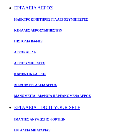
ΕΡΓΑΛΕΙΑ ΑΕΡΟΣ
ΗΛΕΚΤΡΟΚΙΝΗΤΗΡΕΣ ΓΙΑ ΑΕΡΟΣΥΜΠΙΕΣΤΕΣ
ΚΕΦΑΛΕΣ ΑΕΡΟΣΥΜΠΙΕΣΤΩΝ
ΠΙΣΤΟΛΙΑ ΒΑΦΗΣ
ΑΕΡΟΚΛΕΙΔΑ
ΑΕΡΟΣΥΜΠΙΕΣΤΕΣ
ΚΑΡΦΩΤΙΚΑ ΑΕΡΟΣ
ΔΙΑΦΟΡΑ ΕΡΓΑΛΕΙΑ ΑΕΡΟΣ
ΜΑΝΟΜΕΤΡΑ - ΔΙΑΦΟΡΑ ΠΑΡΕΛΚΟΜΕΝΑ ΑΕΡΟΣ
ΕΡΓΑΛΕΙΑ - DO IT YOUR SELF
ΙΜΑΝΤΕΣ ΑΝΥΨΩΣΗΣ ΦΟΡΤΙΩΝ
ΕΡΓΑΛΕΙΑ ΜΠΑΤΑΡΙΑΣ