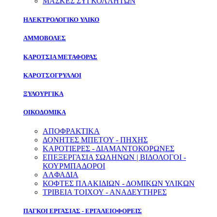
ΜΑΣΚΕΣ ΣΥΓΚΟΛΛΗΤΩΝ
ΗΛΕΚΤΡΟΛΟΓΙΚΟ ΥΛΙΚΟ
ΑΜΜΟΒΟΛΕΣ
ΚΑΡΟΤΣΙΑ ΜΕΤΑΦΟΡΑΣ
ΚΑΡΟΤΣΟΓΡΥΛΛΟΙ
ΞΥΛΟΥΡΓΙΚΑ
ΟΙΚΟΔΟΜΙΚΑ
ΑΠΟΦΡΑΚΤΙΚΑ
ΔΟΝΗΤΕΣ ΜΠΕΤΟΥ - ΠΗΧΗΣ
ΚΑΡΟΤΙΕΡΕΣ - ΔΙΑΜΑΝΤΟΚΟΡΩΝΕΣ
ΕΠΕΞΕΡΓΑΣΙΑ ΣΩΛΗΝΩΝ | ΒΙΔΟΛΟΓΟΙ -
ΚΟΥΡΜΠΑΔΟΡΟΙ
ΑΛΦΑΔΙΑ
ΚΟΦΤΕΣ ΠΛΑΚΙΔΙΩΝ - ΔΟΜΙΚΩΝ ΥΛΙΚΩΝ
ΤΡΙΒΕΙΑ ΤΟΙΧΟΥ - ΑΝΑΔΕΥΤΗΡΕΣ
ΠΑΓΚΟΙ ΕΡΓΑΣΙΑΣ - ΕΡΓΑΛΕΙΟΦΟΡΕΙΣ