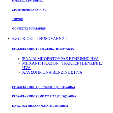
ΠΡΕΣΣΕΣ ΥΔΡΑΥΛΙΚΕΣ
ΣΙΔΗΡΟΠΡΙΟΝΑ ΤΑΙΝΙΑΣ
ΤΟΡΝΟΙ
ΦΟΡΤΙΣΤΕΣ ΜΠΑΤΑΡΙΩΝ
Best PRICEs ! || HUSQVARNA ||
ΕΡΓΑΛΕΙΑ ΚΗΠΟΥ | ΒΕΝΖΙΝΗΣ | HUSQVARNA
ΨΑΛΙΔΙ ΜΠΟΡΝΤΟΥΡΑΣ ΒΕΝΖΙΝΗΣ HVA
ΜΗΧΑΝΗ ΓΚΑΖΟΝ | ΤΡΑΚΤΕΡ | ΒΕΝΖΙΝΗΣ
HVA
ΑΛΥΣΟΠΡΙΟΝΑ ΒΕΝΖΙΝΗΣ HVA
ΕΡΓΑΛΕΙΑ ΚΗΠΟΥ | ΡΕΥΜΑΤΟΣ | HUSQVARNA
ΕΡΓΑΛΕΙΑ ΚΗΠΟΥ | ΜΠΑΤΑΡΙΑΣ | HUSQVARNA
ΠΛΥΣΤΙΚΑ ΜΗΧΑΝΗΜΑΤΑ | HUSQVARNA