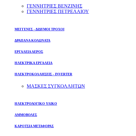
ΓΕΝΝΗΤΡΙΕΣ ΒΕΝΖΙΝΗΣ
ΓΕΝΝΗΤΡΙΕΣ ΠΕΤΡΕΛΑΙΟΥ
ΜΕΓΓΕΝΕΣ - ΔΙΔΥΜΟΙ ΤΡΟΧΟΙ
ΔΡΑΠΑΝΑ ΚΟΛΩΝΑΤΑ
ΕΡΓΑΛΕΙΑ ΑΕΡΟΣ
ΗΛΕΚΤΡΙΚΑ ΕΡΓΑΛΕΙΑ
ΗΛΕΚΤΡΟΚΟΛΛΗΣΕΙΣ - INVERTER
ΜΑΣΚΕΣ ΣΥΓΚΟΛΛΗΤΩΝ
ΗΛΕΚΤΡΟΛΟΓΙΚΟ ΥΛΙΚΟ
ΑΜΜΟΒΟΛΕΣ
ΚΑΡΟΤΣΙΑ ΜΕΤΑΦΟΡΑΣ