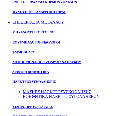
ΣΧΙΣΤΕΣ / ΨΑΛΙΔΙΑ ΚΟΡΜΩΝ - ΚΛΑΔΩΝ
ΦΥΣΗΤΗΡΑΣ - ΑΝΑΡΡΟΦΗΤΗΡΑΣ
ΕΠΕΞΕΡΓΑΣΙΑ ΜΕΤΑΛΛΟΥ
ΜΗΧΑΝΟΥΡΓΙΚΟΙ ΤΟΡΝΟΙ
ΚΟΥΡΜΠΑΔΟΡΟΙ-ΒΙΔΟΛΟΓΟΙ
ΑΜΜΟΒΟΛΕΣ
ΔΙΣΚΟΠΡΙΟΝΑ - ΦΡΕΖΟΔΡΑΠΑΝΑ ΠΑΓΚΟΥ
ΔΙΑΦΟΡΑ ΒΟΗΘΗΤΙΚΑ
ΗΛΕΚΤΡΟΣΥΓΚΟΛΛΗΣΕΙΣ
ΜΑΣΚΕΣ ΗΛΕΚΤΡΟΣΥΓΚΟΛΛΗΣΗΣ
ΒΟΗΘΗΤΙΚΑ ΗΛΕΚΤΡΟΣΥΓΟΛΛΗΣΕΩΝ
ΣΙΔΗΡΟΠΡΙΟΝΑ ΤΑΙΝΙΑΣ