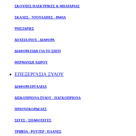
ΣΚΟΥΠΕΣ ΗΛΕΚΤΡΙΚΕΣ & ΜΠΑΤΑΡΙΑΣ
ΣΚΑΛΕΣ - ΝΤΟΥΛΑΠΕΣ - ΡΑΦΙΑ
ΨΗΣΤΑΡΙΕΣ
ΔΟΧΕΙΑ ΙΝΟΧ - ΔΙΑΦΟΡΑ
ΔΙΑΦΟΡΑ ΕΙΔΗ ΓΙΑ ΤΟ ΣΠΙΤΙ
ΘΕΡΜΑΝΣΗ ΧΩΡΟΥ
ΕΠΕΞΕΡΓΑΣΙΑ ΞΥΛΟΥ
ΔΙΑΦΟΡΑ ΕΡΓΑΛΕΙΑ
ΔΙΣΚΟΠΡΙΟΝΑ ΞΥΛΟΥ - ΠΑΓΚΟΠΡΙΟΝΑ
ΠΡΙΟΝΟΚΟΡΔΕΛΕΣ
ΣΕΓΕΣ - ΣΠΑΘΟΣΕΓΕΣ
ΤΡΙΒΕΙΑ - ΡΟΥΤΕΡ - ΠΛΑΝΕΣ