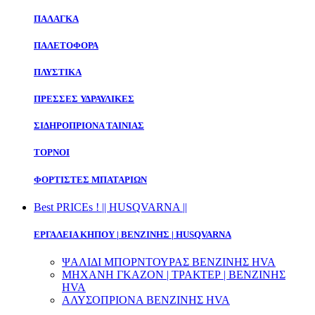
ΠΑΛΑΓΚΑ
ΠΑΛΕΤΟΦΟΡΑ
ΠΛΥΣΤΙΚΑ
ΠΡΕΣΣΕΣ ΥΔΡΑΥΛΙΚΕΣ
ΣΙΔΗΡΟΠΡΙΟΝΑ ΤΑΙΝΙΑΣ
ΤΟΡΝΟΙ
ΦΟΡΤΙΣΤΕΣ ΜΠΑΤΑΡΙΩΝ
Best PRICEs ! || HUSQVARNA ||
ΕΡΓΑΛΕΙΑ ΚΗΠΟΥ | ΒΕΝΖΙΝΗΣ | HUSQVARNA
ΨΑΛΙΔΙ ΜΠΟΡΝΤΟΥΡΑΣ ΒΕΝΖΙΝΗΣ HVA
ΜΗΧΑΝΗ ΓΚΑΖΟΝ | ΤΡΑΚΤΕΡ | ΒΕΝΖΙΝΗΣ
HVA
ΑΛΥΣΟΠΡΙΟΝΑ ΒΕΝΖΙΝΗΣ HVA